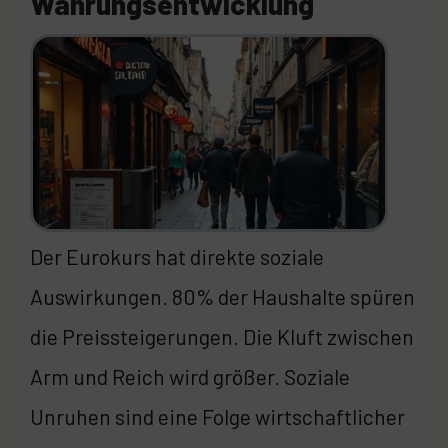
Währungsentwicklung
Der Eurokurs hat direkte soziale
Auswirkungen. 80% der Haushalte spüren
die Preissteigerungen. Die Kluft zwischen
Arm und Reich wird größer. Soziale
Unruhen sind eine Folge wirtschaftlicher