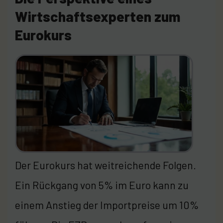
Wirtschaftsexperten zum
Eurokurs
Der Eurokurs hat weitreichende Folgen.
Ein Rückgang von 5% im Euro kann zu
einem Anstieg der Importpreise um 10%