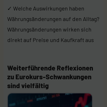
✓ Welche Auswirkungen haben
Währungsänderungen auf den Alltag?
Währungsänderungen wirken sich
direkt auf Preise und Kaufkraft aus
Weiterführende Reflexionen
zu Eurokurs-Schwankungen
sind vielfältig