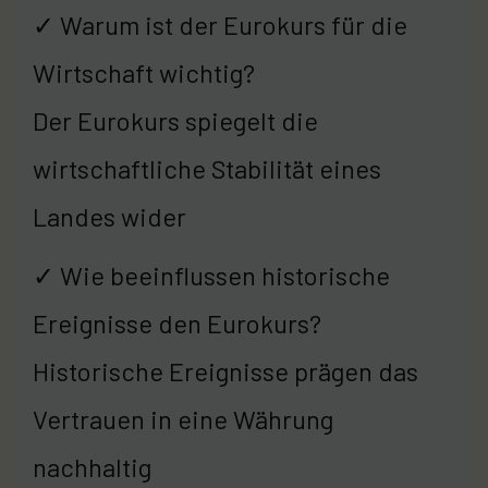
✓ Warum ist der Eurokurs für die
Wirtschaft wichtig?
Der Eurokurs spiegelt die
wirtschaftliche Stabilität eines
Landes wider
✓ Wie beeinflussen historische
Ereignisse den Eurokurs?
Historische Ereignisse prägen das
Vertrauen in eine Währung
nachhaltig