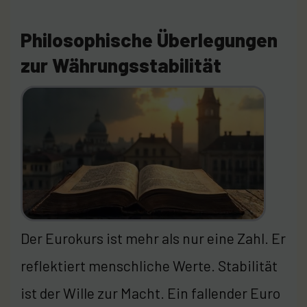
Philosophische Überlegungen
zur Währungsstabilität
Der Eurokurs ist mehr als nur eine Zahl. Er
reflektiert menschliche Werte. Stabilität
ist der Wille zur Macht. Ein fallender Euro