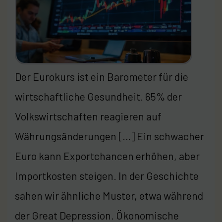
Der Eurokurs ist ein Barometer für die
wirtschaftliche Gesundheit. 65% der
Volkswirtschaften reagieren auf
Währungsänderungen […] Ein schwacher
Euro kann Exportchancen erhöhen, aber
Importkosten steigen. In der Geschichte
sahen wir ähnliche Muster, etwa während
der Great Depression. Ökonomische