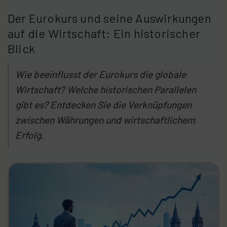
Der Eurokurs und seine Auswirkungen
auf die Wirtschaft: Ein historischer
Blick
Wie beeinflusst der Eurokurs die globale
Wirtschaft? Welche historischen Parallelen
gibt es? Entdecken Sie die Verknüpfungen
zwischen Währungen und wirtschaftlichem
Erfolg.