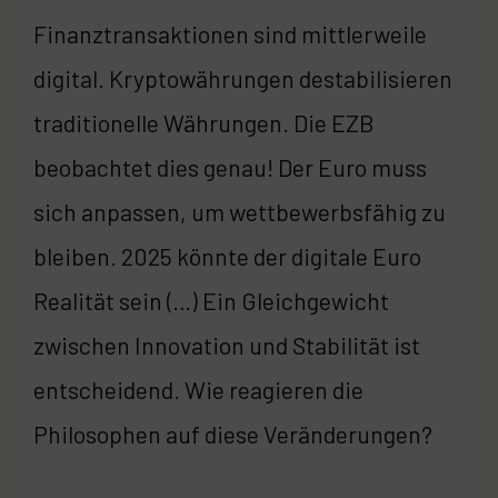
Finanztransaktionen sind mittlerweile
digital. Kryptowährungen destabilisieren
traditionelle Währungen. Die EZB
beobachtet dies genau! Der Euro muss
sich anpassen, um wettbewerbsfähig zu
bleiben. 2025 könnte der digitale Euro
Realität sein (…) Ein Gleichgewicht
zwischen Innovation und Stabilität ist
entscheidend. Wie reagieren die
Philosophen auf diese Veränderungen?