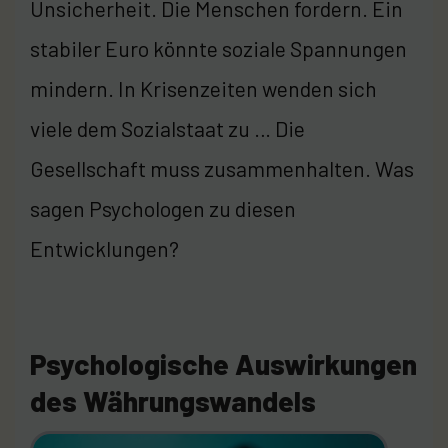
Unsicherheit. Die Menschen fordern. Ein
stabiler Euro könnte soziale Spannungen
mindern. In Krisenzeiten wenden sich
viele dem Sozialstaat zu … Die
Gesellschaft muss zusammenhalten. Was
sagen Psychologen zu diesen
Entwicklungen?
Psychologische Auswirkungen
des Währungswandels