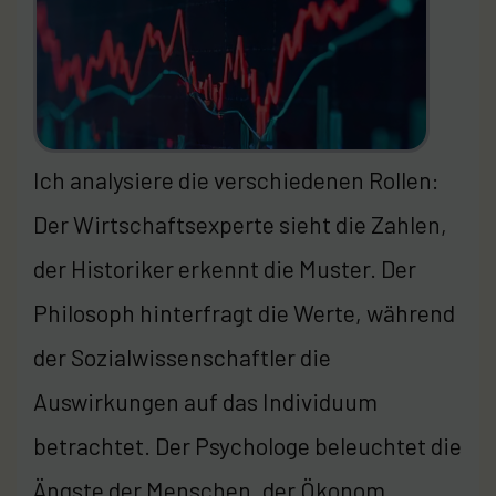
Ich analysiere die verschiedenen Rollen:
Der Wirtschaftsexperte sieht die Zahlen,
der Historiker erkennt die Muster. Der
Philosoph hinterfragt die Werte, während
der Sozialwissenschaftler die
Auswirkungen auf das Individuum
betrachtet. Der Psychologe beleuchtet die
Ängste der Menschen, der Ökonom