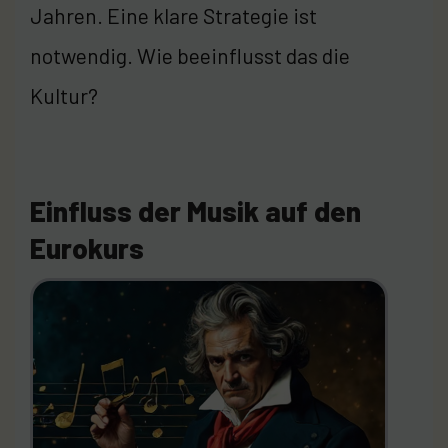
Jahren. Eine klare Strategie ist
notwendig. Wie beeinflusst das die
Kultur?
Einfluss der Musik auf den
Eurokurs