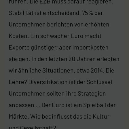
führen. Die EZB muss darauf reagieren.
Stabilität ist entscheidend. 75% der
Unternehmen berichten von erhöhten
Kosten. Ein schwacher Euro macht
Exporte günstiger, aber Importkosten
steigen. In den letzten 20 Jahren erlebten
wir ähnliche Situationen, etwa 2014. Die
Lehre? Diversifikation ist der Schlüssel.
Unternehmen sollten ihre Strategien
anpassen … Der Euro ist ein Spielball der
Märkte. Wie beeinflusst das die Kultur
und Gesellschaft?