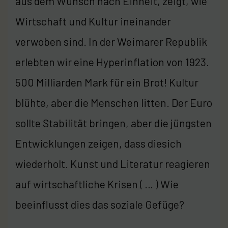
aus dem Wunsch nach Einheit, zeigt, wie
Wirtschaft und Kultur ineinander
verwoben sind. In der Weimarer Republik
erlebten wir eine Hyperinflation von 1923.
500 Milliarden Mark für ein Brot! Kultur
blühte, aber die Menschen litten. Der Euro
sollte Stabilität bringen, aber die jüngsten
Entwicklungen zeigen, dass diesich
wiederholt. Kunst und Literatur reagieren
auf wirtschaftliche Krisen ( … ) Wie
beeinflusst dies das soziale Gefüge?