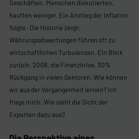
Geschäften. Menschen diskutierten,
kauften weniger. Ein Anstieg der Inflation
folgte · Die Historie zeigt:
Währungsabwertungen führen oft zu
wirtschaftlichen Turbulenzen. Ein Blick
zurück: 2008, die Finanzkrise, 30%
Rückgang in vielen Sektoren. Wie können
wir aus der Vergangenheit lernen? Ich
frage mich: Wie sieht die Sicht der
Experten dazu aus?
Die Perspektive eines