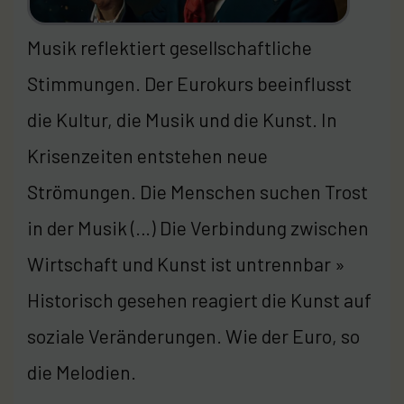
Musik reflektiert gesellschaftliche
Stimmungen. Der Eurokurs beeinflusst
die Kultur, die Musik und die Kunst. In
Krisenzeiten entstehen neue
Strömungen. Die Menschen suchen Trost
in der Musik (…) Die Verbindung zwischen
Wirtschaft und Kunst ist untrennbar »
Historisch gesehen reagiert die Kunst auf
soziale Veränderungen. Wie der Euro, so
die Melodien.