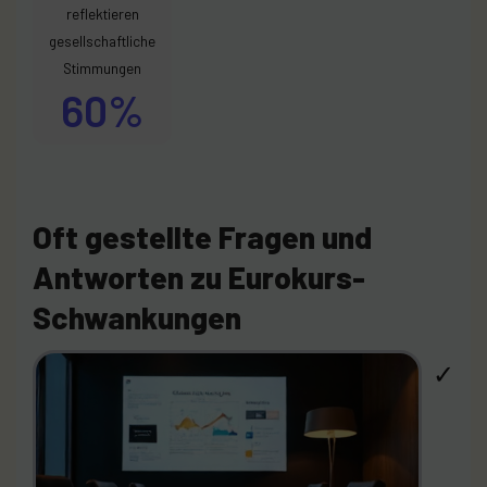
reflektieren
gesellschaftliche
Stimmungen
60%
Oft gestellte Fragen und
Antworten zu Eurokurs-
Schwankungen
✓