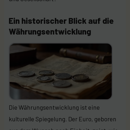
Ein historischer Blick auf die
Währungsentwicklung
Die Währungsentwicklung ist eine
kulturelle Spiegelung. Der Euro, geboren