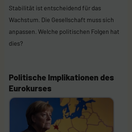
Stabilität ist entscheidend für das
Wachstum. Die Gesellschaft muss sich
anpassen. Welche politischen Folgen hat
dies?
Politische Implikationen des
Eurokurses