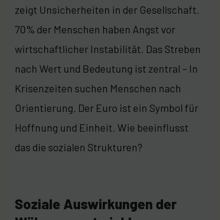
zeigt Unsicherheiten in der Gesellschaft.
70% der Menschen haben Angst vor
wirtschaftlicher Instabilität. Das Streben
nach Wert und Bedeutung ist zentral – In
Krisenzeiten suchen Menschen nach
Orientierung. Der Euro ist ein Symbol für
Hoffnung und Einheit. Wie beeinflusst
das die sozialen Strukturen?
Soziale Auswirkungen der