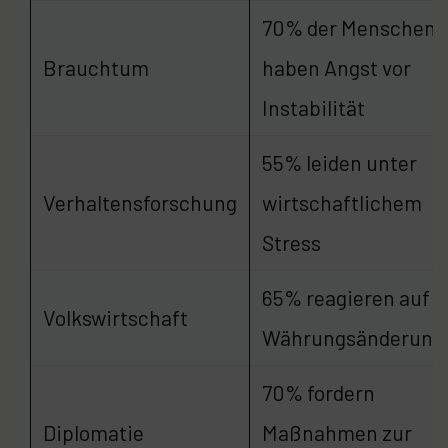
70% der Menschen
Brauchtum
haben Angst vor
Instabilität
55% leiden unter
Verhaltensforschung
wirtschaftlichem
Stress
65% reagieren auf
Volkswirtschaft
Währungsänderung
70% fordern
Diplomatie
Maßnahmen zur