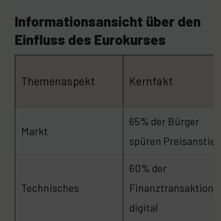
Informationsansicht über den
Einfluss des Eurokurses
Themenaspekt
Kernfakt
65% der Bürger
Markt
spüren Preisanstieg
60% der
Technisches
Finanztransaktione
digital