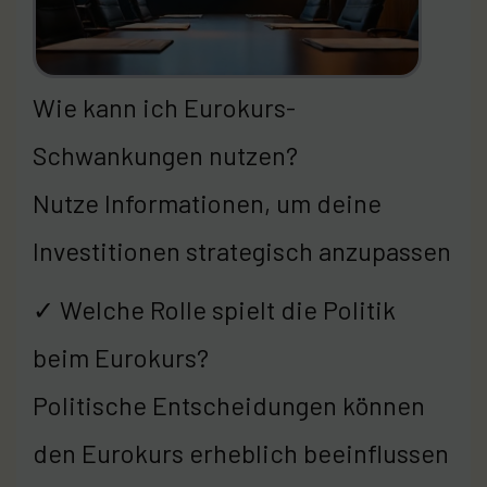
Wie kann ich Eurokurs-
Schwankungen nutzen?
Nutze Informationen, um deine
Investitionen strategisch anzupassen
✓ Welche Rolle spielt die Politik
beim Eurokurs?
Politische Entscheidungen können
den Eurokurs erheblich beeinflussen