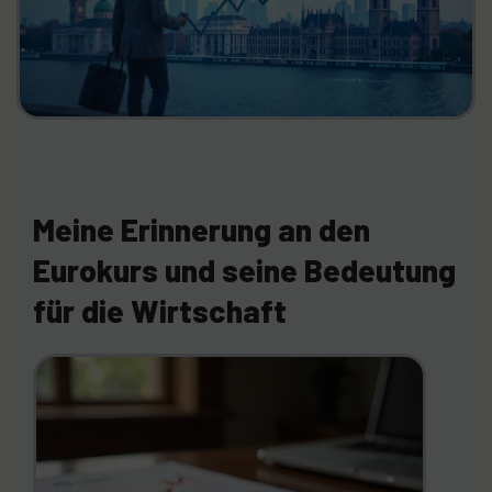
Meine Erinnerung an den
Eurokurs und seine Bedeutung
für die Wirtschaft