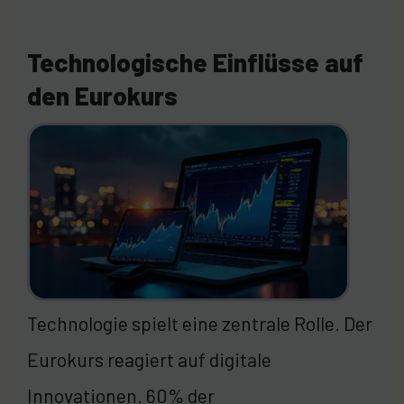
Technologische Einflüsse auf
den Eurokurs
Technologie spielt eine zentrale Rolle. Der
Eurokurs reagiert auf digitale
Innovationen. 60% der