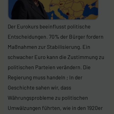
Der Eurokurs beeinflusst politische
Entscheidungen. 70% der Bürger fordern
Maßnahmen zur Stabilisierung. Ein
schwacher Euro kann die Zustimmung zu
politischen Parteien verändern. Die
Regierung muss handeln ; In der
Geschichte sahen wir, dass
Währungsprobleme zu politischen
Umwälzungen führten, wie in den 1920er