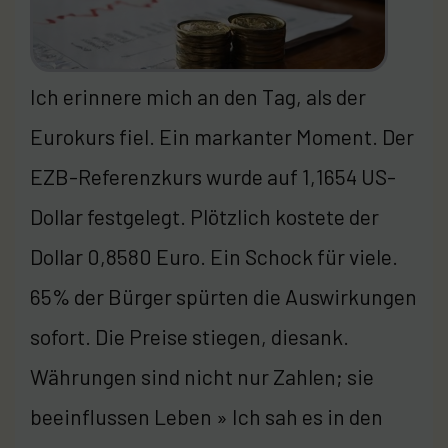
Ich erinnere mich an den Tag, als der
Eurokurs fiel. Ein markanter Moment. Der
EZB-Referenzkurs wurde auf 1,1654 US-
Dollar festgelegt. Plötzlich kostete der
Dollar 0,8580 Euro. Ein Schock für viele.
65% der Bürger spürten die Auswirkungen
sofort. Die Preise stiegen, diesank.
Währungen sind nicht nur Zahlen; sie
beeinflussen Leben » Ich sah es in den