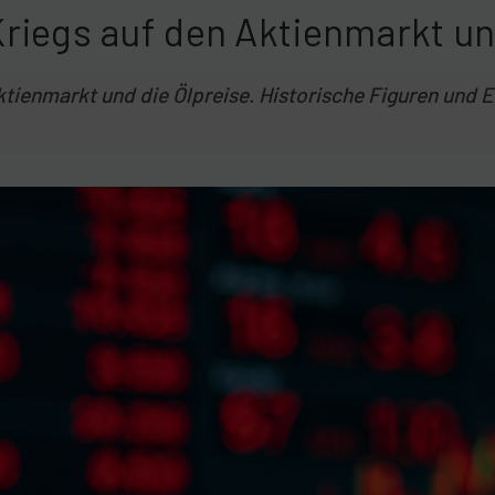
riegs auf den Aktienmarkt un
tienmarkt und die Ölpreise. Historische Figuren und E