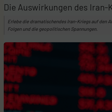
Die Auswirkungen des Iran-K
Erlebe die dramatischendes Iran-Kriegs auf den Ak
Folgen und die geopolitischen Spannungen.