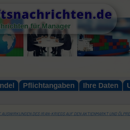
tsnachrichten.de
chrichten für Manager
ndel
Pflichtangaben
Ihre Daten
E AUSWIRKUNGEN DES IRAN-KRIEGS AUF DEN AKTIENMARKT UND ÖLPRE