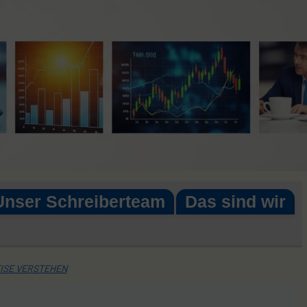
Unser Schreiberteam
Das sind wir
ISE VERSTEHEN