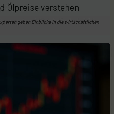
d Ölpreise verstehen
xperten geben Einblicke in die wirtschaftlichen