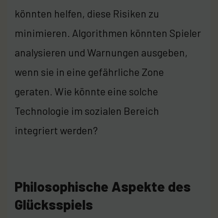
könnten helfen, diese Risiken zu
minimieren. Algorithmen könnten Spieler
analysieren und Warnungen ausgeben,
wenn sie in eine gefährliche Zone
geraten. Wie könnte eine solche
Technologie im sozialen Bereich
integriert werden?
Philosophische Aspekte des
Glücksspiels