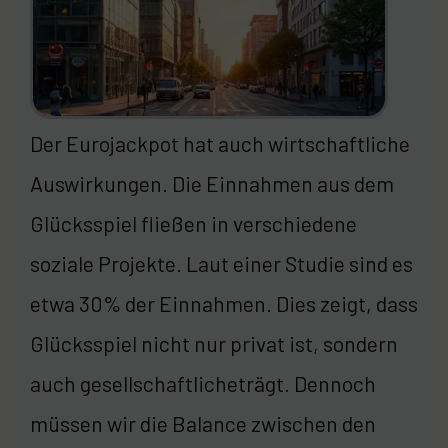
Der Eurojackpot hat auch wirtschaftliche
Auswirkungen. Die Einnahmen aus dem
Glücksspiel fließen in verschiedene
soziale Projekte. Laut einer Studie sind es
etwa 30% der Einnahmen. Dies zeigt, dass
Glücksspiel nicht nur privat ist, sondern
auch gesellschaftlicheträgt. Dennoch
müssen wir die Balance zwischen den