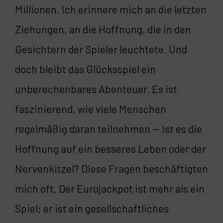
Millionen. Ich erinnere mich an die letzten
Ziehungen, an die Hoffnung, die in den
Gesichtern der Spieler leuchtete. Und
doch bleibt das Glücksspiel ein
unberechenbares Abenteuer. Es ist
faszinierend, wie viele Menschen
regelmäßig daran teilnehmen — Ist es die
Hoffnung auf ein besseres Leben oder der
Nervenkitzel? Diese Fragen beschäftigten
mich oft. Der Eurojackpot ist mehr als ein
Spiel; er ist ein gesellschaftliches