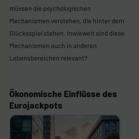
müssen die psychologischen
Mechanismen verstehen, die hinter dem
Glücksspiel stehen. Inwieweit sind diese
Mechanismen auch in anderen
Lebensbereichen relevant?
Ökonomische Einflüsse des
Eurojackpots