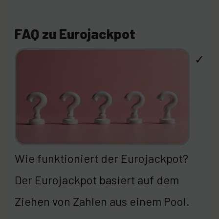
FAQ zu Eurojackpot
✓
Wie funktioniert der Eurojackpot?
Der Eurojackpot basiert auf dem
Ziehen von Zahlen aus einem Pool.