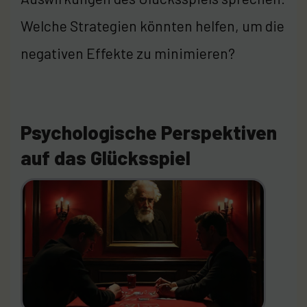
Welche Strategien könnten helfen, um die
negativen Effekte zu minimieren?
Psychologische Perspektiven
auf das Glücksspiel