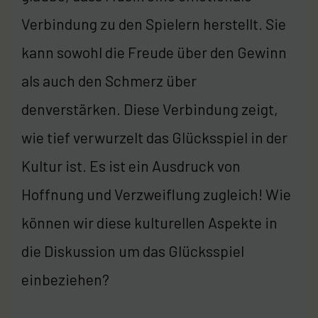
Verbindung zu den Spielern herstellt. Sie
kann sowohl die Freude über den Gewinn
als auch den Schmerz über
denverstärken. Diese Verbindung zeigt,
wie tief verwurzelt das Glücksspiel in der
Kultur ist. Es ist ein Ausdruck von
Hoffnung und Verzweiflung zugleich! Wie
können wir diese kulturellen Aspekte in
die Diskussion um das Glücksspiel
einbeziehen?