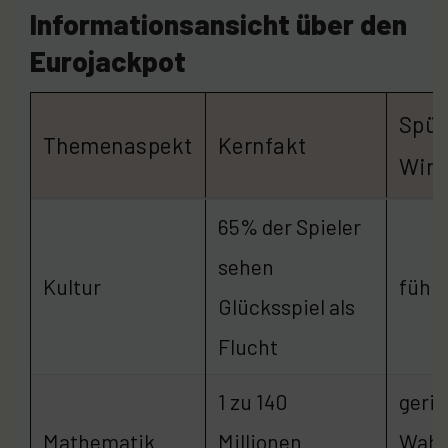
Informationsansicht über den
Eurojackpot
Spür
Themenaspekt
Kernfakt
Wirk
65% der Spieler
sehen
Kultur
führt
Glücksspiel als
Flucht
1 zu 140
geri
Mathematik
Millionen
Wahr