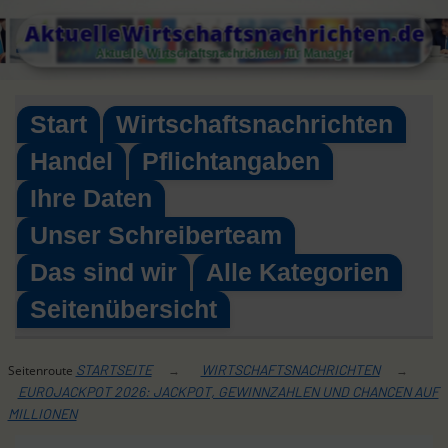
Skip
AktuelleWirtschaftsnachrichten.de
to
Aktuelle Wirtschaftsnachrichten für Manager
content
Start
Wirtschaftsnachrichten
Handel
Pflichtangaben
Ihre Daten
Unser Schreiberteam
Das sind wir
Alle Kategorien
Seitenübersicht
STARTSEITE
WIRTSCHAFTSNACHRICHTEN
Seitenroute
→
→
EUROJACKPOT 2026: JACKPOT, GEWINNZAHLEN UND CHANCEN AUF
MILLIONEN