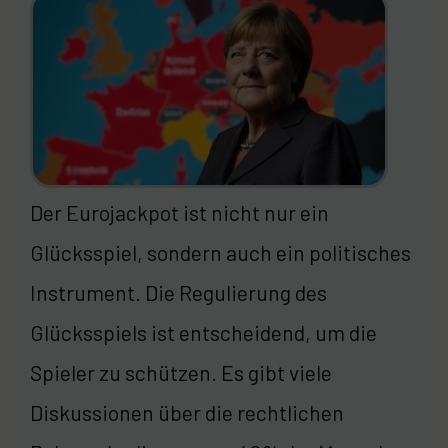
Der Eurojackpot ist nicht nur ein
Glücksspiel, sondern auch ein politisches
Instrument. Die Regulierung des
Glücksspiels ist entscheidend, um die
Spieler zu schützen. Es gibt viele
Diskussionen über die rechtlichen