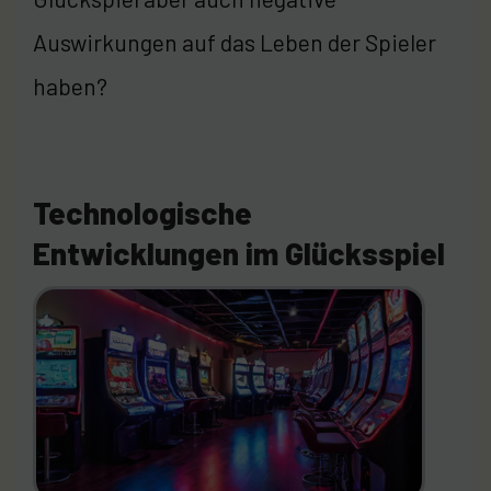
Auswirkungen auf das Leben der Spieler
haben?
Technologische
Entwicklungen im Glücksspiel