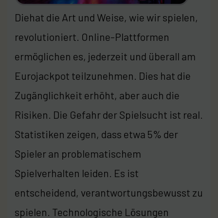
Diehat die Art und Weise, wie wir spielen,
revolutioniert. Online-Plattformen
ermöglichen es, jederzeit und überall am
Eurojackpot teilzunehmen. Dies hat die
Zugänglichkeit erhöht, aber auch die
Risiken. Die Gefahr der Spielsucht ist real.
Statistiken zeigen, dass etwa 5% der
Spieler an problematischem
Spielverhalten leiden. Es ist
entscheidend, verantwortungsbewusst zu
spielen. Technologische Lösungen