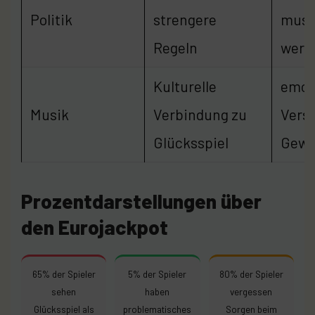
Politik
strengere
muss
Regeln
werd
Kulturelle
emot
Musik
Verbindung zu
Vers
Glücksspiel
Gewi
Prozentdarstellungen über
den Eurojackpot
65% der Spieler
5% der Spieler
80% der Spieler
sehen
haben
vergessen
Glücksspiel als
problematisches
Sorgen beim