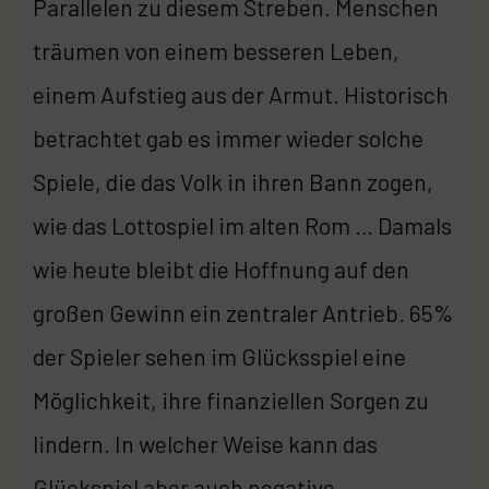
Parallelen zu diesem Streben. Menschen
träumen von einem besseren Leben,
einem Aufstieg aus der Armut. Historisch
betrachtet gab es immer wieder solche
Spiele, die das Volk in ihren Bann zogen,
wie das Lottospiel im alten Rom … Damals
wie heute bleibt die Hoffnung auf den
großen Gewinn ein zentraler Antrieb. 65%
der Spieler sehen im Glücksspiel eine
Möglichkeit, ihre finanziellen Sorgen zu
lindern. In welcher Weise kann das
Glückspiel aber auch negative