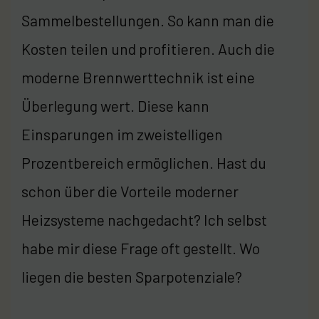
Sammelbestellungen. So kann man die
Kosten teilen und profitieren. Auch die
moderne Brennwerttechnik ist eine
Überlegung wert. Diese kann
Einsparungen im zweistelligen
Prozentbereich ermöglichen. Hast du
schon über die Vorteile moderner
Heizsysteme nachgedacht? Ich selbst
habe mir diese Frage oft gestellt. Wo
liegen die besten Sparpotenziale?