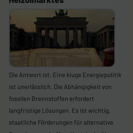
Die Antwort ist: Eine kluge Energiepolitik
ist unerlässlich. Die Abhängigkeit von
fossilen Brennstoffen erfordert
langfristige Lösungen. Es ist wichtig,
staatliche Förderungen für alternative