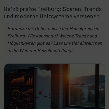
Heizölpreise Freiburg: Sparen, Trends
und moderne Heizsysteme verstehen
Entdecke die Geheimnisse der Heizölpreise in
Freiburg! Wie kannst du? Welche Trends und
Möglichkeiten gibt es? Lass uns tief eintauchen
in die Welt der Heizölbestellung!