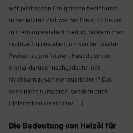
weltpolitischen Ereignissen beeinflusst.
In der letzten Zeit war der Preis für Heizöl
in Freiburg konstant niedrig. So kann man
rechtzeitig bestellen, um von den besten
Preisen zu profitieren. Hast du schon
einmal darüber nachgedacht, mit
Nachbarn zusammenzuarbeiten? Das
kann nicht nursparen, sondern auch
Lieferzeiten verkürzen ( … )
Die Bedeutung von Heizöl für