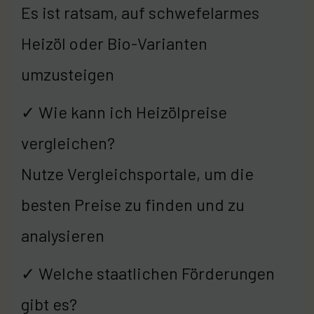
Es ist ratsam, auf schwefelarmes
Heizöl oder Bio-Varianten
umzusteigen
✓ Wie kann ich Heizölpreise
vergleichen?
Nutze Vergleichsportale, um die
besten Preise zu finden und zu
analysieren
✓ Welche staatlichen Förderungen
gibt es?