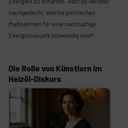
Energien zu schaffen. Hast du darüber
nachgedacht, welche politischen
Maßnahmen für eine nachhaltige
Energiezukunft notwendig sind?
Die Rolle von Künstlern im
Heizöl-Diskurs