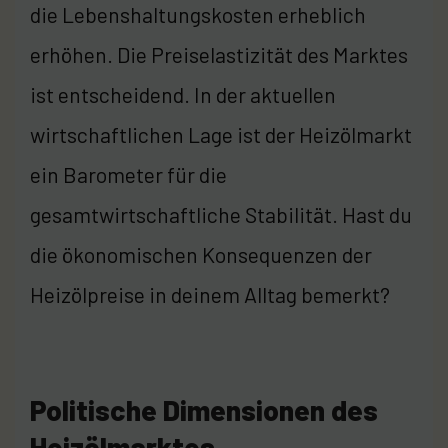
die Lebenshaltungskosten erheblich
erhöhen. Die Preiselastizität des Marktes
ist entscheidend. In der aktuellen
wirtschaftlichen Lage ist der Heizölmarkt
ein Barometer für die
gesamtwirtschaftliche Stabilität. Hast du
die ökonomischen Konsequenzen der
Heizölpreise in deinem Alltag bemerkt?
Politische Dimensionen des
Heizölmarktes