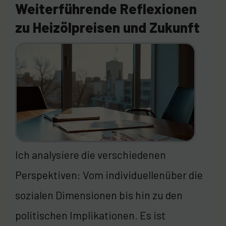
Weiterführende Reflexionen
zu Heizölpreisen und Zukunft
Ich analysiere die verschiedenen
Perspektiven: Vom individuellenüber die
sozialen Dimensionen bis hin zu den
politischen Implikationen. Es ist