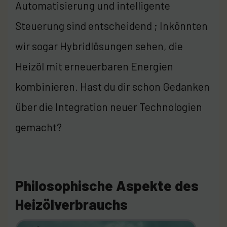
Automatisierung und intelligente
Steuerung sind entscheidend ; Inkönnten
wir sogar Hybridlösungen sehen, die
Heizöl mit erneuerbaren Energien
kombinieren. Hast du dir schon Gedanken
über die Integration neuer Technologien
gemacht?
Philosophische Aspekte des
Heizölverbrauchs