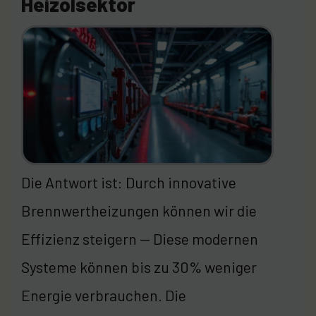
Heizölsektor
Die Antwort ist: Durch innovative
Brennwertheizungen können wir die
Effizienz steigern — Diese modernen
Systeme können bis zu 30% weniger
Energie verbrauchen. Die