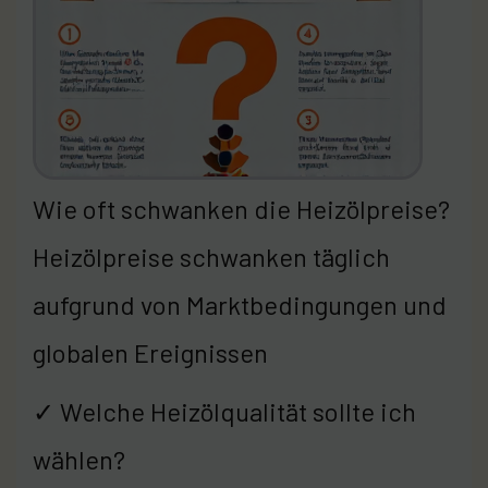
Wie oft schwanken die Heizölpreise?
Heizölpreise schwanken täglich
aufgrund von Marktbedingungen und
globalen Ereignissen
✓ Welche Heizölqualität sollte ich
wählen?