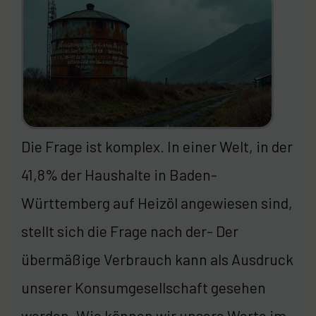
Die Frage ist komplex. In einer Welt, in der
41,8% der Haushalte in Baden-
Württemberg auf Heizöl angewiesen sind,
stellt sich die Frage nach der- Der
übermäßige Verbrauch kann als Ausdruck
unserer Konsumgesellschaft gesehen
werden. Wie können wir unsere Werte im