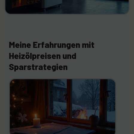
Meine Erfahrungen mit
Heizölpreisen und
Sparstrategien