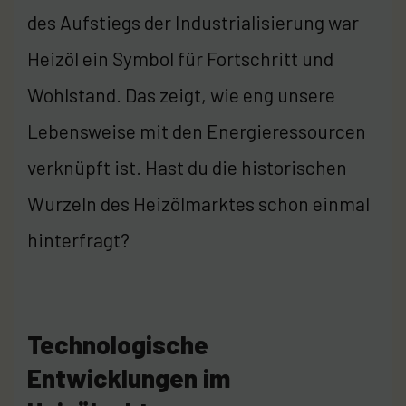
des Aufstiegs der Industrialisierung war
Heizöl ein Symbol für Fortschritt und
Wohlstand. Das zeigt, wie eng unsere
Lebensweise mit den Energieressourcen
verknüpft ist. Hast du die historischen
Wurzeln des Heizölmarktes schon einmal
hinterfragt?
Technologische
Entwicklungen im