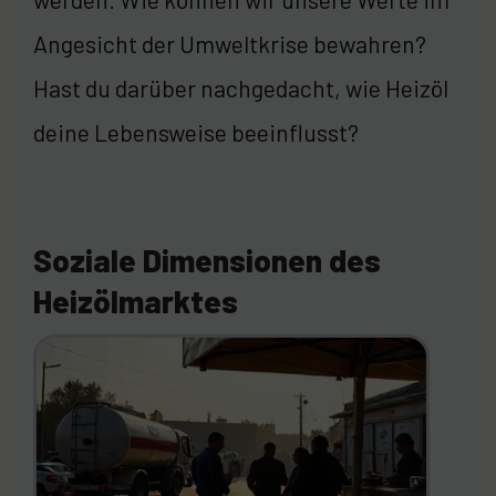
Angesicht der Umweltkrise bewahren?
Hast du darüber nachgedacht, wie Heizöl
deine Lebensweise beeinflusst?
Soziale Dimensionen des
Heizölmarktes