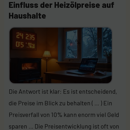
Einfluss der Heizölpreise auf
Haushalte
Die Antwort ist klar: Es ist entscheidend,
die Preise im Blick zu behalten ( … ) Ein
Preisverfall von 10% kann enorm viel Geld
sparen … Die Preisentwicklung ist oft von