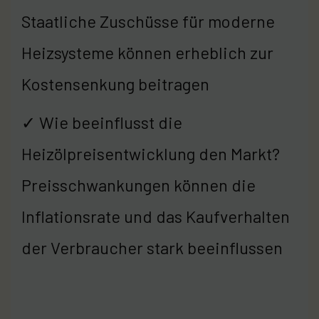
Staatliche Zuschüsse für moderne
Heizsysteme können erheblich zur
Kostensenkung beitragen
✓ Wie beeinflusst die
Heizölpreisentwicklung den Markt?
Preisschwankungen können die
Inflationsrate und das Kaufverhalten
der Verbraucher stark beeinflussen