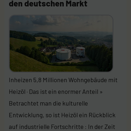
den deutschen Markt
Inheizen 5,8 Millionen Wohngebäude mit
Heizöl · Das ist ein enormer Anteil »
Betrachtet man die kulturelle
Entwicklung, so ist Heizöl ein Rückblick
auf industrielle Fortschritte : In der Zeit