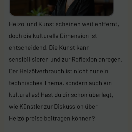
Heizöl und Kunst scheinen weit entfernt,
doch die kulturelle Dimension ist
entscheidend. Die Kunst kann
sensibilisieren und zur Reflexion anregen.
Der Heizölverbrauch ist nicht nur ein
technisches Thema, sondern auch ein
kulturelles! Hast du dir schon überlegt,
wie Künstler zur Diskussion über
Heizölpreise beitragen können?