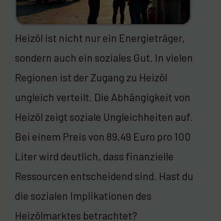
Heizöl ist nicht nur ein Energieträger,
sondern auch ein soziales Gut. In vielen
Regionen ist der Zugang zu Heizöl
ungleich verteilt. Die Abhängigkeit von
Heizöl zeigt soziale Ungleichheiten auf.
Bei einem Preis von 89,49 Euro pro 100
Liter wird deutlich, dass finanzielle
Ressourcen entscheidend sind. Hast du
die sozialen Implikationen des
Heizölmarktes betrachtet?