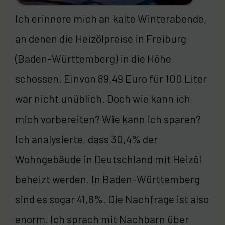
Ich erinnere mich an kalte Winterabende,
an denen die Heizölpreise in Freiburg
(Baden-Württemberg) in die Höhe
schossen. Einvon 89,49 Euro für 100 Liter
war nicht unüblich. Doch wie kann ich
mich vorbereiten? Wie kann ich sparen?
Ich analysierte, dass 30,4% der
Wohngebäude in Deutschland mit Heizöl
beheizt werden. In Baden-Württemberg
sind es sogar 41,8%. Die Nachfrage ist also
enorm. Ich sprach mit Nachbarn über