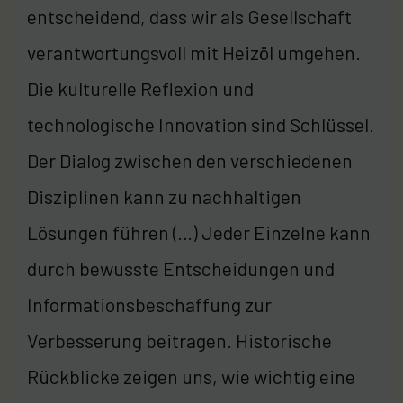
entscheidend, dass wir als Gesellschaft
verantwortungsvoll mit Heizöl umgehen.
Die kulturelle Reflexion und
technologische Innovation sind Schlüssel.
Der Dialog zwischen den verschiedenen
Disziplinen kann zu nachhaltigen
Lösungen führen (…) Jeder Einzelne kann
durch bewusste Entscheidungen und
Informationsbeschaffung zur
Verbesserung beitragen. Historische
Rückblicke zeigen uns, wie wichtig eine