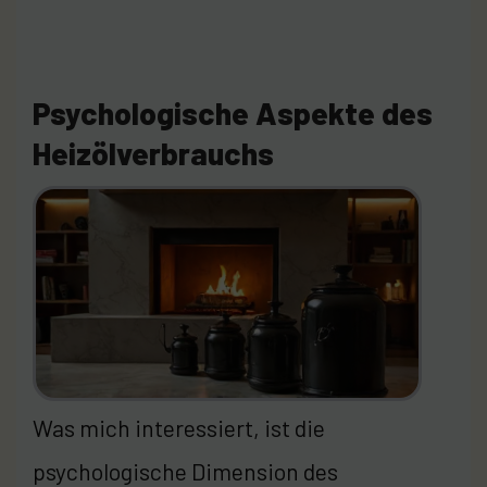
Psychologische Aspekte des
Heizölverbrauchs
Was mich interessiert, ist die
psychologische Dimension des