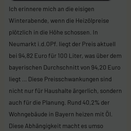
Ich erinnere mich an die eisigen
Winterabende, wenn die Heizölpreise
plötzlich in die Höhe schossen. In
Neumarkt i.d.OPf. liegt der Preis aktuell
bei 94,82 Euro für 100 Liter, was über dem
bayerischen Durchschnitt von 94,20 Euro
liegt … Diese Preisschwankungen sind
nicht nur für Haushalte ärgerlich, sondern
auch für die Planung. Rund 40,2% der
Wohngebäude in Bayern heizen mit Öl.
Diese Abhängigkeit macht es umso