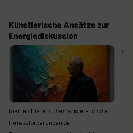
Künstlerische Ansätze zur
Energiediskussion
In
meinen Liedern thematisiere ich die
Herausforderungen der