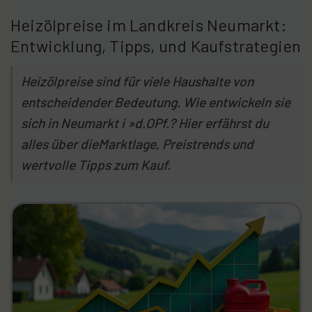
Heizölpreise im Landkreis Neumarkt:
Entwicklung, Tipps, und Kaufstrategien
Heizölpreise sind für viele Haushalte von
entscheidender Bedeutung. Wie entwickeln sie
sich in Neumarkt i »d.OPf.? Hier erfährst du
alles über dieMarktlage, Preistrends und
wertvolle Tipps zum Kauf.