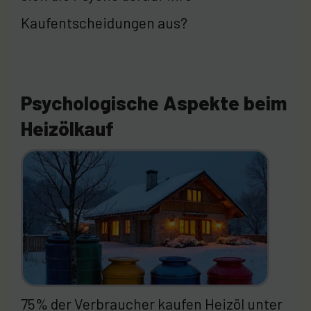
Kaufentscheidungen aus?
Psychologische Aspekte beim
Heizölkauf
75% der Verbraucher kaufen Heizöl unter