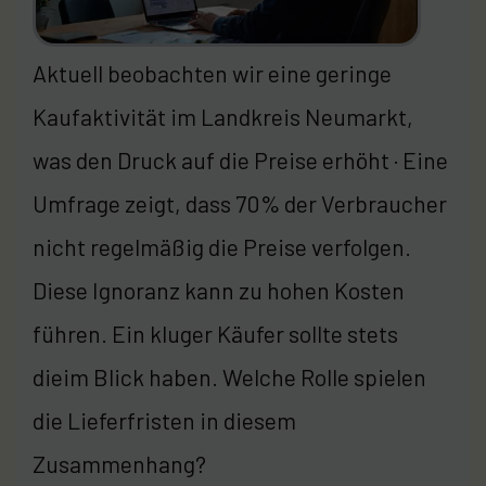
Aktuell beobachten wir eine geringe
Kaufaktivität im Landkreis Neumarkt,
was den Druck auf die Preise erhöht · Eine
Umfrage zeigt, dass 70% der Verbraucher
nicht regelmäßig die Preise verfolgen.
Diese Ignoranz kann zu hohen Kosten
führen. Ein kluger Käufer sollte stets
dieim Blick haben. Welche Rolle spielen
die Lieferfristen in diesem
Zusammenhang?