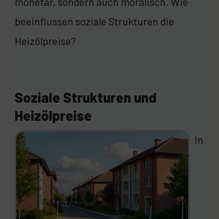
monetär, sondern auch moralisch. Wie
beeinflussen soziale Strukturen die
Heizölpreise?
Soziale Strukturen und
Heizölpreise
In