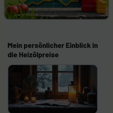
Mein persönlicher Einblick in
die Heizölpreise