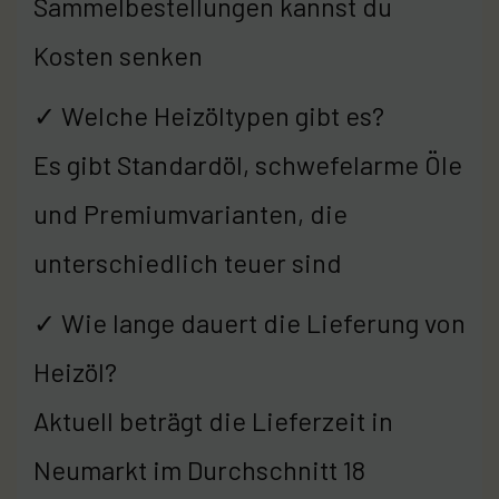
Sammelbestellungen kannst du
Kosten senken
✓ Welche Heizöltypen gibt es?
Es gibt Standardöl, schwefelarme Öle
und Premiumvarianten, die
unterschiedlich teuer sind
✓ Wie lange dauert die Lieferung von
Heizöl?
Aktuell beträgt die Lieferzeit in
Neumarkt im Durchschnitt 18