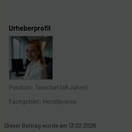
Urheberprofil
Position: Textchef (48 Jahre)
Fachgebiet: Heizölpreise
Dieser Beitrag wurde am 13.02.2026