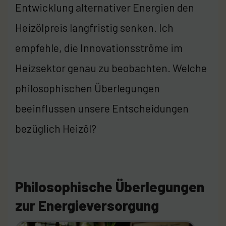
Entwicklung alternativer Energien den
Heizölpreis langfristig senken. Ich
empfehle, die Innovationsströme im
Heizsektor genau zu beobachten. Welche
philosophischen Überlegungen
beeinflussen unsere Entscheidungen
bezüglich Heizöl?
Philosophische Überlegungen
zur Energieversorgung