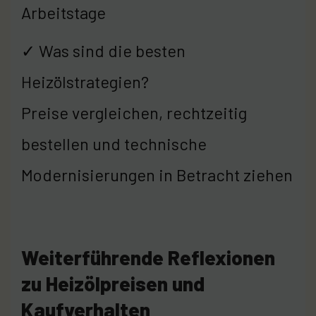
Arbeitstage
✓ Was sind die besten
Heizölstrategien?
Preise vergleichen, rechtzeitig
bestellen und technische
Modernisierungen in Betracht ziehen
Weiterführende Reflexionen
zu Heizölpreisen und
Kaufverhalten