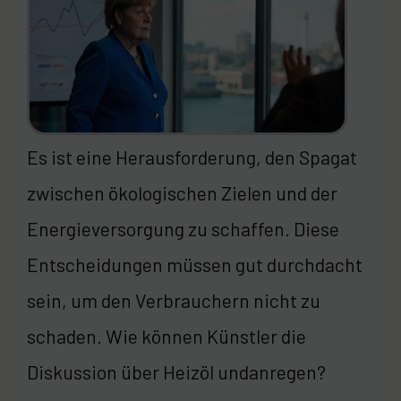
Es ist eine Herausforderung, den Spagat
zwischen ökologischen Zielen und der
Energieversorgung zu schaffen. Diese
Entscheidungen müssen gut durchdacht
sein, um den Verbrauchern nicht zu
schaden. Wie können Künstler die
Diskussion über Heizöl undanregen?