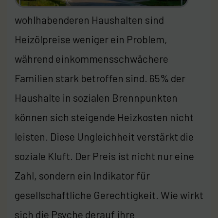
wohlhabenderen Haushalten sind
Heizölpreise weniger ein Problem,
während einkommensschwächere
Familien stark betroffen sind. 65% der
Haushalte in sozialen Brennpunkten
können sich steigende Heizkosten nicht
leisten. Diese Ungleichheit verstärkt die
soziale Kluft. Der Preis ist nicht nur eine
Zahl, sondern ein Indikator für
gesellschaftliche Gerechtigkeit. Wie wirkt
sich die Psyche derauf ihre