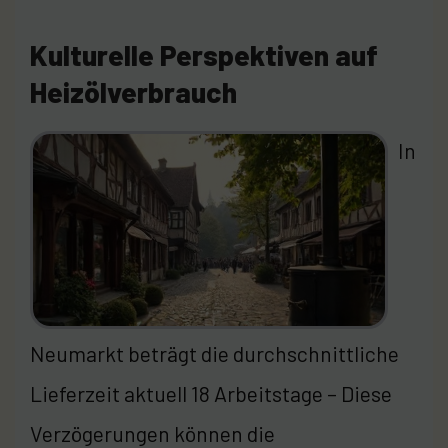
Kulturelle Perspektiven auf
Heizölverbrauch
In
Neumarkt beträgt die durchschnittliche
Lieferzeit aktuell 18 Arbeitstage – Diese
Verzögerungen können die