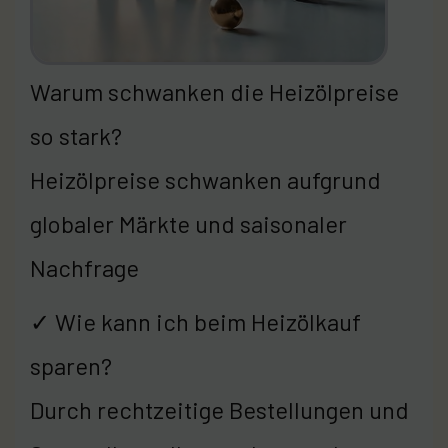
Warum schwanken die Heizölpreise
so stark?
Heizölpreise schwanken aufgrund
globaler Märkte und saisonaler
Nachfrage
✓ Wie kann ich beim Heizölkauf
sparen?
Durch rechtzeitige Bestellungen und