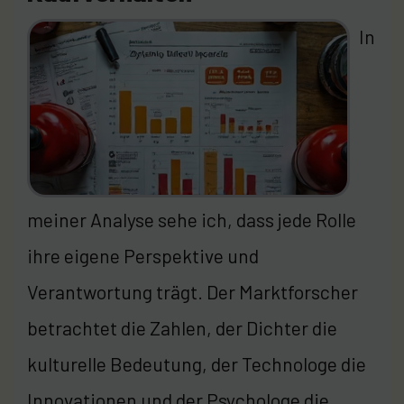
In
meiner Analyse sehe ich, dass jede Rolle
ihre eigene Perspektive und
Verantwortung trägt. Der Marktforscher
betrachtet die Zahlen, der Dichter die
kulturelle Bedeutung, der Technologe die
Innovationen und der Psychologe die