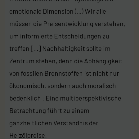
emotionale Dimension (…) Wir alle
müssen die Preisentwicklung verstehen,
um informierte Entscheidungen zu
treffen […] Nachhaltigkeit sollte im
Zentrum stehen, denn die Abhängigkeit
von fossilen Brennstoffen ist nicht nur
ökonomisch, sondern auch moralisch
bedenklich : Eine multiperspektivische
Betrachtung führt zu einem
ganzheitlichen Verständnis der
Heizölpreise.