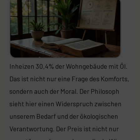
Inheizen 30,4% der Wohngebäude mit Öl.
Das ist nicht nur eine Frage des Komforts,
sondern auch der Moral. Der Philosoph
sieht hier einen Widerspruch zwischen
unserem Bedarf und der ökologischen
Verantwortung. Der Preis ist nicht nur