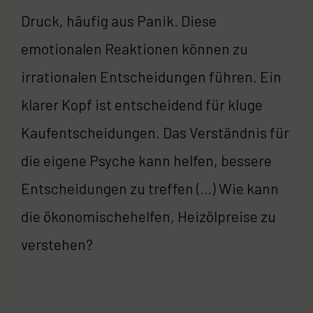
Druck, häufig aus Panik. Diese
emotionalen Reaktionen können zu
irrationalen Entscheidungen führen. Ein
klarer Kopf ist entscheidend für kluge
Kaufentscheidungen. Das Verständnis für
die eigene Psyche kann helfen, bessere
Entscheidungen zu treffen (…) Wie kann
die ökonomischehelfen, Heizölpreise zu
verstehen?