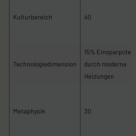
Kulturbereich
40
15% Einsparpotenz
Technologiedimension
durch moderne
Heizungen
Metaphysik
30