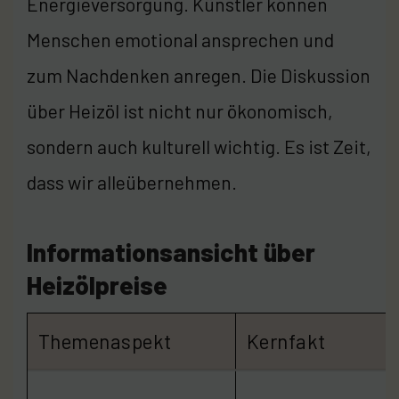
Energieversorgung. Künstler können
Menschen emotional ansprechen und
zum Nachdenken anregen. Die Diskussion
über Heizöl ist nicht nur ökonomisch,
sondern auch kulturell wichtig. Es ist Zeit,
dass wir alleübernehmen.
Informationsansicht über
Heizölpreise
Themenaspekt
Kernfakt