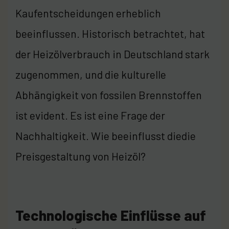
Kaufentscheidungen erheblich
beeinflussen. Historisch betrachtet, hat
der Heizölverbrauch in Deutschland stark
zugenommen, und die kulturelle
Abhängigkeit von fossilen Brennstoffen
ist evident. Es ist eine Frage der
Nachhaltigkeit. Wie beeinflusst diedie
Preisgestaltung von Heizöl?
Technologische Einflüsse auf