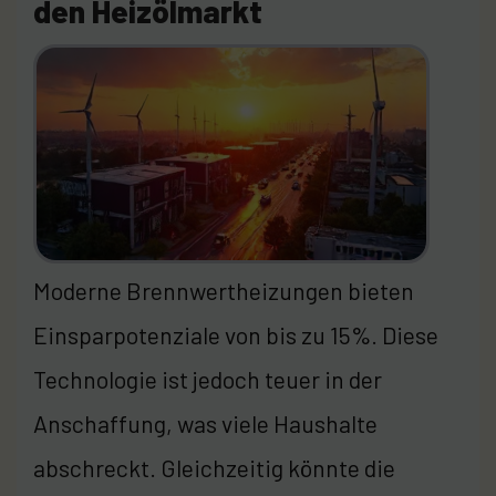
den Heizölmarkt
Moderne Brennwertheizungen bieten
Einsparpotenziale von bis zu 15%. Diese
Technologie ist jedoch teuer in der
Anschaffung, was viele Haushalte
abschreckt. Gleichzeitig könnte die