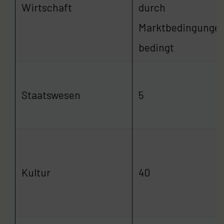
Wirtschaft
durch
Marktbedingunge
bedingt
Staatswesen
5
Kultur
40