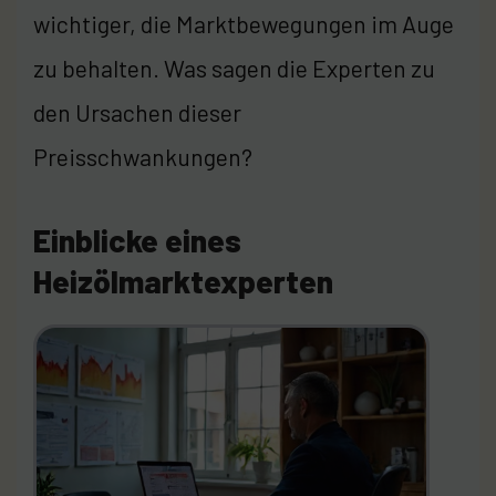
wichtiger, die Marktbewegungen im Auge
zu behalten. Was sagen die Experten zu
den Ursachen dieser
Preisschwankungen?
Einblicke eines
Heizölmarktexperten