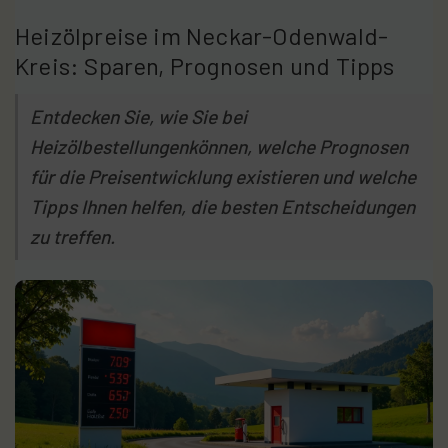
Heizölpreise im Neckar-Odenwald-
Kreis: Sparen, Prognosen und Tipps
Entdecken Sie, wie Sie bei
Heizölbestellungenkönnen, welche Prognosen
für die Preisentwicklung existieren und welche
Tipps Ihnen helfen, die besten Entscheidungen
zu treffen.