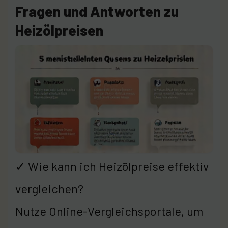
Fragen und Antworten zu
Heizölpreisen
✓ Wie kann ich Heizölpreise effektiv
vergleichen?
Nutze Online-Vergleichsportale, um