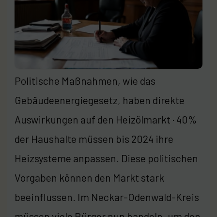
Politische Maßnahmen, wie das
Gebäudeenergiegesetz, haben direkte
Auswirkungen auf den Heizölmarkt · 40%
der Haushalte müssen bis 2024 ihre
Heizsysteme anpassen. Diese politischen
Vorgaben können den Markt stark
beeinflussen. Im Neckar-Odenwald-Kreis
müssen viele Bürger nun handeln, um den