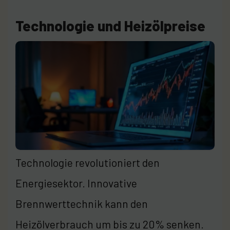
Technologie und Heizölpreise
Technologie revolutioniert den
Energiesektor. Innovative
Brennwerttechnik kann den
Heizölverbrauch um bis zu 20% senken.