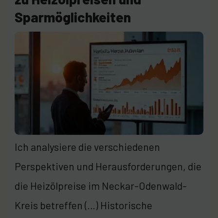
Sparmöglichkeiten
Ich analysiere die verschiedenen
Perspektiven und Herausforderungen, die
die Heizölpreise im Neckar-Odenwald-
Kreis betreffen (…) Historische