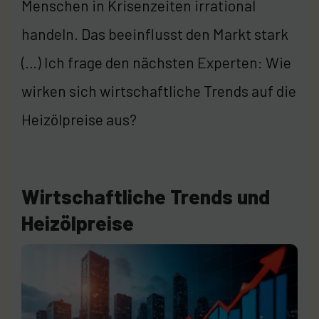
Menschen in Krisenzeiten irrational
handeln. Das beeinflusst den Markt stark
(…) Ich frage den nächsten Experten: Wie
wirken sich wirtschaftliche Trends auf die
Heizölpreise aus?
Wirtschaftliche Trends und
Heizölpreise