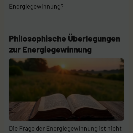
Energiegewinnung?
Philosophische Überlegungen
zur Energiegewinnung
Die Frage der Energiegewinnung ist nicht