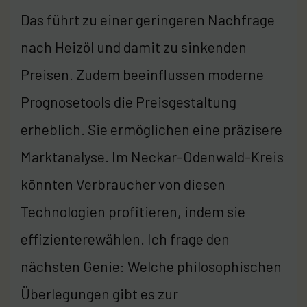
Das führt zu einer geringeren Nachfrage
nach Heizöl und damit zu sinkenden
Preisen. Zudem beeinflussen moderne
Prognosetools die Preisgestaltung
erheblich. Sie ermöglichen eine präzisere
Marktanalyse. Im Neckar-Odenwald-Kreis
könnten Verbraucher von diesen
Technologien profitieren, indem sie
effizienterewählen. Ich frage den
nächsten Genie: Welche philosophischen
Überlegungen gibt es zur