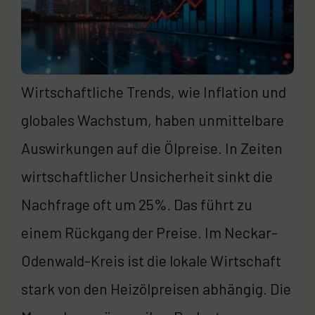
Wirtschaftliche Trends, wie Inflation und
globales Wachstum, haben unmittelbare
Auswirkungen auf die Ölpreise. In Zeiten
wirtschaftlicher Unsicherheit sinkt die
Nachfrage oft um 25%. Das führt zu
einem Rückgang der Preise. Im Neckar-
Odenwald-Kreis ist die lokale Wirtschaft
stark von den Heizölpreisen abhängig. Die