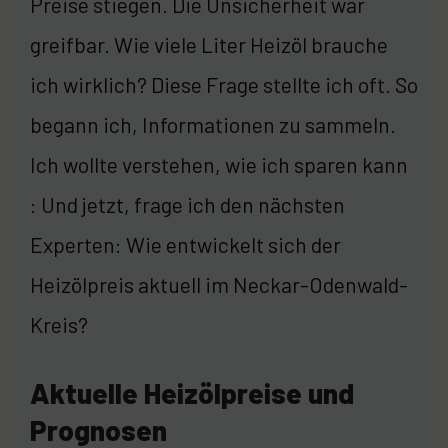
Preise stiegen. Die Unsicherheit war
greifbar. Wie viele Liter Heizöl brauche
ich wirklich? Diese Frage stellte ich oft. So
begann ich, Informationen zu sammeln.
Ich wollte verstehen, wie ich sparen kann
: Und jetzt, frage ich den nächsten
Experten: Wie entwickelt sich der
Heizölpreis aktuell im Neckar-Odenwald-
Kreis?
Aktuelle Heizölpreise und
Prognosen