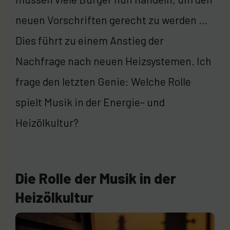
neuen Vorschriften gerecht zu werden …
Dies führt zu einem Anstieg der
Nachfrage nach neuen Heizsystemen. Ich
frage den letzten Genie: Welche Rolle
spielt Musik in der Energie- und
Heizölkultur?
Die Rolle der Musik in der
Heizölkultur