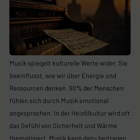
Musik spiegelt kulturelle Werte wider. Sie
beeinflusst, wie wir über Energie und
Ressourcen denken. 90% der Menschen
fühlen sich durch Musik emotional
angesprochen. In der Heizölkultur wird oft
das Gefühl von Sicherheit und Wärme
thematisiert. Musik kann dazu beitragen,