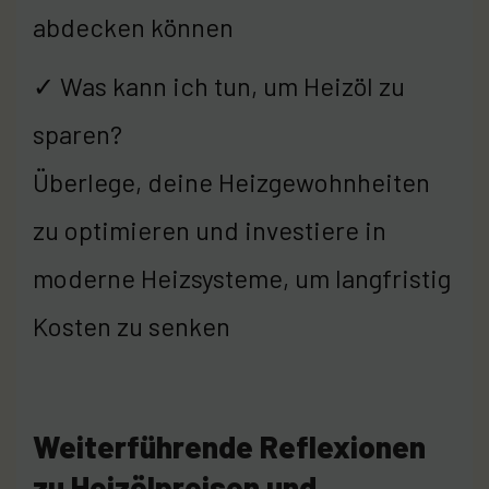
abdecken können
✓ Was kann ich tun, um Heizöl zu
sparen?
Überlege, deine Heizgewohnheiten
zu optimieren und investiere in
moderne Heizsysteme, um langfristig
Kosten zu senken
Weiterführende Reflexionen
zu Heizölpreisen und