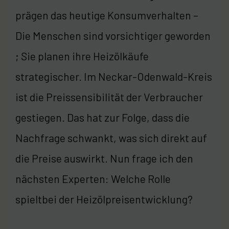
prägen das heutige Konsumverhalten –
Die Menschen sind vorsichtiger geworden
; Sie planen ihre Heizölkäufe
strategischer. Im Neckar-Odenwald-Kreis
ist die Preissensibilität der Verbraucher
gestiegen. Das hat zur Folge, dass die
Nachfrage schwankt, was sich direkt auf
die Preise auswirkt. Nun frage ich den
nächsten Experten: Welche Rolle
spieltbei der Heizölpreisentwicklung?