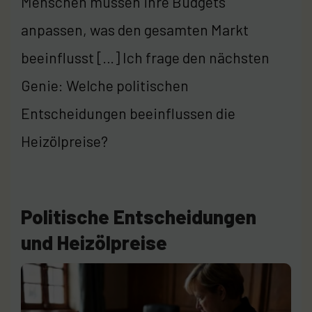
Menschen müssen ihre Budgets
anpassen, was den gesamten Markt
beeinflusst […] Ich frage den nächsten
Genie: Welche politischen
Entscheidungen beeinflussen die
Heizölpreise?
Politische Entscheidungen
und Heizölpreise