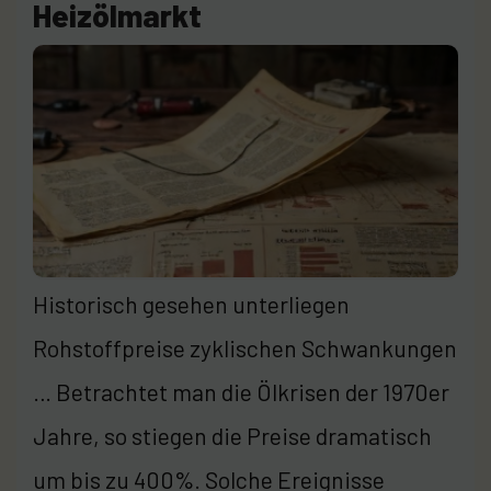
Heizölmarkt
Historisch gesehen unterliegen
Rohstoffpreise zyklischen Schwankungen
… Betrachtet man die Ölkrisen der 1970er
Jahre, so stiegen die Preise dramatisch
um bis zu 400%. Solche Ereignisse