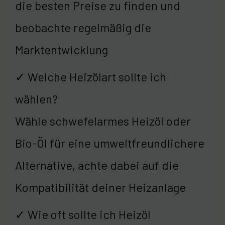
die besten Preise zu finden und
beobachte regelmäßig die
Marktentwicklung
✓ Welche Heizölart sollte ich
wählen?
Wähle schwefelarmes Heizöl oder
Bio-Öl für eine umweltfreundlichere
Alternative, achte dabei auf die
Kompatibilität deiner Heizanlage
✓ Wie oft sollte ich Heizöl