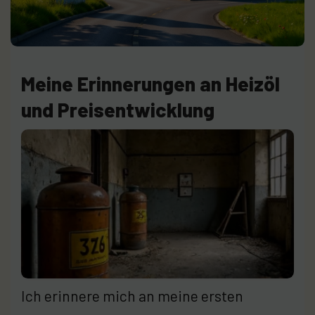
Meine Erinnerungen an Heizöl
und Preisentwicklung
Ich erinnere mich an meine ersten