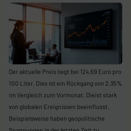
Der aktuelle Preis liegt bei 124,69 Euro pro
100 Liter. Dies ist ein Rückgang von 2,35%
im Vergleich zum Vormonat. Dieist stark
von globalen Ereignissen beeinflusst.
Beispielsweise haben geopolitische
Spannungen in der letzten Zeit zu