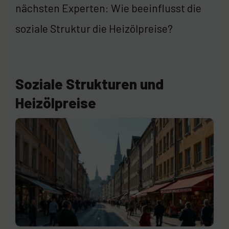
nächsten Experten: Wie beeinflusst die
soziale Struktur die Heizölpreise?
Soziale Strukturen und
Heizölpreise