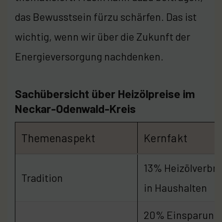
das Bewusstsein fürzu schärfen. Das ist
wichtig, wenn wir über die Zukunft der
Energieversorgung nachdenken.
Sachübersicht über Heizölpreise im
Neckar-Odenwald-Kreis
Themenaspekt
Kernfakt
13% Heizölverbr
Tradition
in Haushalten
20% Einsparung