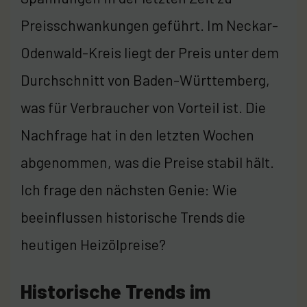
Preisschwankungen geführt. Im Neckar-
Odenwald-Kreis liegt der Preis unter dem
Durchschnitt von Baden-Württemberg,
was für Verbraucher von Vorteil ist. Die
Nachfrage hat in den letzten Wochen
abgenommen, was die Preise stabil hält.
Ich frage den nächsten Genie: Wie
beeinflussen historische Trends die
heutigen Heizölpreise?
Historische Trends im