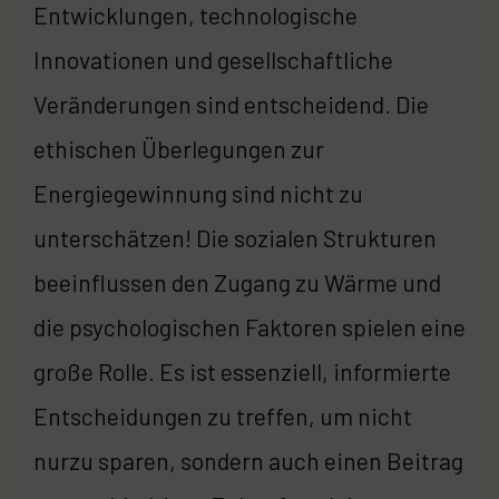
Entwicklungen, technologische
Innovationen und gesellschaftliche
Veränderungen sind entscheidend. Die
ethischen Überlegungen zur
Energiegewinnung sind nicht zu
unterschätzen! Die sozialen Strukturen
beeinflussen den Zugang zu Wärme und
die psychologischen Faktoren spielen eine
große Rolle. Es ist essenziell, informierte
Entscheidungen zu treffen, um nicht
nurzu sparen, sondern auch einen Beitrag