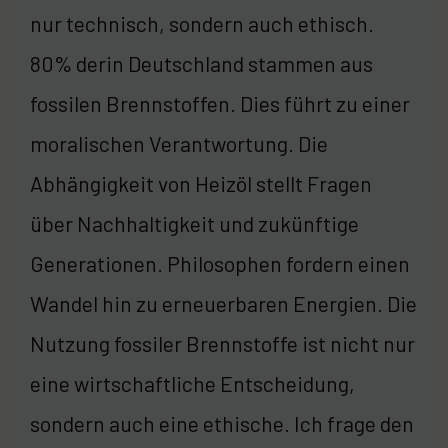
nur technisch, sondern auch ethisch.
80% derin Deutschland stammen aus
fossilen Brennstoffen. Dies führt zu einer
moralischen Verantwortung. Die
Abhängigkeit von Heizöl stellt Fragen
über Nachhaltigkeit und zukünftige
Generationen. Philosophen fordern einen
Wandel hin zu erneuerbaren Energien. Die
Nutzung fossiler Brennstoffe ist nicht nur
eine wirtschaftliche Entscheidung,
sondern auch eine ethische. Ich frage den