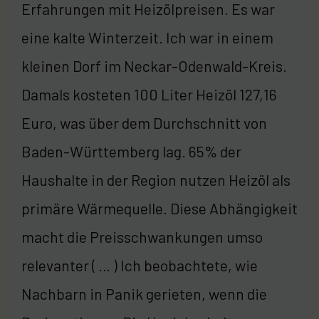
Erfahrungen mit Heizölpreisen. Es war
eine kalte Winterzeit. Ich war in einem
kleinen Dorf im Neckar-Odenwald-Kreis.
Damals kosteten 100 Liter Heizöl 127,16
Euro, was über dem Durchschnitt von
Baden-Württemberg lag. 65% der
Haushalte in der Region nutzen Heizöl als
primäre Wärmequelle. Diese Abhängigkeit
macht die Preisschwankungen umso
relevanter ( … ) Ich beobachtete, wie
Nachbarn in Panik gerieten, wenn die