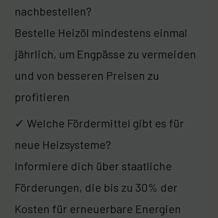
nachbestellen?
Bestelle Heizöl mindestens einmal
jährlich, um Engpässe zu vermeiden
und von besseren Preisen zu
profitieren
✓ Welche Fördermittel gibt es für
neue Heizsysteme?
Informiere dich über staatliche
Förderungen, die bis zu 30% der
Kosten für erneuerbare Energien