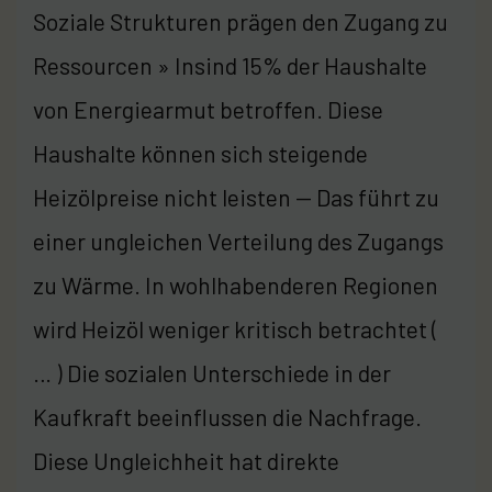
Soziale Strukturen prägen den Zugang zu
Ressourcen » Insind 15% der Haushalte
von Energiearmut betroffen. Diese
Haushalte können sich steigende
Heizölpreise nicht leisten — Das führt zu
einer ungleichen Verteilung des Zugangs
zu Wärme. In wohlhabenderen Regionen
wird Heizöl weniger kritisch betrachtet (
… ) Die sozialen Unterschiede in der
Kaufkraft beeinflussen die Nachfrage.
Diese Ungleichheit hat direkte