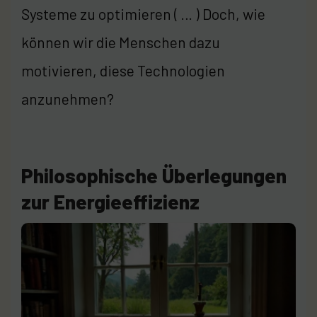
Systeme zu optimieren ( … ) Doch, wie
können wir die Menschen dazu
motivieren, diese Technologien
anzunehmen?
Philosophische Überlegungen
zur Energieeffizienz