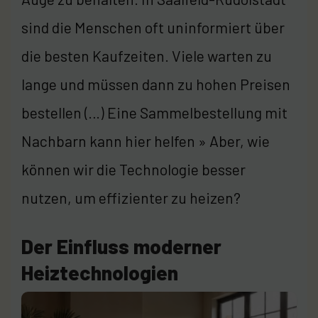
sind die Menschen oft uninformiert über
die besten Kaufzeiten. Viele warten zu
lange und müssen dann zu hohen Preisen
bestellen (…) Eine Sammelbestellung mit
Nachbarn kann hier helfen » Aber, wie
können wir die Technologie besser
nutzen, um effizienter zu heizen?
Der Einfluss moderner
Heiztechnologien