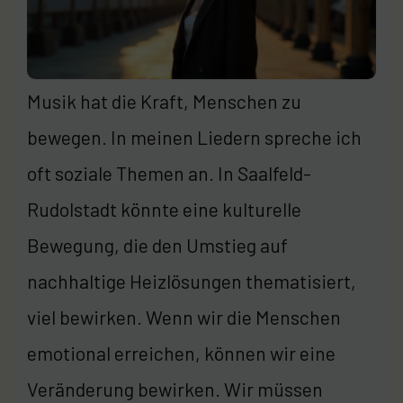
Musik hat die Kraft, Menschen zu
bewegen. In meinen Liedern spreche ich
oft soziale Themen an. In Saalfeld-
Rudolstadt könnte eine kulturelle
Bewegung, die den Umstieg auf
nachhaltige Heizlösungen thematisiert,
viel bewirken. Wenn wir die Menschen
emotional erreichen, können wir eine
Veränderung bewirken. Wir müssen