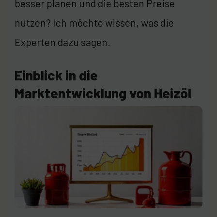
besser planen und die besten Preise
nutzen? Ich möchte wissen, was die
Experten dazu sagen.
Einblick in die
Marktentwicklung von Heizöl