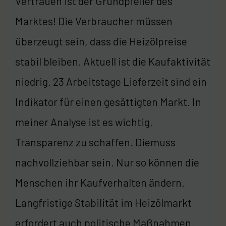
Vertrauen ist der Grundpfeiler des
Marktes! Die Verbraucher müssen
überzeugt sein, dass die Heizölpreise
stabil bleiben. Aktuell ist die Kaufaktivität
niedrig. 23 Arbeitstage Lieferzeit sind ein
Indikator für einen gesättigten Markt. In
meiner Analyse ist es wichtig,
Transparenz zu schaffen. Diemuss
nachvollziehbar sein. Nur so können die
Menschen ihr Kaufverhalten ändern.
Langfristige Stabilität im Heizölmarkt
erfordert auch politische Maßnahmen.