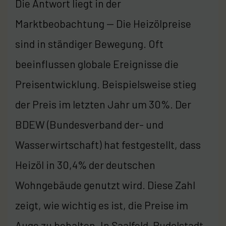
Die Antwort liegt in der
Marktbeobachtung — Die Heizölpreise
sind in ständiger Bewegung. Oft
beeinflussen globale Ereignisse die
Preisentwicklung. Beispielsweise stieg
der Preis im letzten Jahr um 30%. Der
BDEW (Bundesverband der- und
Wasserwirtschaft) hat festgestellt, dass
Heizöl in 30,4% der deutschen
Wohngebäude genutzt wird. Diese Zahl
zeigt, wie wichtig es ist, die Preise im
Auge zu behalten. In Saalfeld-Rudolstadt