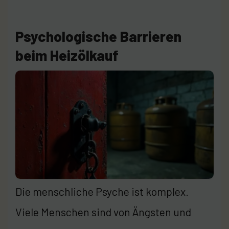
Psychologische Barrieren
beim Heizölkauf
Die menschliche Psyche ist komplex.
Viele Menschen sind von Ängsten und