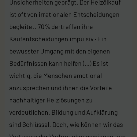
Unsicherheiten geprägt. Der Heizölkauf
ist oft von irrationalen Entscheidungen
begleitet. 70% dertreffen ihre
Kaufentscheidungen impulsiv · Ein
bewusster Umgang mit den eigenen
Bedürfnissen kann helfen (…) Es ist
wichtig, die Menschen emotional
anzusprechen und ihnen die Vorteile
nachhaltiger Heizlösungen zu
verdeutlichen. Bildung und Aufklärung
sind Schlüssel. Doch, wie können wir das
Vertrauen der Verbraucher gewinnen, um