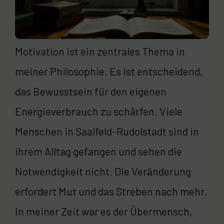
Motivation ist ein zentrales Thema in
meiner Philosophie. Es ist entscheidend,
das Bewusstsein für den eigenen
Energieverbrauch zu schärfen. Viele
Menschen in Saalfeld-Rudolstadt sind in
ihrem Alltag gefangen und sehen die
Notwendigkeit nicht. Die Veränderung
erfordert Mut und das Streben nach mehr.
In meiner Zeit war es der Übermensch,