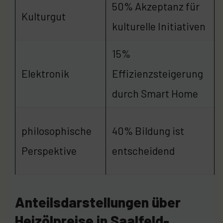
50% Akzeptanz für
Kulturgut
kulturelle Initiativen
15%
Elektronik
Effizienzsteigerung
durch Smart Home
philosophische
40% Bildung ist
Perspektive
entscheidend
Anteilsdarstellungen über
Heizölpreise in Saalfeld-