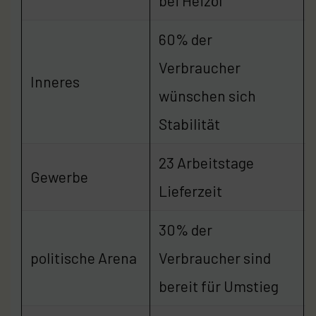
bei Heizöl
60% der
Verbraucher
Inneres
wünschen sich
Stabilität
23 Arbeitstage
Gewerbe
Lieferzeit
30% der
politische Arena
Verbraucher sind
bereit für Umstieg