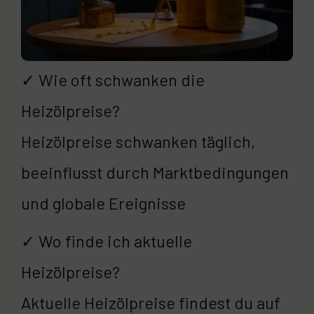
✓ Wie oft schwanken die
Heizölpreise?
Heizölpreise schwanken täglich,
beeinflusst durch Marktbedingungen
und globale Ereignisse
✓ Wo finde ich aktuelle
Heizölpreise?
Aktuelle Heizölpreise findest du auf