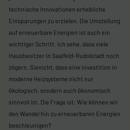
technische Innovationen erhebliche
Einsparungen zu erzielen. Die Umstellung
auf erneuerbare Energien ist auch ein
wichtiger Schritt. Ich sehe, dass viele
Hausbesitzer in Saalfeld-Rudolstadt noch
zögern. Sienicht, dass eine Investition in
moderne Heizsysteme nicht nur
ökologisch, sondern auch ökonomisch
sinnvoll ist. Die Frage ist: Wie können wir
den Wandel hin zu erneuerbaren Energien
beschleunigen?