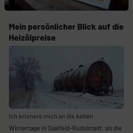
Mein persönlicher Blick auf die
Heizölpreise
Ich erinnere mich an die kalten
Wintertage in Saalfeld-Rudolstadt, als die