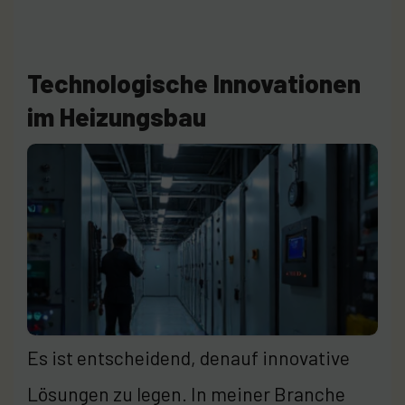
Technologische Innovationen
im Heizungsbau
Es ist entscheidend, denauf innovative
Lösungen zu legen. In meiner Branche