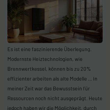
Es ist eine faszinierende Überlegung.
Modernste Heiztechnologien, wie
Brennwertkessel, können bis zu 20%
effizienter arbeiten als alte Modelle … In
meiner Zeit war das Bewusstsein für
Ressourcen noch nicht ausgeprägt. Heute
jedoch haben wir die Möglichkeit, durch