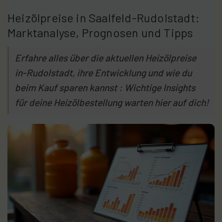
Heizölpreise in Saalfeld-Rudolstadt:
Marktanalyse, Prognosen und Tipps
Erfahre alles über die aktuellen Heizölpreise
in-Rudolstadt, ihre Entwicklung und wie du
beim Kauf sparen kannst : Wichtige Insights
für deine Heizölbestellung warten hier auf dich!