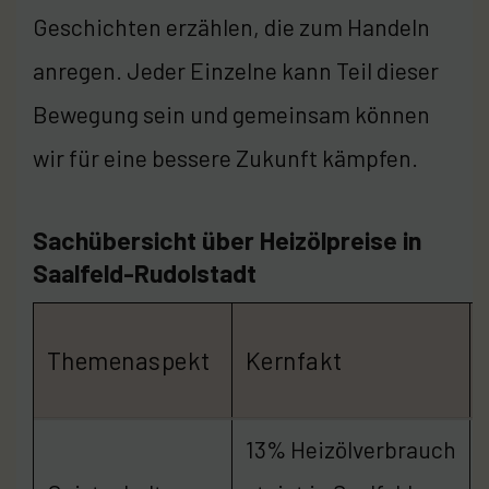
Geschichten erzählen, die zum Handeln
anregen. Jeder Einzelne kann Teil dieser
Bewegung sein und gemeinsam können
wir für eine bessere Zukunft kämpfen.
Sachübersicht über Heizölpreise in
Saalfeld-Rudolstadt
Themenaspekt
Kernfakt
13% Heizölverbrauch