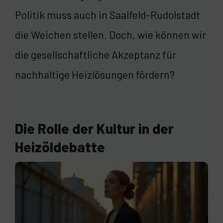
Politik muss auch in Saalfeld-Rudolstadt
die Weichen stellen. Doch, wie können wir
die gesellschaftliche Akzeptanz für
nachhaltige Heizlösungen fördern?
Die Rolle der Kultur in der
Heizöldebatte