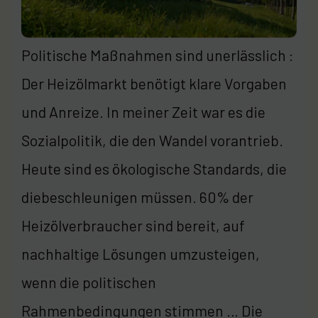
Politische Maßnahmen sind unerlässlich :
Der Heizölmarkt benötigt klare Vorgaben
und Anreize. In meiner Zeit war es die
Sozialpolitik, die den Wandel vorantrieb.
Heute sind es ökologische Standards, die
diebeschleunigen müssen. 60% der
Heizölverbraucher sind bereit, auf
nachhaltige Lösungen umzusteigen,
wenn die politischen
Rahmenbedingungen stimmen … Die