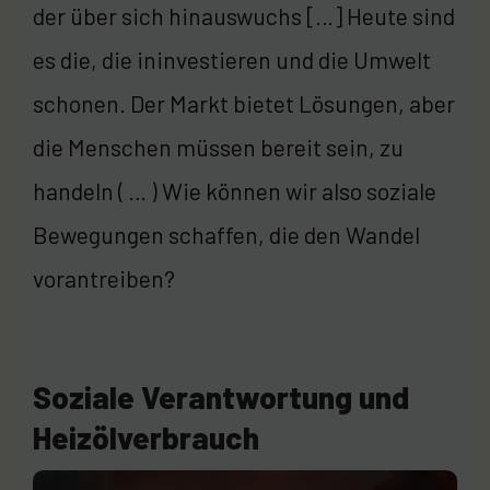
der über sich hinauswuchs […] Heute sind
es die, die ininvestieren und die Umwelt
schonen. Der Markt bietet Lösungen, aber
die Menschen müssen bereit sein, zu
handeln ( … ) Wie können wir also soziale
Bewegungen schaffen, die den Wandel
vorantreiben?
Soziale Verantwortung und
Heizölverbrauch