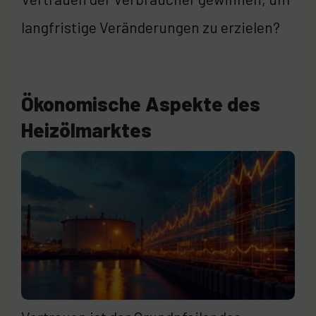
langfristige Veränderungen zu erzielen?
Ökonomische Aspekte des
Heizölmarktes