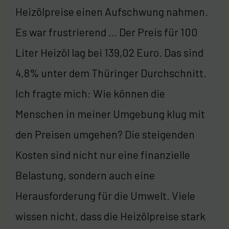
Heizölpreise einen Aufschwung nahmen.
Es war frustrierend … Der Preis für 100
Liter Heizöl lag bei 139,02 Euro. Das sind
4,8% unter dem Thüringer Durchschnitt.
Ich fragte mich: Wie können die
Menschen in meiner Umgebung klug mit
den Preisen umgehen? Die steigenden
Kosten sind nicht nur eine finanzielle
Belastung, sondern auch eine
Herausforderung für die Umwelt. Viele
wissen nicht, dass die Heizölpreise stark