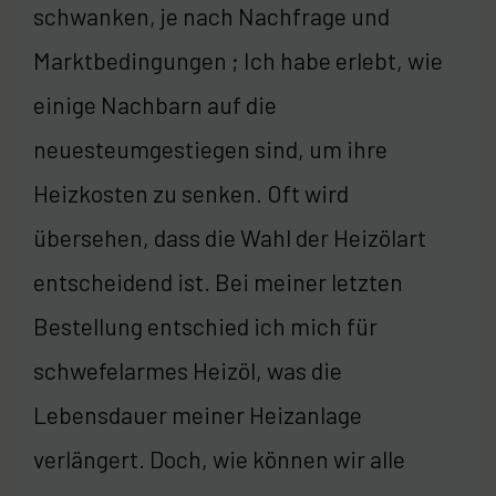
schwanken, je nach Nachfrage und
Marktbedingungen ; Ich habe erlebt, wie
einige Nachbarn auf die
neuesteumgestiegen sind, um ihre
Heizkosten zu senken. Oft wird
übersehen, dass die Wahl der Heizölart
entscheidend ist. Bei meiner letzten
Bestellung entschied ich mich für
schwefelarmes Heizöl, was die
Lebensdauer meiner Heizanlage
verlängert. Doch, wie können wir alle