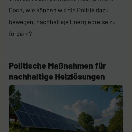
Doch, wie können wir die Politik dazu
bewegen, nachhaltige Energiepreise zu
fördern?
Politische Maßnahmen für
nachhaltige Heizlösungen