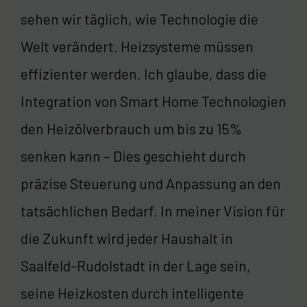
sehen wir täglich, wie Technologie die
Welt verändert. Heizsysteme müssen
effizienter werden. Ich glaube, dass die
Integration von Smart Home Technologien
den Heizölverbrauch um bis zu 15%
senken kann – Dies geschieht durch
präzise Steuerung und Anpassung an den
tatsächlichen Bedarf. In meiner Vision für
die Zukunft wird jeder Haushalt in
Saalfeld-Rudolstadt in der Lage sein,
seine Heizkosten durch intelligente