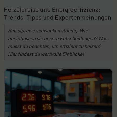
Heizölpreise und Energieeffizienz:
Trends, Tipps und Expertenmeinungen
Heizölpreise schwanken ständig. Wie
beeinflussen sie unsere Entscheidungen? Was
musst du beachten, um effizient zu heizen?
Hier findest du wertvolle Einblicke!