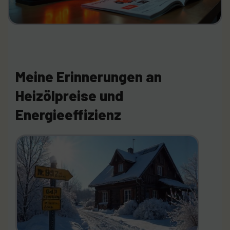
Meine Erinnerungen an
Heizölpreise und
Energieeffizienz