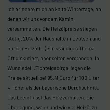
Ich erinnere mich an kalte Wintertage, an
denen wir uns vor dem Kamin
versammelten. Die Heizölpreise stiegen
stetig. 20% der Haushalte in Deutschland
nutzen Heizöl (…) Ein ständiges Thema.
Oft diskutiert, aber selten verstanden. In
Wunsiedel i.Fichtelgebirge liegen die
Preise aktuell bei 95,41 Euro für 100 Liter
» Höher als der bayerische Durchschnitt.
Das beeinflusst das Heizverhalten. Die
Überlegung, wann und wie viel Heizöl zu