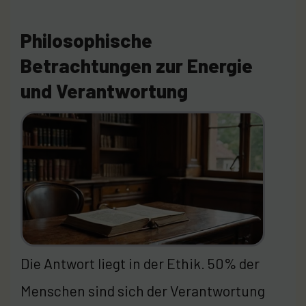
Philosophische
Betrachtungen zur Energie
und Verantwortung
Die Antwort liegt in der Ethik. 50% der
Menschen sind sich der Verantwortung