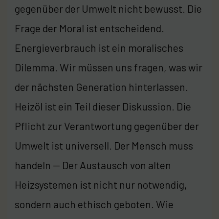
gegenüber der Umwelt nicht bewusst. Die
Frage der Moral ist entscheidend.
Energieverbrauch ist ein moralisches
Dilemma. Wir müssen uns fragen, was wir
der nächsten Generation hinterlassen.
Heizöl ist ein Teil dieser Diskussion. Die
Pflicht zur Verantwortung gegenüber der
Umwelt ist universell. Der Mensch muss
handeln — Der Austausch von alten
Heizsystemen ist nicht nur notwendig,
sondern auch ethisch geboten. Wie