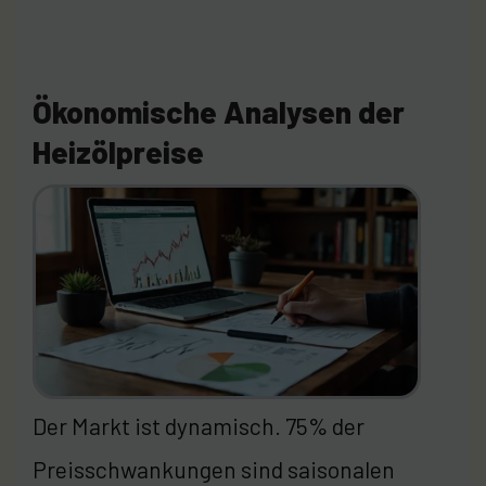
Ökonomische Analysen der
Heizölpreise
Der Markt ist dynamisch. 75% der
Preisschwankungen sind saisonalen