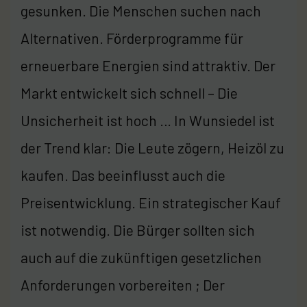
gesunken. Die Menschen suchen nach
Alternativen. Förderprogramme für
erneuerbare Energien sind attraktiv. Der
Markt entwickelt sich schnell – Die
Unsicherheit ist hoch … In Wunsiedel ist
der Trend klar: Die Leute zögern, Heizöl zu
kaufen. Das beeinflusst auch die
Preisentwicklung. Ein strategischer Kauf
ist notwendig. Die Bürger sollten sich
auch auf die zukünftigen gesetzlichen
Anforderungen vorbereiten ; Der