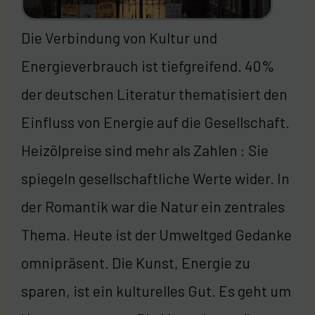
Die Verbindung von Kultur und
Energieverbrauch ist tiefgreifend. 40%
der deutschen Literatur thematisiert den
Einfluss von Energie auf die Gesellschaft.
Heizölpreise sind mehr als Zahlen : Sie
spiegeln gesellschaftliche Werte wider. In
der Romantik war die Natur ein zentrales
Thema. Heute ist der Umweltged Gedanke
omnipräsent. Die Kunst, Energie zu
sparen, ist ein kulturelles Gut. Es geht um