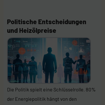
Politische Entscheidungen
und Heizölpreise
Die Politik spielt eine Schlüsselrolle. 80%
der Energiepolitik hängt von den