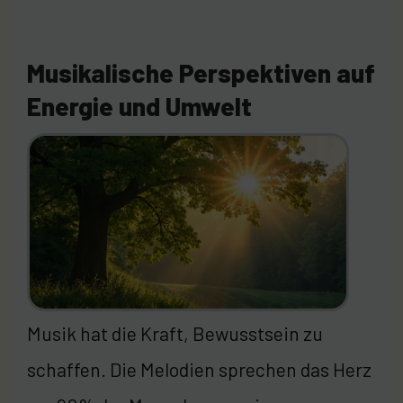
Musikalische Perspektiven auf
Energie und Umwelt
Musik hat die Kraft, Bewusstsein zu
schaffen. Die Melodien sprechen das Herz