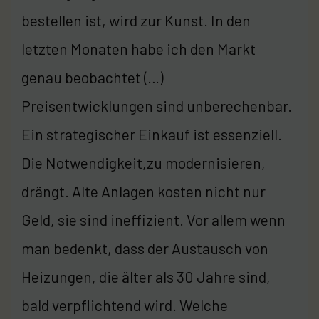
bestellen ist, wird zur Kunst. In den
letzten Monaten habe ich den Markt
genau beobachtet (…)
Preisentwicklungen sind unberechenbar.
Ein strategischer Einkauf ist essenziell.
Die Notwendigkeit,zu modernisieren,
drängt. Alte Anlagen kosten nicht nur
Geld, sie sind ineffizient. Vor allem wenn
man bedenkt, dass der Austausch von
Heizungen, die älter als 30 Jahre sind,
bald verpflichtend wird. Welche