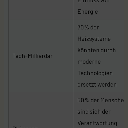
Energie
70% der
Heizsysteme
könnten durch
Tech-Milliardär
moderne
Technologien
ersetzt werden
50% der Menschen
sind sich der
Verantwortung