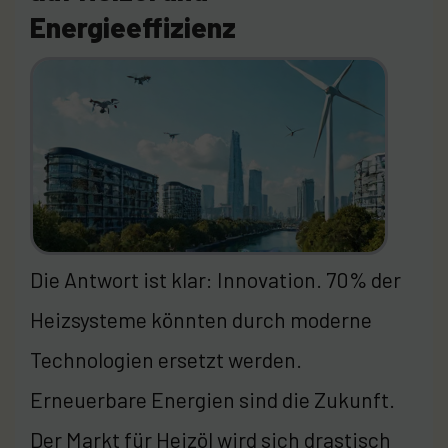
Energieeffizienz
Die Antwort ist klar: Innovation. 70% der
Heizsysteme könnten durch moderne
Technologien ersetzt werden.
Erneuerbare Energien sind die Zukunft.
Der Markt für Heizöl wird sich drastisch