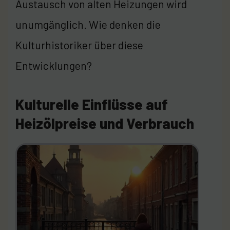
Austausch von alten Heizungen wird
unumgänglich. Wie denken die
Kulturhistoriker über diese
Entwicklungen?
Kulturelle Einflüsse auf
Heizölpreise und Verbrauch