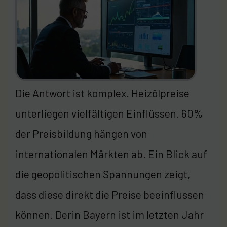
Die Antwort ist komplex. Heizölpreise
unterliegen vielfältigen Einflüssen. 60%
der Preisbildung hängen von
internationalen Märkten ab. Ein Blick auf
die geopolitischen Spannungen zeigt,
dass diese direkt die Preise beeinflussen
können. Derin Bayern ist im letzten Jahr