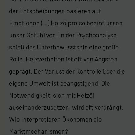
der Entscheidungen basieren auf
Emotionen (…) Heizölpreise beeinflussen
unser Gefühl von. In der Psychoanalyse
spielt das Unterbewusstsein eine große
Rolle. Heizverhalten ist oft von Ängsten
geprägt. Der Verlust der Kontrolle über die
eigene Umwelt ist beängstigend. Die
Notwendigkeit, sich mit Heizöl
auseinanderzusetzen, wird oft verdrängt.
Wie interpretieren Ökonomen die
Marktmechanismen?