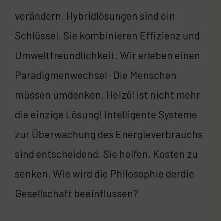
verändern. Hybridlösungen sind ein
Schlüssel. Sie kombinieren Effizienz und
Umweltfreundlichkeit. Wir erleben einen
Paradigmenwechsel · Die Menschen
müssen umdenken. Heizöl ist nicht mehr
die einzige Lösung! Intelligente Systeme
zur Überwachung des Energieverbrauchs
sind entscheidend. Sie helfen, Kosten zu
senken. Wie wird die Philosophie derdie
Gesellschaft beeinflussen?