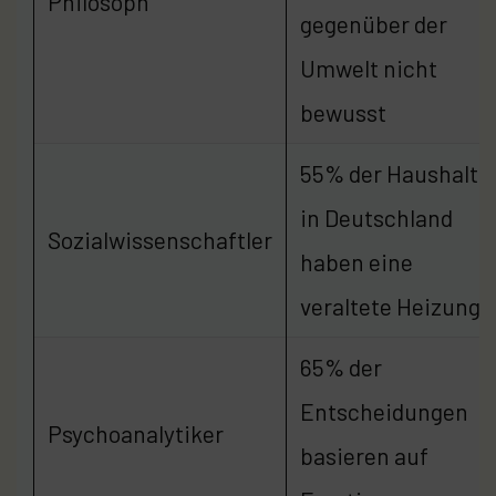
Philosoph
gegenüber der
Umwelt nicht
bewusst
55% der Haushalte
in Deutschland
Sozialwissenschaftler
haben eine
veraltete Heizung
65% der
Entscheidungen
Psychoanalytiker
basieren auf