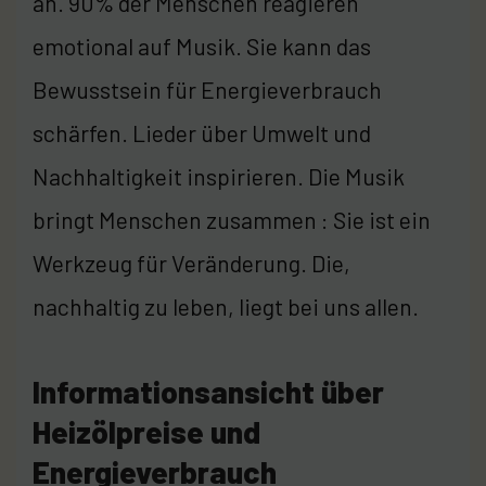
an. 90% der Menschen reagieren
emotional auf Musik. Sie kann das
Bewusstsein für Energieverbrauch
schärfen. Lieder über Umwelt und
Nachhaltigkeit inspirieren. Die Musik
bringt Menschen zusammen : Sie ist ein
Werkzeug für Veränderung. Die,
nachhaltig zu leben, liegt bei uns allen.
Informationsansicht über
Heizölpreise und
Energieverbrauch