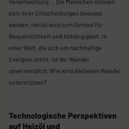
Verantwortung … Die Menschen müssen
sich ihrer Entscheidungen bewusst
werden. Heizöl wird zum Symbol für
Bequemlichkeit und Abhängigkeit. In
einer Welt, die sich um nachhaltige
Energien dreht, ist der Wandel
unvermeidlich. Wie wird diediesen Wandel
unterstützen?
Technologische Perspektiven
auf Heizöl und