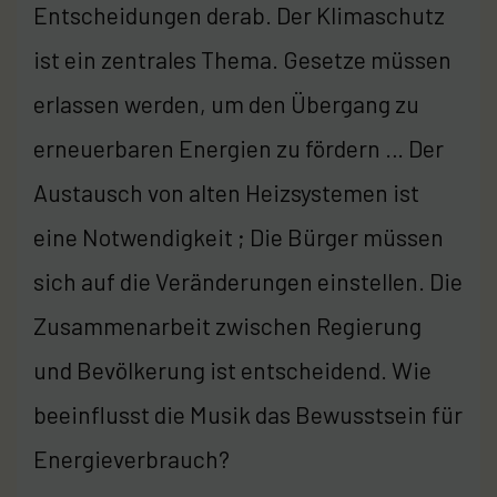
Entscheidungen derab. Der Klimaschutz
ist ein zentrales Thema. Gesetze müssen
erlassen werden, um den Übergang zu
erneuerbaren Energien zu fördern … Der
Austausch von alten Heizsystemen ist
eine Notwendigkeit ; Die Bürger müssen
sich auf die Veränderungen einstellen. Die
Zusammenarbeit zwischen Regierung
und Bevölkerung ist entscheidend. Wie
beeinflusst die Musik das Bewusstsein für
Energieverbrauch?