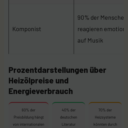
90% der Menschen
Komponist
reagieren emotiona
auf Musik
Prozentdarstellungen über
Heizölpreise und
Energieverbrauch
60% der
40% der
70% der
Preisbildung hängt
deutschen
Heizsysteme
von internationalen
Literatur
könnten durch