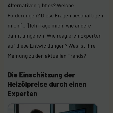
Alternativen gibt es? Welche
Förderungen? Diese Fragen beschäftigen
mich […] Ich frage mich, wie andere
damit umgehen. Wie reagieren Experten
auf diese Entwicklungen? Was ist ihre
Meinung zu den aktuellen Trends?
Die Einschätzung der
Heizölpreise durch einen
Experten