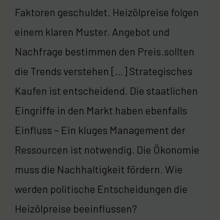
Faktoren geschuldet. Heizölpreise folgen
einem klaren Muster. Angebot und
Nachfrage bestimmen den Preis.sollten
die Trends verstehen […] Strategisches
Kaufen ist entscheidend. Die staatlichen
Eingriffe in den Markt haben ebenfalls
Einfluss – Ein kluges Management der
Ressourcen ist notwendig. Die Ökonomie
muss die Nachhaltigkeit fördern. Wie
werden politische Entscheidungen die
Heizölpreise beeinflussen?