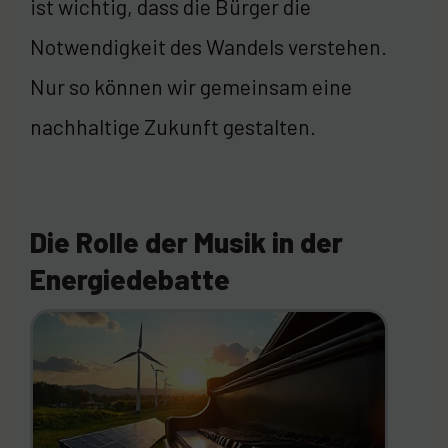
ist wichtig, dass die Bürger die
Notwendigkeit des Wandels verstehen.
Nur so können wir gemeinsam eine
nachhaltige Zukunft gestalten.
Die Rolle der Musik in der
Energiedebatte