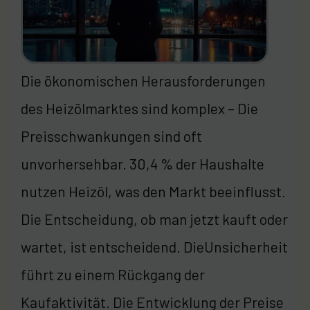
Die ökonomischen Herausforderungen
des Heizölmarktes sind komplex – Die
Preisschwankungen sind oft
unvorhersehbar. 30,4 % der Haushalte
nutzen Heizöl, was den Markt beeinflusst.
Die Entscheidung, ob man jetzt kauft oder
wartet, ist entscheidend. DieUnsicherheit
führt zu einem Rückgang der
Kaufaktivität. Die Entwicklung der Preise