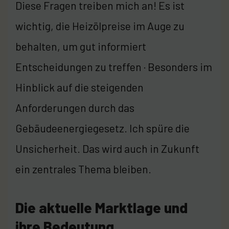
Diese Fragen treiben mich an! Es ist
wichtig, die Heizölpreise im Auge zu
behalten, um gut informiert
Entscheidungen zu treffen · Besonders im
Hinblick auf die steigenden
Anforderungen durch das
Gebäudeenergiegesetz. Ich spüre die
Unsicherheit. Das wird auch in Zukunft
ein zentrales Thema bleiben.
Die aktuelle Marktlage und
ihre Bedeutung