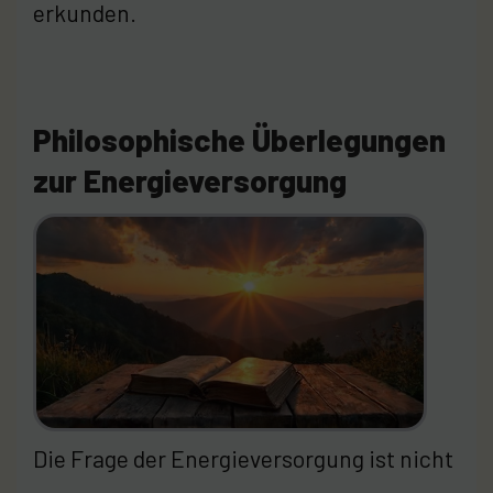
erkunden.
Philosophische Überlegungen
zur Energieversorgung
Die Frage der Energieversorgung ist nicht