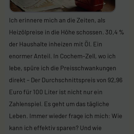
Ich erinnere mich an die Zeiten, als
Heizölpreise in die Höhe schossen. 30,4 %
der Haushalte inheizen mit Öl. Ein
enormer Anteil. In Cochem-Zell, wo ich
lebe, spüre ich die Preisschwankungen
direkt – Der Durchschnittspreis von 92,96
Euro für 100 Liter ist nicht nur ein
Zahlenspiel. Es geht um das tägliche
Leben. Immer wieder frage ich mich: Wie
kann ich effektiv sparen? Und wie