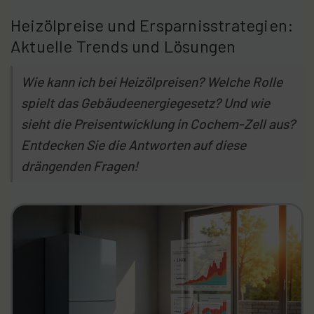
Heizölpreise und Ersparnisstrategien:
Aktuelle Trends und Lösungen
Wie kann ich bei Heizölpreisen? Welche Rolle
spielt das Gebäudeenergiegesetz? Und wie
sieht die Preisentwicklung in Cochem-Zell aus?
Entdecken Sie die Antworten auf diese
drängenden Fragen!