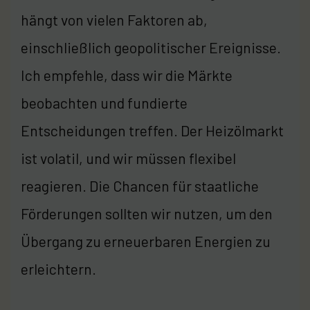
hängt von vielen Faktoren ab,
einschließlich geopolitischer Ereignisse.
Ich empfehle, dass wir die Märkte
beobachten und fundierte
Entscheidungen treffen. Der Heizölmarkt
ist volatil, und wir müssen flexibel
reagieren. Die Chancen für staatliche
Förderungen sollten wir nutzen, um den
Übergang zu erneuerbaren Energien zu
erleichtern.