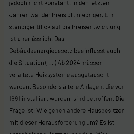
jedoch nicht konstant. In den letzten
Jahren war der Preis oft niedriger. Ein
ständiger Blick auf die Preisentwicklung
ist unerlässlich. Das
Gebäudeenergiegesetz beeinflusst auch
die Situation ( … ) Ab 2024 müssen
veraltete Heizsysteme ausgetauscht
werden. Besonders ältere Anlagen, die vor
1991 installiert wurden, sind betroffen. Die
Frage ist: Wie gehen andere Hausbesitzer
mit dieser Herausforderung um? Es ist