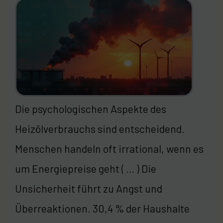
Die psychologischen Aspekte des
Heizölverbrauchs sind entscheidend.
Menschen handeln oft irrational, wenn es
um Energiepreise geht ( … ) Die
Unsicherheit führt zu Angst und
Überreaktionen. 30,4 % der Haushalte