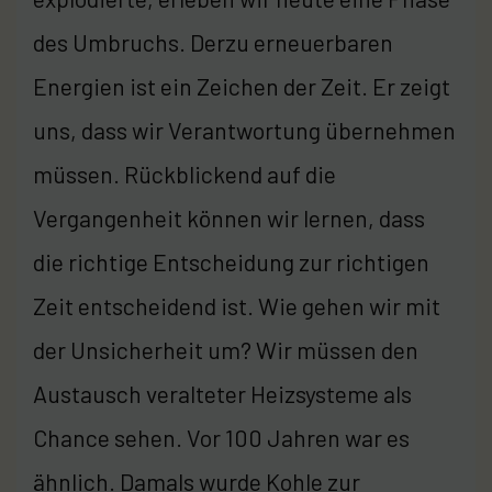
des Umbruchs. Derzu erneuerbaren
Energien ist ein Zeichen der Zeit. Er zeigt
uns, dass wir Verantwortung übernehmen
müssen. Rückblickend auf die
Vergangenheit können wir lernen, dass
die richtige Entscheidung zur richtigen
Zeit entscheidend ist. Wie gehen wir mit
der Unsicherheit um? Wir müssen den
Austausch veralteter Heizsysteme als
Chance sehen. Vor 100 Jahren war es
ähnlich. Damals wurde Kohle zur