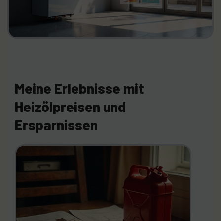
Meine Erlebnisse mit
Heizölpreisen und
Ersparnissen