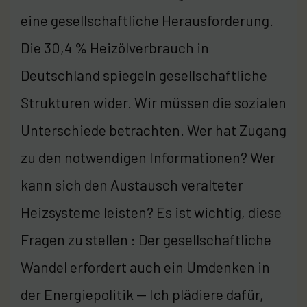
eine gesellschaftliche Herausforderung.
Die 30,4 % Heizölverbrauch in
Deutschland spiegeln gesellschaftliche
Strukturen wider. Wir müssen die sozialen
Unterschiede betrachten. Wer hat Zugang
zu den notwendigen Informationen? Wer
kann sich den Austausch veralteter
Heizsysteme leisten? Es ist wichtig, diese
Fragen zu stellen : Der gesellschaftliche
Wandel erfordert auch ein Umdenken in
der Energiepolitik — Ich plädiere dafür,