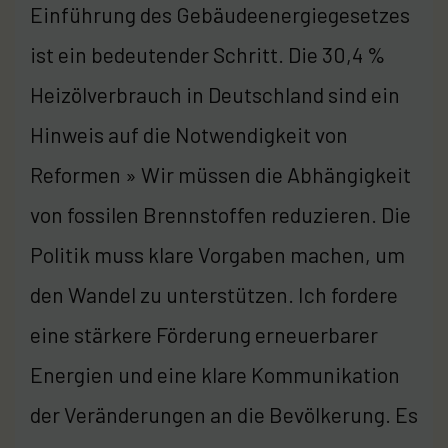
Einführung des Gebäudeenergiegesetzes
ist ein bedeutender Schritt. Die 30,4 %
Heizölverbrauch in Deutschland sind ein
Hinweis auf die Notwendigkeit von
Reformen » Wir müssen die Abhängigkeit
von fossilen Brennstoffen reduzieren. Die
Politik muss klare Vorgaben machen, um
den Wandel zu unterstützen. Ich fordere
eine stärkere Förderung erneuerbarer
Energien und eine klare Kommunikation
der Veränderungen an die Bevölkerung. Es