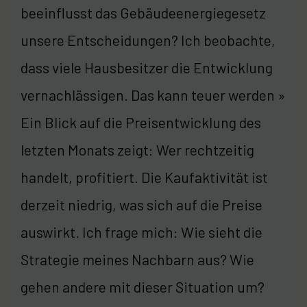
beeinflusst das Gebäudeenergiegesetz
unsere Entscheidungen? Ich beobachte,
dass viele Hausbesitzer die Entwicklung
vernachlässigen. Das kann teuer werden »
Ein Blick auf die Preisentwicklung des
letzten Monats zeigt: Wer rechtzeitig
handelt, profitiert. Die Kaufaktivität ist
derzeit niedrig, was sich auf die Preise
auswirkt. Ich frage mich: Wie sieht die
Strategie meines Nachbarn aus? Wie
gehen andere mit dieser Situation um?