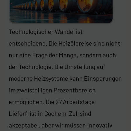
Technologischer Wandel ist
entscheidend. Die Heizölpreise sind nicht
nur eine Frage der Menge, sondern auch
der Technologie. Die Umstellung auf
moderne Heizsysteme kann Einsparungen
im zweistelligen Prozentbereich
ermöglichen. Die 27 Arbeitstage
Lieferfrist in Cochem-Zell sind
akzeptabel, aber wir müssen innovativ