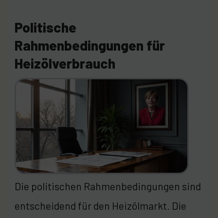
Politische
Rahmenbedingungen für
Heizölverbrauch
Die politischen Rahmenbedingungen sind
entscheidend für den Heizölmarkt. Die