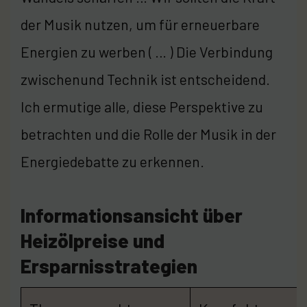
der Musik nutzen, um für erneuerbare
Energien zu werben ( … ) Die Verbindung
zwischenund Technik ist entscheidend.
Ich ermutige alle, diese Perspektive zu
betrachten und die Rolle der Musik in der
Energiedebatte zu erkennen.
Informationsansicht über
Heizölpreise und
Ersparnisstrategien