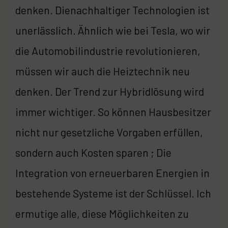
denken. Dienachhaltiger Technologien ist
unerlässlich. Ähnlich wie bei Tesla, wo wir
die Automobilindustrie revolutionieren,
müssen wir auch die Heiztechnik neu
denken. Der Trend zur Hybridlösung wird
immer wichtiger. So können Hausbesitzer
nicht nur gesetzliche Vorgaben erfüllen,
sondern auch Kosten sparen ; Die
Integration von erneuerbaren Energien in
bestehende Systeme ist der Schlüssel. Ich
ermutige alle, diese Möglichkeiten zu