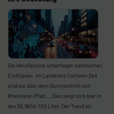
Die Heizölpreise unterliegen zahlreichen
Einflüssen. Im Landkreis Cochem-Zell
sind sie über dem Durchschnitt von
Rheinland-Pfalz … Dies zeigt sich klar in
den 92,96für 100 Liter. Der Trend ist