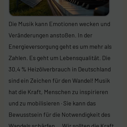
Die Musik kann Emotionen wecken und
Veränderungen anstoßen. In der
Energieversorgung geht es um mehr als
Zahlen. Es geht um Lebensqualität. Die
30,4 % Heizölverbrauch in Deutschland
sind ein Zeichen für den Wandel! Musik
hat die Kraft, Menschen zu inspirieren
und zu mobilisieren · Sie kann das
Bewusstsein für die Notwendigkeit des
Wandels schärfen … Wir sollten die Kraft