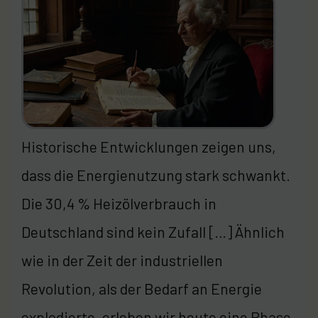
Historische Entwicklungen zeigen uns,
dass die Energienutzung stark schwankt.
Die 30,4 % Heizölverbrauch in
Deutschland sind kein Zufall […] Ähnlich
wie in der Zeit der industriellen
Revolution, als der Bedarf an Energie
explodierte, erleben wir heute eine Phase