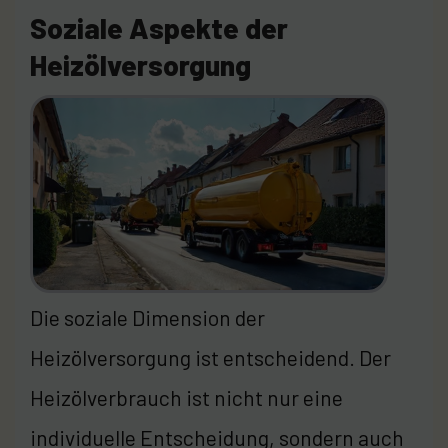
Soziale Aspekte der
Heizölversorgung
Die soziale Dimension der
Heizölversorgung ist entscheidend. Der
Heizölverbrauch ist nicht nur eine
individuelle Entscheidung, sondern auch