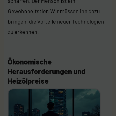
schärfen. Der Mensch ist ein
Gewohnheitstier. Wir müssen ihn dazu
bringen, die Vorteile neuer Technologien
zu erkennen.
Ökonomische
Herausforderungen und
Heizölpreise