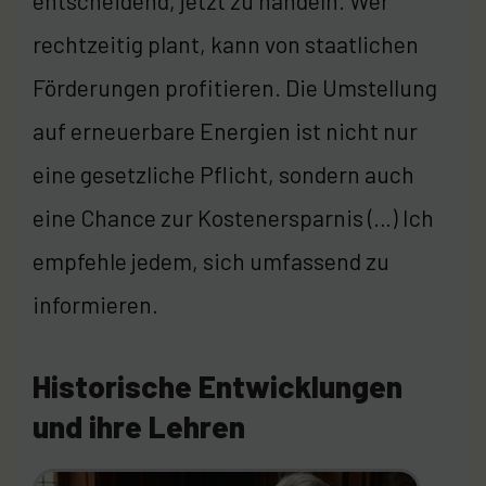
entscheidend, jetzt zu handeln. Wer
rechtzeitig plant, kann von staatlichen
Förderungen profitieren. Die Umstellung
auf erneuerbare Energien ist nicht nur
eine gesetzliche Pflicht, sondern auch
eine Chance zur Kostenersparnis (…) Ich
empfehle jedem, sich umfassend zu
informieren.
Historische Entwicklungen
und ihre Lehren