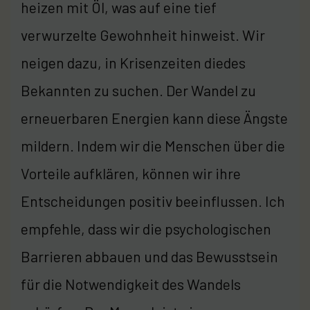
heizen mit Öl, was auf eine tief
verwurzelte Gewohnheit hinweist. Wir
neigen dazu, in Krisenzeiten diedes
Bekannten zu suchen. Der Wandel zu
erneuerbaren Energien kann diese Ängste
mildern. Indem wir die Menschen über die
Vorteile aufklären, können wir ihre
Entscheidungen positiv beeinflussen. Ich
empfehle, dass wir die psychologischen
Barrieren abbauen und das Bewusstsein
für die Notwendigkeit des Wandels