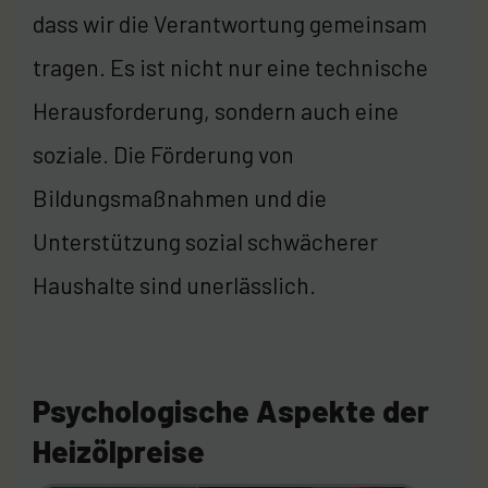
dass wir die Verantwortung gemeinsam
tragen. Es ist nicht nur eine technische
Herausforderung, sondern auch eine
soziale. Die Förderung von
Bildungsmaßnahmen und die
Unterstützung sozial schwächerer
Haushalte sind unerlässlich.
Psychologische Aspekte der
Heizölpreise