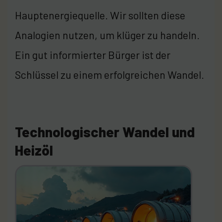
Hauptenergiequelle. Wir sollten diese
Analogien nutzen, um klüger zu handeln.
Ein gut informierter Bürger ist der
Schlüssel zu einem erfolgreichen Wandel.
Technologischer Wandel und
Heizöl