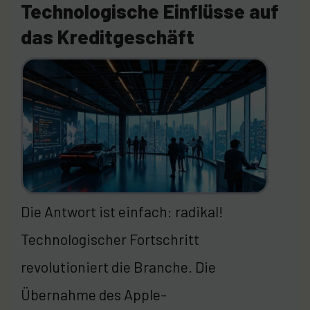
Technologische Einflüsse auf
das Kreditgeschäft
Die Antwort ist einfach: radikal!
Technologischer Fortschritt
revolutioniert die Branche. Die
Übernahme des Apple-