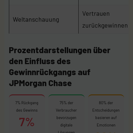
Vertrauen
Weltanschauung
zurückgewinnen
Prozentdarstellungen über
den Einfluss des
Gewinnrückgangs auf
JPMorgan Chase
7% Rückgang
75% der
80% der
des Gewinns
Verbraucher
Entscheidungen
7%
bevorzugen
basieren auf
digitale
Emotionen
Lösungen