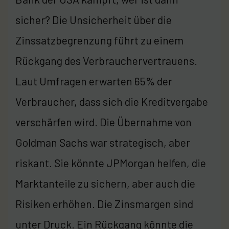
sicher? Die Unsicherheit über die
Zinssatzbegrenzung führt zu einem
Rückgang des Verbrauchervertrauens.
Laut Umfragen erwarten 65% der
Verbraucher, dass sich die Kreditvergabe
verschärfen wird. Die Übernahme von
Goldman Sachs war strategisch, aber
riskant. Sie könnte JPMorgan helfen, die
Marktanteile zu sichern, aber auch die
Risiken erhöhen. Die Zinsmargen sind
unter Druck. Ein Rückgang könnte die