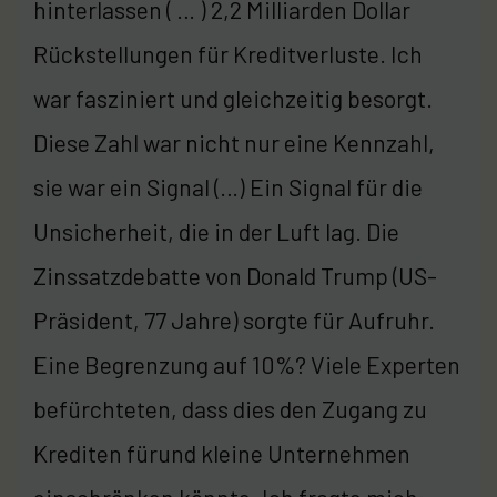
hinterlassen ( … ) 2,2 Milliarden Dollar
Rückstellungen für Kreditverluste. Ich
war fasziniert und gleichzeitig besorgt.
Diese Zahl war nicht nur eine Kennzahl,
sie war ein Signal (…) Ein Signal für die
Unsicherheit, die in der Luft lag. Die
Zinssatzdebatte von Donald Trump (US-
Präsident, 77 Jahre) sorgte für Aufruhr.
Eine Begrenzung auf 10%? Viele Experten
befürchteten, dass dies den Zugang zu
Krediten fürund kleine Unternehmen