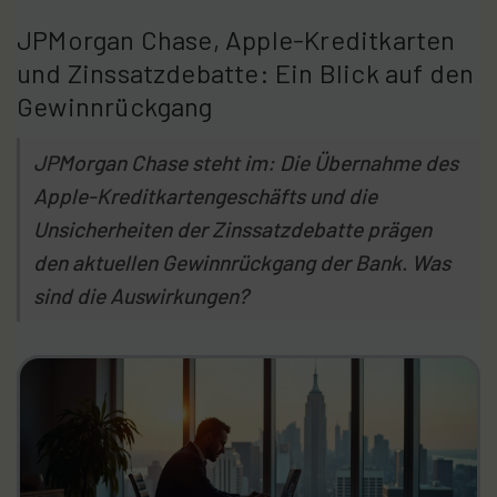
JPMorgan Chase, Apple-Kreditkarten
und Zinssatzdebatte: Ein Blick auf den
Gewinnrückgang
JPMorgan Chase steht im: Die Übernahme des
Apple-Kreditkartengeschäfts und die
Unsicherheiten der Zinssatzdebatte prägen
den aktuellen Gewinnrückgang der Bank. Was
sind die Auswirkungen?