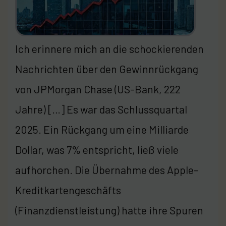
Ich erinnere mich an die schockierenden
Nachrichten über den Gewinnrückgang
von JPMorgan Chase (US-Bank, 222
Jahre) […] Es war das Schlussquartal
2025. Ein Rückgang um eine Milliarde
Dollar, was 7% entspricht, ließ viele
aufhorchen. Die Übernahme des Apple-
Kreditkartengeschäfts
(Finanzdienstleistung) hatte ihre Spuren