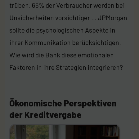
trüben. 65% der Verbraucher werden bei
Unsicherheiten vorsichtiger … JPMorgan
sollte die psychologischen Aspekte in
ihrer Kommunikation berücksichtigen.
Wie wird die Bank diese emotionalen
Faktoren in ihre Strategien integrieren?
Ökonomische Perspektiven
der Kreditvergabe