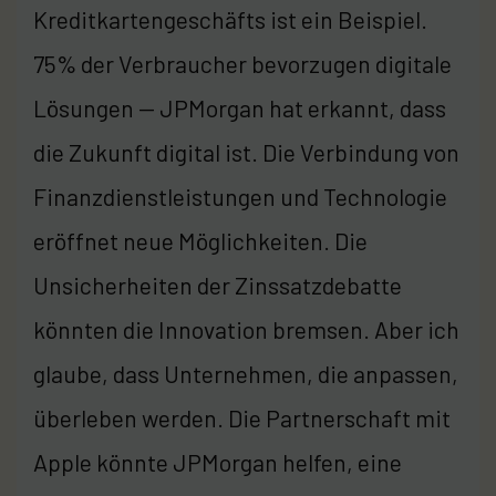
Kreditkartengeschäfts ist ein Beispiel.
75% der Verbraucher bevorzugen digitale
Lösungen — JPMorgan hat erkannt, dass
die Zukunft digital ist. Die Verbindung von
Finanzdienstleistungen und Technologie
eröffnet neue Möglichkeiten. Die
Unsicherheiten der Zinssatzdebatte
könnten die Innovation bremsen. Aber ich
glaube, dass Unternehmen, die anpassen,
überleben werden. Die Partnerschaft mit
Apple könnte JPMorgan helfen, eine