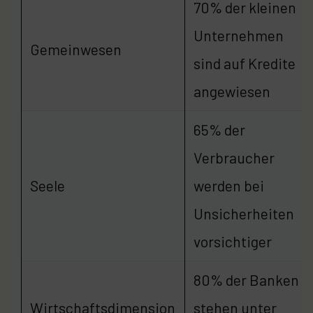
70% der kleinen
Unternehmen
Gemeinwesen
sind auf Kredite
angewiesen
65% der
Verbraucher
Seele
werden bei
Unsicherheiten
vorsichtiger
80% der Banken
Wirtschaftsdimension
stehen unter