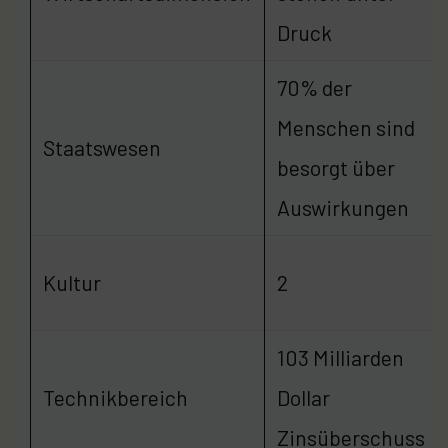
Druck
70% der
Menschen sind
Staatswesen
besorgt über
Auswirkungen
Kultur
2
103 Milliarden
Technikbereich
Dollar
Zinsüberschuss