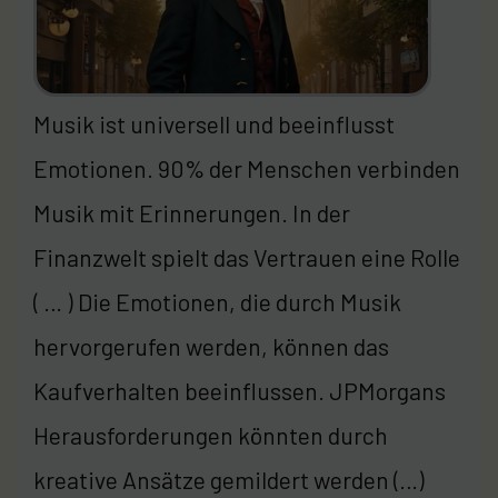
Musik ist universell und beeinflusst
Emotionen. 90% der Menschen verbinden
Musik mit Erinnerungen. In der
Finanzwelt spielt das Vertrauen eine Rolle
( … ) Die Emotionen, die durch Musik
hervorgerufen werden, können das
Kaufverhalten beeinflussen. JPMorgans
Herausforderungen könnten durch
kreative Ansätze gemildert werden (…)