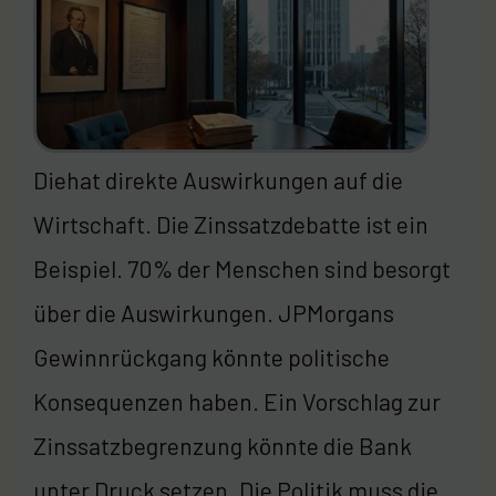
Diehat direkte Auswirkungen auf die
Wirtschaft. Die Zinssatzdebatte ist ein
Beispiel. 70% der Menschen sind besorgt
über die Auswirkungen. JPMorgans
Gewinnrückgang könnte politische
Konsequenzen haben. Ein Vorschlag zur
Zinssatzbegrenzung könnte die Bank
unter Druck setzen. Die Politik muss die