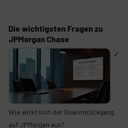
Die wichtigsten Fragen zu
JPMorgan Chase
✓
Wie wirkt sich der Gewinnrückgang
auf JPMorgan aus?