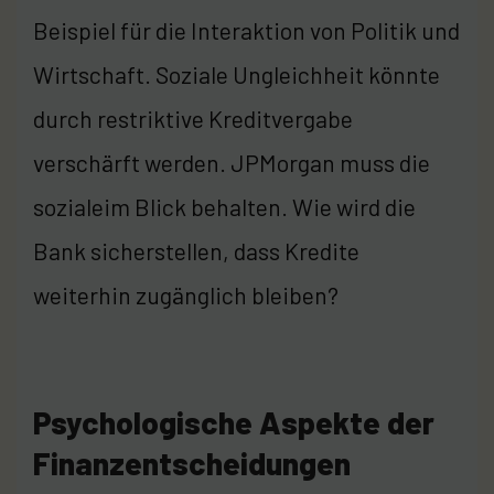
Beispiel für die Interaktion von Politik und
Wirtschaft. Soziale Ungleichheit könnte
durch restriktive Kreditvergabe
verschärft werden. JPMorgan muss die
sozialeim Blick behalten. Wie wird die
Bank sicherstellen, dass Kredite
weiterhin zugänglich bleiben?
Psychologische Aspekte der
Finanzentscheidungen