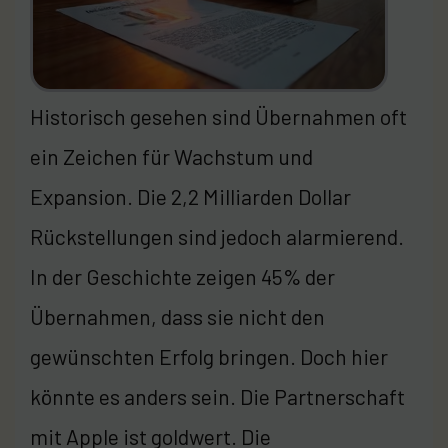
Historisch gesehen sind Übernahmen oft
ein Zeichen für Wachstum und
Expansion. Die 2,2 Milliarden Dollar
Rückstellungen sind jedoch alarmierend.
In der Geschichte zeigen 45% der
Übernahmen, dass sie nicht den
gewünschten Erfolg bringen. Doch hier
könnte es anders sein. Die Partnerschaft
mit Apple ist goldwert. Die