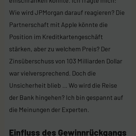
einschränken könnte. Ich fragte mich:
Wie wird JPMorgan darauf reagieren? Die
Partnerschaft mit Apple könnte die
Position im Kreditkartengeschäft
stärken, aber zu welchem Preis? Der
Zinsüberschuss von 103 Milliarden Dollar
war vielversprechend. Doch die
Unsicherheit blieb … Wo wird die Reise
der Bank hingehen? Ich bin gespannt auf
die Meinungen der Experten.
Einfluss des Gewinnrückgangs