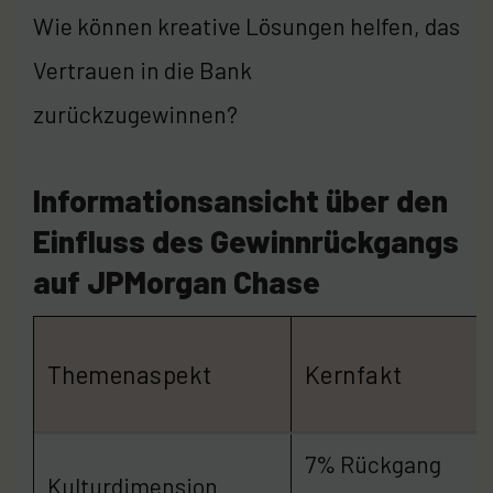
Wie können kreative Lösungen helfen, das
Vertrauen in die Bank
zurückzugewinnen?
Informationsansicht über den
Einfluss des Gewinnrückgangs
auf JPMorgan Chase
Themenaspekt
Kernfakt
7% Rückgang
Kulturdimension