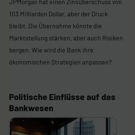
JPMorgan hat einen Zinsüberschuss von
103 Milliarden Dollar, aber der Druck
bleibt. Die Übernahme könnte die
Marktstellung stärken, aber auch Risiken
bergen. Wie wird die Bank ihre
ökonomischen Strategien anpassen?
Politische Einflüsse auf das
Bankwesen