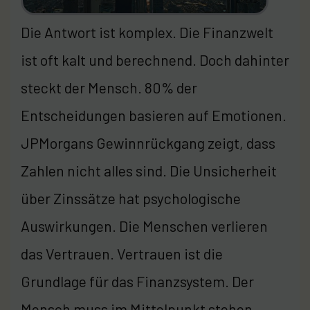
Die Antwort ist komplex. Die Finanzwelt
ist oft kalt und berechnend. Doch dahinter
steckt der Mensch. 80% der
Entscheidungen basieren auf Emotionen.
JPMorgans Gewinnrückgang zeigt, dass
Zahlen nicht alles sind. Die Unsicherheit
über Zinssätze hat psychologische
Auswirkungen. Die Menschen verlieren
das Vertrauen. Vertrauen ist die
Grundlage für das Finanzsystem. Der
Mensch muss im Mittelpunkt stehen.