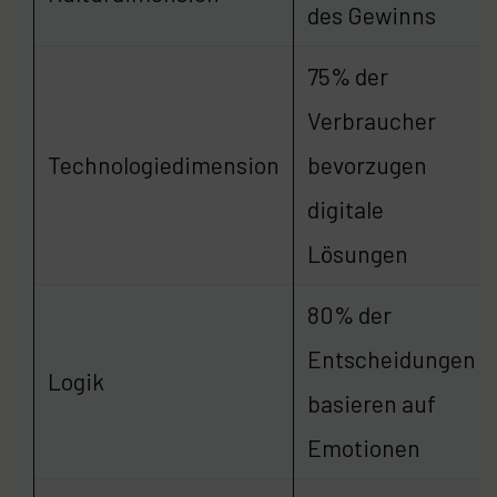
des Gewinns
75% der
Verbraucher
Technologiedimension
bevorzugen
digitale
Lösungen
80% der
Entscheidungen
Logik
basieren auf
Emotionen