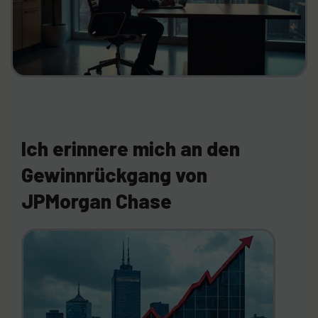
Ich erinnere mich an den
Gewinnrückgang von
JPMorgan Chase