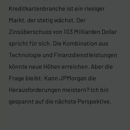
Kreditkartenbranche ist ein riesiger
Markt, der stetig wächst. Der
Zinsüberschuss von 103 Milliarden Dollar
spricht für sich. Die Kombination aus
Technologie und Finanzdienstleistungen
könnte neue Höhen erreichen. Aber die
Frage bleibt: Kann JPMorgan die
Herausforderungen meistern? Ich bin
gespannt auf die nächste Perspektive.