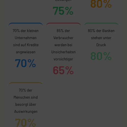
80%
75%
70% der kleinen
65% der
80% der Banken
Unternehmen
Verbraucher
stehen unter
sind auf Kredite
werden bei
Druck
80%
angewiesen
Unsicherheiten
70%
vorsichtiger
65%
70% der
Menschen sind
besorgt über
Auswirkungen
70%