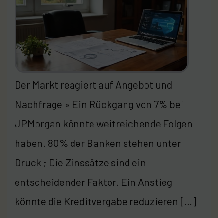
Der Markt reagiert auf Angebot und
Nachfrage » Ein Rückgang von 7% bei
JPMorgan könnte weitreichende Folgen
haben. 80% der Banken stehen unter
Druck ; Die Zinssätze sind ein
entscheidender Faktor. Ein Anstieg
könnte die Kreditvergabe reduzieren […]