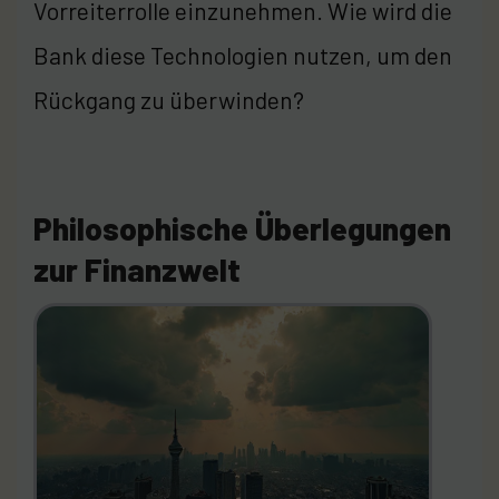
Vorreiterrolle einzunehmen. Wie wird die
Bank diese Technologien nutzen, um den
Rückgang zu überwinden?
Philosophische Überlegungen
zur Finanzwelt