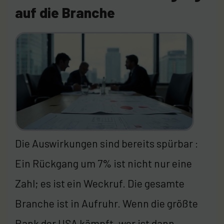
auf die Branche
Die Auswirkungen sind bereits spürbar :
Ein Rückgang um 7% ist nicht nur eine
Zahl; es ist ein Weckruf. Die gesamte
Branche ist in Aufruhr. Wenn die größte
Bank der USA kämpft, wer ist dann