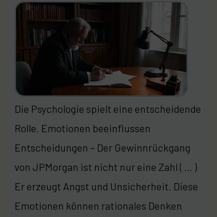
Die Psychologie spielt eine entscheidende
Rolle. Emotionen beeinflussen
Entscheidungen – Der Gewinnrückgang
von JPMorgan ist nicht nur eine Zahl ( … )
Er erzeugt Angst und Unsicherheit. Diese
Emotionen können rationales Denken