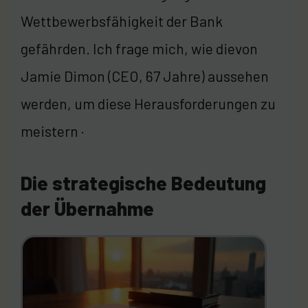
Wettbewerbsfähigkeit der Bank
gefährden. Ich frage mich, wie dievon
Jamie Dimon (CEO, 67 Jahre) aussehen
werden, um diese Herausforderungen zu
meistern ·
Die strategische Bedeutung
der Übernahme