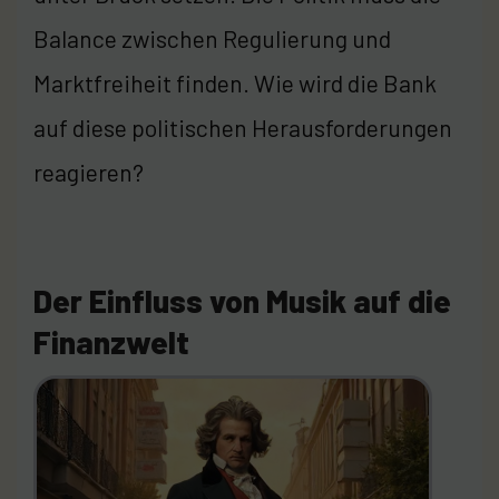
Balance zwischen Regulierung und
Marktfreiheit finden. Wie wird die Bank
auf diese politischen Herausforderungen
reagieren?
Der Einfluss von Musik auf die
Finanzwelt