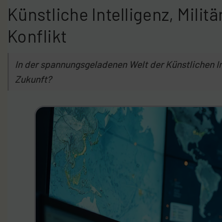
Künstliche Intelligenz, Mil
Konflikt
In der spannungsgeladenen Welt der Künstlichen Int
Zukunft?