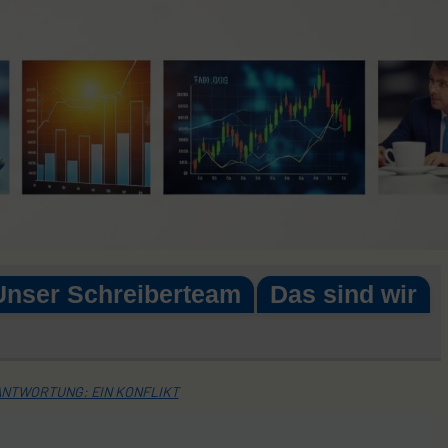
Unser Schreiberteam
Das sind wir
ANTWORTUNG: EIN KONFLIKT