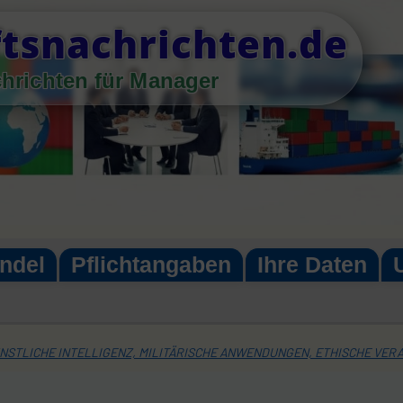
tsnachrichten.de
chrichten für Manager
ndel
Pflichtangaben
Ihre Daten
NSTLICHE INTELLIGENZ, MILITÄRISCHE ANWENDUNGEN, ETHISCHE VER