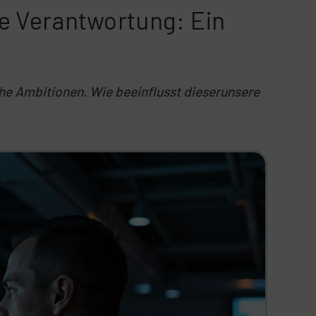
he Verantwortung: Ein
sche Ambitionen. Wie beeinflusst dieserunsere