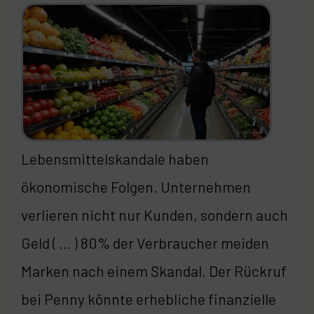
Lebensmittelskandale haben
ökonomische Folgen. Unternehmen
verlieren nicht nur Kunden, sondern auch
Geld ( … ) 80% der Verbraucher meiden
Marken nach einem Skandal. Der Rückruf
bei Penny könnte erhebliche finanzielle