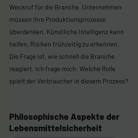
Weckruf für die Branche. Unternehmen
müssen ihre Produktionsprozesse
überdenken. Künstliche Intelligenz kann
helfen, Risiken frühzeitig zu erkennen.
Die Frage ist, wie schnell die Branche
reagiert. Ich frage mich: Welche Rolle
spielt der Verbraucher in diesem Prozess?
Philosophische Aspekte der
Lebensmittelsicherheit