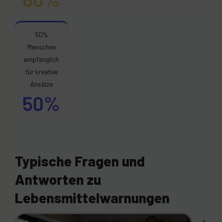
50%
Menschen
empfänglich
für kreative
Ansätze
50%
Typische Fragen und
Antworten zu
Lebensmittelwarnungen