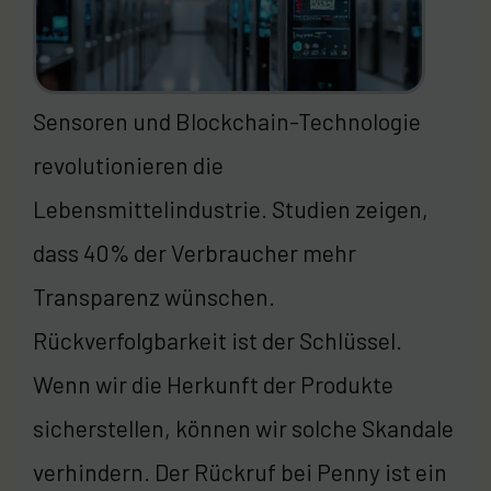
Sensoren und Blockchain-Technologie
revolutionieren die
Lebensmittelindustrie. Studien zeigen,
dass 40% der Verbraucher mehr
Transparenz wünschen.
Rückverfolgbarkeit ist der Schlüssel.
Wenn wir die Herkunft der Produkte
sicherstellen, können wir solche Skandale
verhindern. Der Rückruf bei Penny ist ein