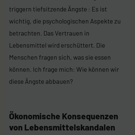
triggern tiefsitzende Ängste : Es ist
wichtig, die psychologischen Aspekte zu
betrachten. Das Vertrauen in
Lebensmittel wird erschüttert. Die
Menschen fragen sich, was sie essen
können. Ich frage mich: Wie können wir
diese Ängste abbauen?
Ökonomische Konsequenzen
von Lebensmittelskandalen