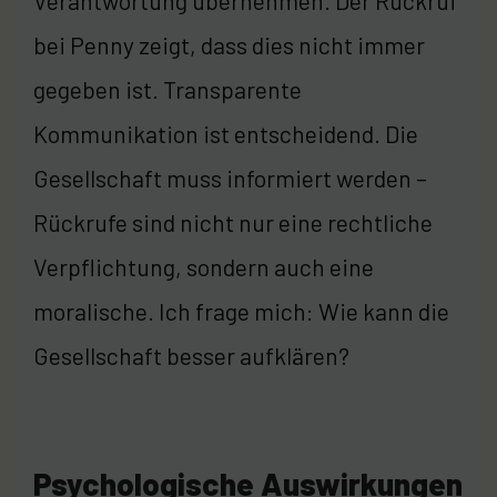
Verantwortung übernehmen. Der Rückruf
bei Penny zeigt, dass dies nicht immer
gegeben ist. Transparente
Kommunikation ist entscheidend. Die
Gesellschaft muss informiert werden –
Rückrufe sind nicht nur eine rechtliche
Verpflichtung, sondern auch eine
moralische. Ich frage mich: Wie kann die
Gesellschaft besser aufklären?
Psychologische Auswirkungen