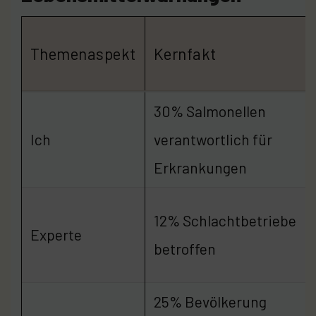
Themenaspekt
Kernfakt
30% Salmonellen
Ich
verantwortlich für
Erkrankungen
12% Schlachtbetriebe
Experte
betroffen
25% Bevölkerung