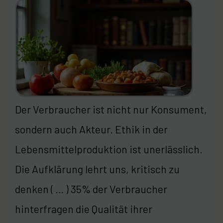
Der Verbraucher ist nicht nur Konsument,
sondern auch Akteur. Ethik in der
Lebensmittelproduktion ist unerlässlich.
Die Aufklärung lehrt uns, kritisch zu
denken ( … ) 35% der Verbraucher
hinterfragen die Qualität ihrer