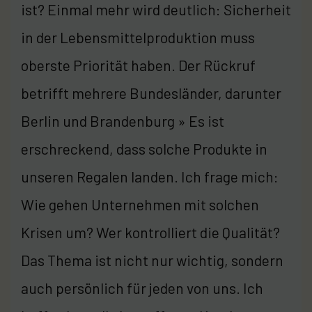
ist? Einmal mehr wird deutlich: Sicherheit
in der Lebensmittelproduktion muss
oberste Priorität haben. Der Rückruf
betrifft mehrere Bundesländer, darunter
Berlin und Brandenburg » Es ist
erschreckend, dass solche Produkte in
unseren Regalen landen. Ich frage mich:
Wie gehen Unternehmen mit solchen
Krisen um? Wer kontrolliert die Qualität?
Das Thema ist nicht nur wichtig, sondern
auch persönlich für jeden von uns. Ich