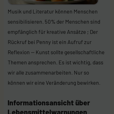
Musik und Literatur können Menschen
sensibilisieren. 50% der Menschen sind
empfänglich für kreative Ansätze ; Der
Rückruf bei Penny ist ein Aufruf zur
Reflexion — Kunst sollte gesellschaftliche
Themen ansprechen. Es ist wichtig, dass
wir alle zusammenarbeiten. Nur so
können wir eine Veränderung bewirken.
Informationsansicht über
Lebensmittelwarnungen