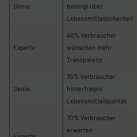
Genie
besorgt über
Lebensmittelsicherheit
40% Verbraucher
Experte
wünschen mehr
Transparenz
35% Verbraucher
Genie
hinterfragen
Lebensmittelqualität
70% Verbraucher
erwarten
Experte