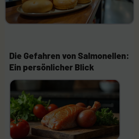
Die Gefahren von Salmonellen:
Ein persönlicher Blick