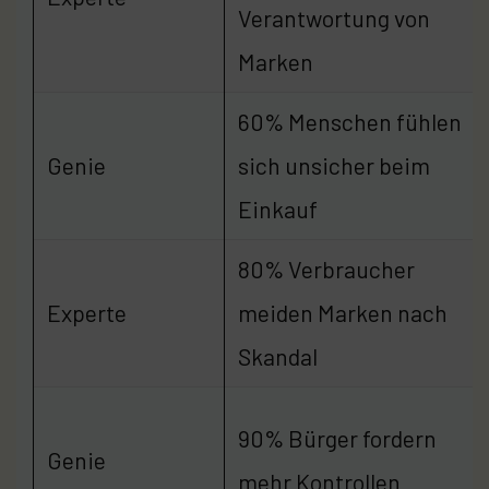
Verantwortung von
Marken
60% Menschen fühlen
Genie
sich unsicher beim
Einkauf
80% Verbraucher
Experte
meiden Marken nach
Skandal
90% Bürger fordern
Genie
mehr Kontrollen