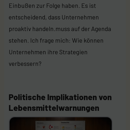
Einbußen zur Folge haben. Es ist
entscheidend, dass Unternehmen
proaktiv handeln.muss auf der Agenda
stehen. Ich frage mich: Wie können
Unternehmen ihre Strategien
verbessern?
Politische Implikationen von
Lebensmittelwarnungen