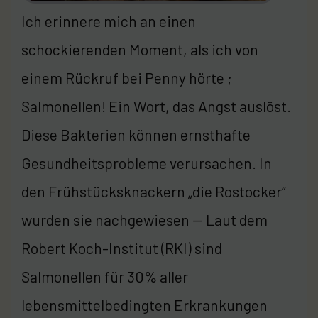
Ich erinnere mich an einen
schockierenden Moment, als ich von
einem Rückruf bei Penny hörte ;
Salmonellen! Ein Wort, das Angst auslöst.
Diese Bakterien können ernsthafte
Gesundheitsprobleme verursachen. In
den Frühstücksknackern „die Rostocker“
wurden sie nachgewiesen — Laut dem
Robert Koch-Institut (RKI) sind
Salmonellen für 30% aller
lebensmittelbedingten Erkrankungen