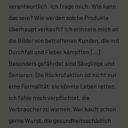
verantwortlich. Ich frage mich: Wie kann
das sein? Wie werden solche Produkte
überhaupt verkauft? Ich erinnere mich an
die Bilder von betroffenen Kunden, die mit
Durchfall und Fieber kämpften […]
Besonders gefährdet sind Säuglinge und
Senioren. Die Rückrufaktion ist nicht nur
eine Formalität, sie könnte Leben retten.
Ich fühle mich verpflichtet, die
Verbraucher zu warnen. Wer kauft schon
gerne Wurst, die gesundheitsschädlich