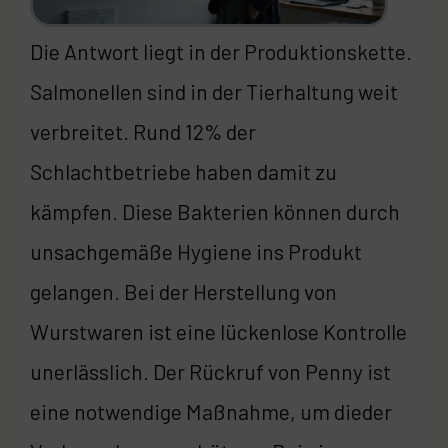
Die Antwort liegt in der Produktionskette.
Salmonellen sind in der Tierhaltung weit
verbreitet. Rund 12% der
Schlachtbetriebe haben damit zu
kämpfen. Diese Bakterien können durch
unsachgemäße Hygiene ins Produkt
gelangen. Bei der Herstellung von
Wurstwaren ist eine lückenlose Kontrolle
unerlässlich. Der Rückruf von Penny ist
eine notwendige Maßnahme, um dieder