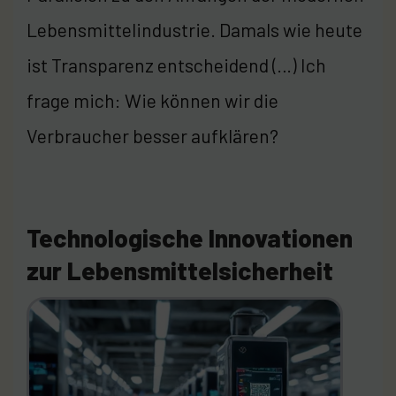
Lebensmittelindustrie. Damals wie heute
ist Transparenz entscheidend (…) Ich
frage mich: Wie können wir die
Verbraucher besser aufklären?
Technologische Innovationen
zur Lebensmittelsicherheit