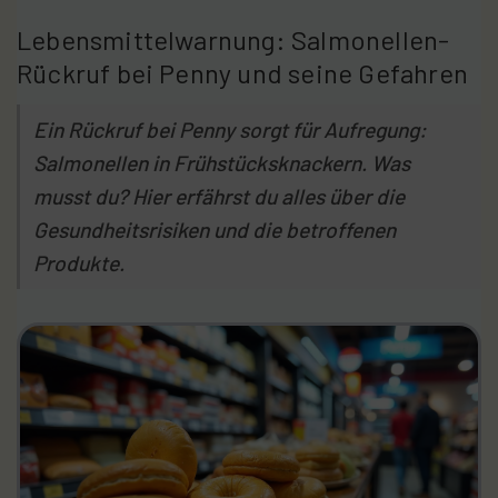
Lebensmittelwarnung: Salmonellen-
Rückruf bei Penny und seine Gefahren
Ein Rückruf bei Penny sorgt für Aufregung:
Salmonellen in Frühstücksknackern. Was
musst du? Hier erfährst du alles über die
Gesundheitsrisiken und die betroffenen
Produkte.