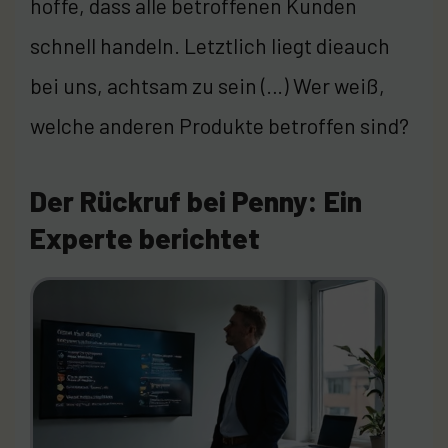
hoffe, dass alle betroffenen Kunden
schnell handeln. Letztlich liegt dieauch
bei uns, achtsam zu sein (…) Wer weiß,
welche anderen Produkte betroffen sind?
Der Rückruf bei Penny: Ein
Experte berichtet