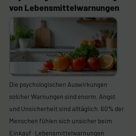
von Lebensmittelwarnungen
Die psychologischen Auswirkungen
solcher Warnungen sind enorm. Angst
und Unsicherheit sind alltäglich. 60% der
Menschen fühlen sich unsicher beim
Einkauf · Lebensmittelwarnungen