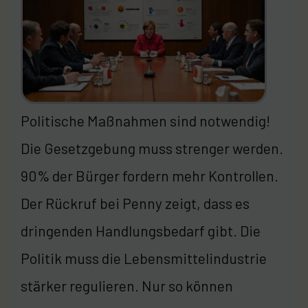
Politische Maßnahmen sind notwendig!
Die Gesetzgebung muss strenger werden.
90% der Bürger fordern mehr Kontrollen.
Der Rückruf bei Penny zeigt, dass es
dringenden Handlungsbedarf gibt. Die
Politik muss die Lebensmittelindustrie
stärker regulieren. Nur so können