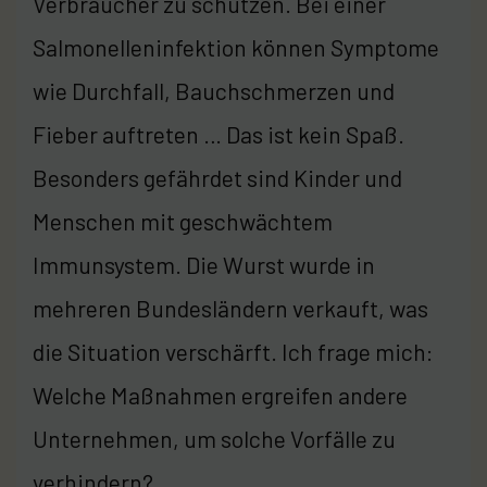
Verbraucher zu schützen. Bei einer
Salmonelleninfektion können Symptome
wie Durchfall, Bauchschmerzen und
Fieber auftreten … Das ist kein Spaß.
Besonders gefährdet sind Kinder und
Menschen mit geschwächtem
Immunsystem. Die Wurst wurde in
mehreren Bundesländern verkauft, was
die Situation verschärft. Ich frage mich:
Welche Maßnahmen ergreifen andere
Unternehmen, um solche Vorfälle zu
verhindern?