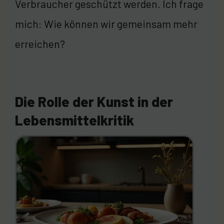
Verbraucher geschützt werden. Ich frage
mich: Wie können wir gemeinsam mehr
erreichen?
Die Rolle der Kunst in der
Lebensmittelkritik