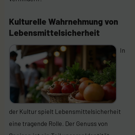
Kulturelle Wahrnehmung von
Lebensmittelsicherheit
In
der Kultur spielt Lebensmittelsicherheit
eine tragende Rolle. Der Genuss von