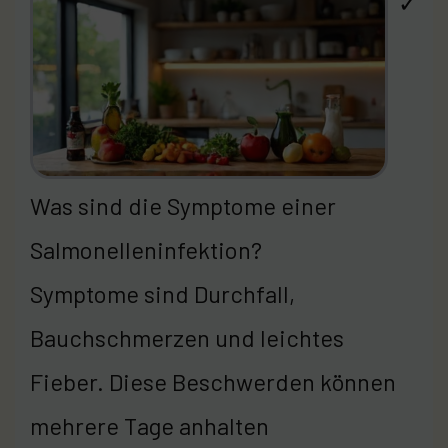
✓
Was sind die Symptome einer
Salmonelleninfektion?
Symptome sind Durchfall,
Bauchschmerzen und leichtes
Fieber. Diese Beschwerden können
mehrere Tage anhalten