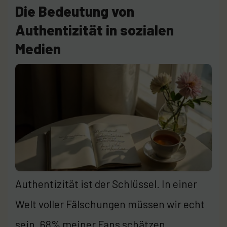
Die Bedeutung von
Authentizität in sozialen
Medien
Authentizität ist der Schlüssel. In einer
Welt voller Fälschungen müssen wir echt
sein. 68% meiner Fans schätzen