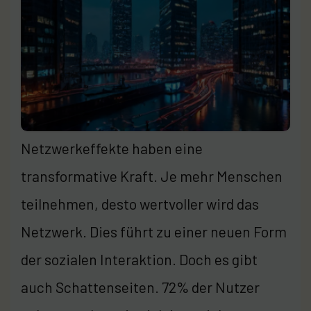
Netzwerkeffekte haben eine
transformative Kraft. Je mehr Menschen
teilnehmen, desto wertvoller wird das
Netzwerk. Dies führt zu einer neuen Form
der sozialen Interaktion. Doch es gibt
auch Schattenseiten. 72% der Nutzer