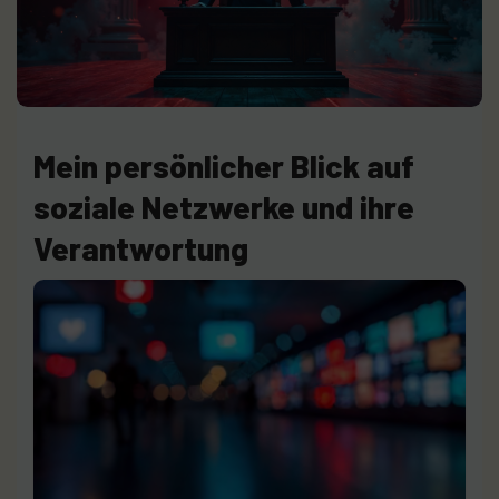
Mein persönlicher Blick auf
soziale Netzwerke und ihre
Verantwortung