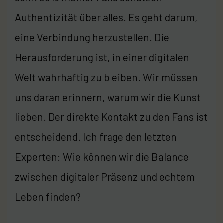
Authentizität über alles. Es geht darum,
eine Verbindung herzustellen. Die
Herausforderung ist, in einer digitalen
Welt wahrhaftig zu bleiben. Wir müssen
uns daran erinnern, warum wir die Kunst
lieben. Der direkte Kontakt zu den Fans ist
entscheidend. Ich frage den letzten
Experten: Wie können wir die Balance
zwischen digitaler Präsenz und echtem
Leben finden?