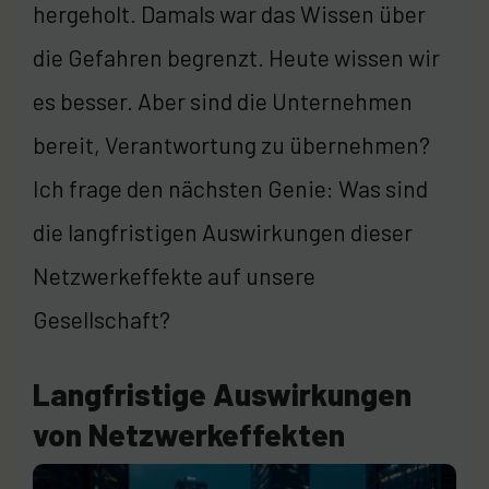
hergeholt. Damals war das Wissen über
die Gefahren begrenzt. Heute wissen wir
es besser. Aber sind die Unternehmen
bereit, Verantwortung zu übernehmen?
Ich frage den nächsten Genie: Was sind
die langfristigen Auswirkungen dieser
Netzwerkeffekte auf unsere
Gesellschaft?
Langfristige Auswirkungen
von Netzwerkeffekten