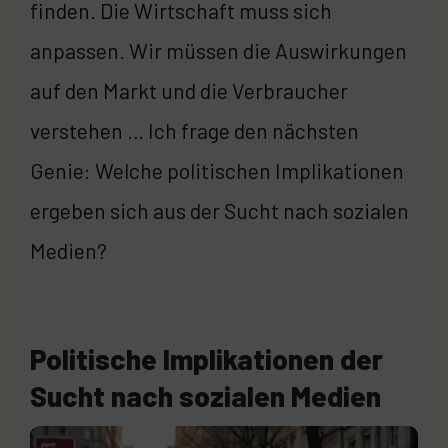
finden. Die Wirtschaft muss sich
anpassen. Wir müssen die Auswirkungen
auf den Markt und die Verbraucher
verstehen … Ich frage den nächsten
Genie: Welche politischen Implikationen
ergeben sich aus der Sucht nach sozialen
Medien?
Politische Implikationen der
Sucht nach sozialen Medien