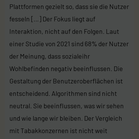
Plattformen gezielt so, dass sie die Nutzer
fesseln […] Der Fokus liegt auf
Interaktion, nicht auf den Folgen. Laut
einer Studie von 2021 sind 68% der Nutzer
der Meinung, dass sozialeihr
Wohlbefinden negativ beeinflussen. Die
Gestaltung der Benutzeroberflächen ist
entscheidend. Algorithmen sind nicht
neutral. Sie beeinflussen, was wir sehen
und wie lange wir bleiben. Der Vergleich
mit Tabakkonzernen ist nicht weit