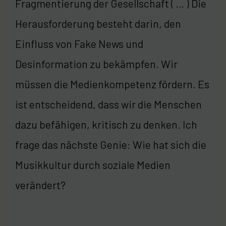
Fragmentierung der Gesellschaft ( … ) Die
Herausforderung besteht darin, den
Einfluss von Fake News und
Desinformation zu bekämpfen. Wir
müssen die Medienkompetenz fördern. Es
ist entscheidend, dass wir die Menschen
dazu befähigen, kritisch zu denken. Ich
frage das nächste Genie: Wie hat sich die
Musikkultur durch soziale Medien
verändert?