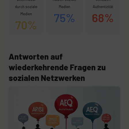
durch soziale
Medien
Authentizität
75%
68%
Medien
70%
Antworten auf
wiederkehrende Fragen zu
sozialen Netzwerken