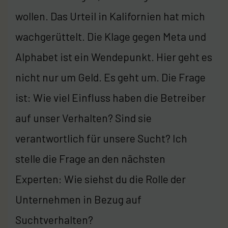
wollen. Das Urteil in Kalifornien hat mich
wachgerüttelt. Die Klage gegen Meta und
Alphabet ist ein Wendepunkt. Hier geht es
nicht nur um Geld. Es geht um. Die Frage
ist: Wie viel Einfluss haben die Betreiber
auf unser Verhalten? Sind sie
verantwortlich für unsere Sucht? Ich
stelle die Frage an den nächsten
Experten: Wie siehst du die Rolle der
Unternehmen in Bezug auf
Suchtverhalten?