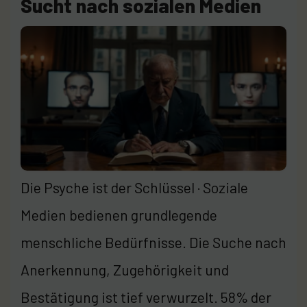
Sucht nach sozialen Medien
Die Psyche ist der Schlüssel · Soziale
Medien bedienen grundlegende
menschliche Bedürfnisse. Die Suche nach
Anerkennung, Zugehörigkeit und
Bestätigung ist tief verwurzelt. 58% der