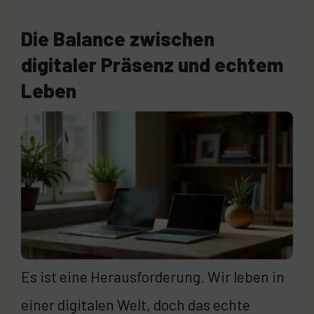
Die Balance zwischen
digitaler Präsenz und echtem
Leben
Es ist eine Herausforderung. Wir leben in
einer digitalen Welt, doch das echte