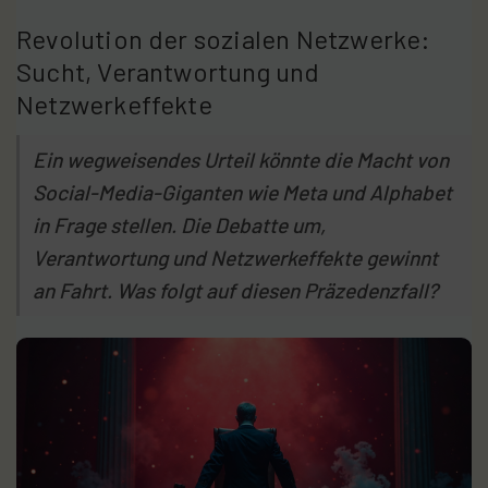
Revolution der sozialen Netzwerke:
Sucht, Verantwortung und
Netzwerkeffekte
Ein wegweisendes Urteil könnte die Macht von
Social-Media-Giganten wie Meta und Alphabet
in Frage stellen. Die Debatte um,
Verantwortung und Netzwerkeffekte gewinnt
an Fahrt. Was folgt auf diesen Präzedenzfall?