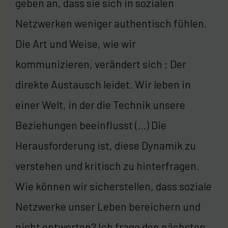
geben an, dass sie sich in sozialen
Netzwerken weniger authentisch fühlen.
Die Art und Weise, wie wir
kommunizieren, verändert sich ; Der
direkte Austausch leidet. Wir leben in
einer Welt, in der die Technik unsere
Beziehungen beeinflusst (…) Die
Herausforderung ist, diese Dynamik zu
verstehen und kritisch zu hinterfragen.
Wie können wir sicherstellen, dass soziale
Netzwerke unser Leben bereichern und
nicht entwerten? Ich frage den nächsten