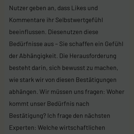
Nutzer geben an, dass Likes und
Kommentare ihr Selbstwertgefühl
beeinflussen. Diesenutzen diese
Bedürfnisse aus – Sie schaffen ein Gefühl
der Abhängigkeit. Die Herausforderung
besteht darin, sich bewusst zu machen,
wie stark wir von diesen Bestätigungen
abhängen. Wir müssen uns fragen: Woher
kommt unser Bedürfnis nach
Bestätigung? Ich frage den nächsten
Experten: Welche wirtschaftlichen