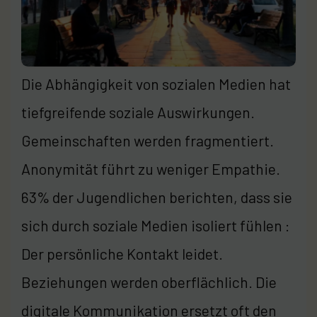
Die Abhängigkeit von sozialen Medien hat
tiefgreifende soziale Auswirkungen.
Gemeinschaften werden fragmentiert.
Anonymität führt zu weniger Empathie.
63% der Jugendlichen berichten, dass sie
sich durch soziale Medien isoliert fühlen :
Der persönliche Kontakt leidet.
Beziehungen werden oberflächlich. Die
digitale Kommunikation ersetzt oft den