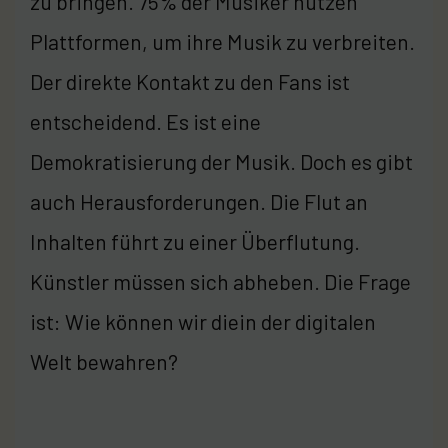
zu bringen. 75% der Musiker nutzen
Plattformen, um ihre Musik zu verbreiten.
Der direkte Kontakt zu den Fans ist
entscheidend. Es ist eine
Demokratisierung der Musik. Doch es gibt
auch Herausforderungen. Die Flut an
Inhalten führt zu einer Überflutung.
Künstler müssen sich abheben. Die Frage
ist: Wie können wir diein der digitalen
Welt bewahren?