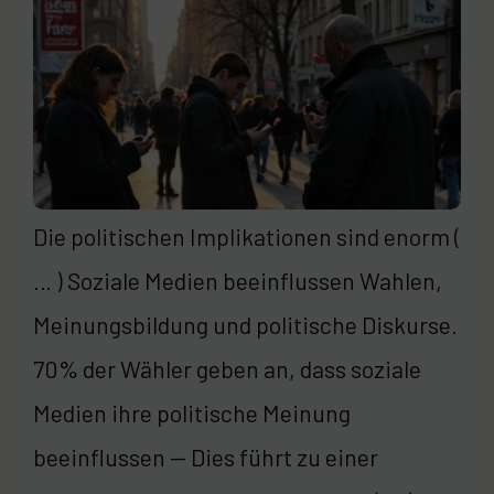
Die politischen Implikationen sind enorm (
… ) Soziale Medien beeinflussen Wahlen,
Meinungsbildung und politische Diskurse.
70% der Wähler geben an, dass soziale
Medien ihre politische Meinung
beeinflussen — Dies führt zu einer