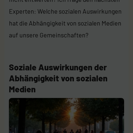
Experten: Welche sozialen Auswirkungen
hat die Abhängigkeit von sozialen Medien
auf unsere Gemeinschaften?
Soziale Auswirkungen der
Abhängigkeit von sozialen
Medien