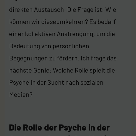
direkten Austausch. Die Frage ist: Wie
können wir dieseumkehren? Es bedarf
einer kollektiven Anstrengung, um die
Bedeutung von persönlichen
Begegnungen zu fördern. Ich frage das
nächste Genie: Welche Rolle spielt die
Psyche in der Sucht nach sozialen
Medien?
Die Rolle der Psyche in der