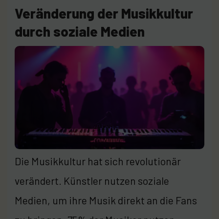
Veränderung der Musikkultur
durch soziale Medien
Die Musikkultur hat sich revolutionär
verändert. Künstler nutzen soziale
Medien, um ihre Musik direkt an die Fans