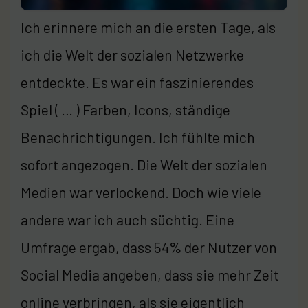
Ich erinnere mich an die ersten Tage, als
ich die Welt der sozialen Netzwerke
entdeckte. Es war ein faszinierendes
Spiel ( … ) Farben, Icons, ständige
Benachrichtigungen. Ich fühlte mich
sofort angezogen. Die Welt der sozialen
Medien war verlockend. Doch wie viele
andere war ich auch süchtig. Eine
Umfrage ergab, dass 54% der Nutzer von
Social Media angeben, dass sie mehr Zeit
online verbringen, als sie eigentlich