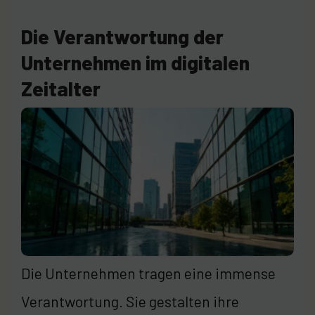
Die Verantwortung der
Unternehmen im digitalen
Zeitalter
Die Unternehmen tragen eine immense
Verantwortung. Sie gestalten ihre