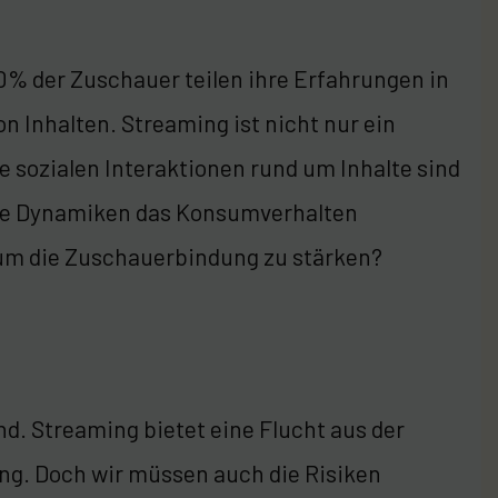
0% der Zuschauer teilen ihre Erfahrungen in
 Inhalten. Streaming ist nicht nur ein
ie sozialen Interaktionen rund um Inhalte sind
ese Dynamiken das Konsumverhalten
 um die Zuschauerbindung zu stärken?
d. Streaming bietet eine Flucht aus der
ng. Doch wir müssen auch die Risiken