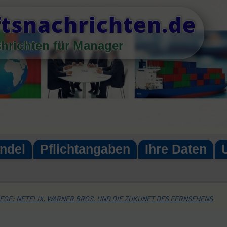
tsnachrichten.de
chrichten für Manager
ndel
Pflichtangaben
Ihre Daten
EGE: NETFLIX, WARNER BROS. UND DIE ZUKUNFT DES FERNSEHENS