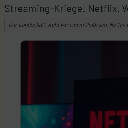
Streaming-Kriege: Netflix, 
Die-Landschaft steht vor einem Umbruch. Netflix 