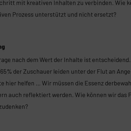
chritt mit kreativen Inhalten zu verbinden. Wie k
iven Prozess unterstützt und nicht ersetzt?
ng
rage nach dem Wert der Inhalte ist entscheidend
· 65% der Zuschauer leiden unter der Flut an Ang
e hier helfen … Wir müssen die Essenz derbewahr
rn auch reflektiert werden. Wie können wir das
zudenken?