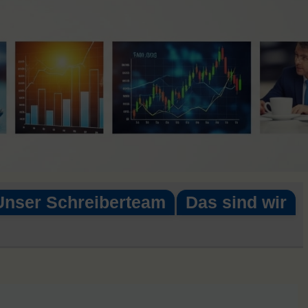
Unser Schreiberteam
Das sind wir