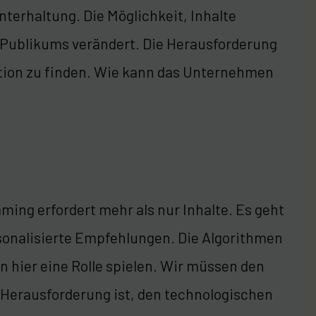
erhaltung. Die Möglichkeit, Inhalte
s Publikums verändert. Die Herausforderung
vation zu finden. Wie kann das Unternehmen
ming erfordert mehr als nur Inhalte. Es geht
onalisierte Empfehlungen. Die Algorithmen
nn hier eine Rolle spielen. Wir müssen den
e Herausforderung ist, den technologischen