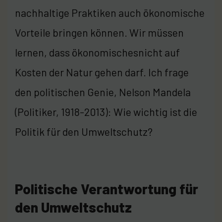
nachhaltige Praktiken auch ökonomische
Vorteile bringen können. Wir müssen
lernen, dass ökonomischesnicht auf
Kosten der Natur gehen darf. Ich frage
den politischen Genie, Nelson Mandela
(Politiker, 1918-2013): Wie wichtig ist die
Politik für den Umweltschutz?
Politische Verantwortung für
den Umweltschutz