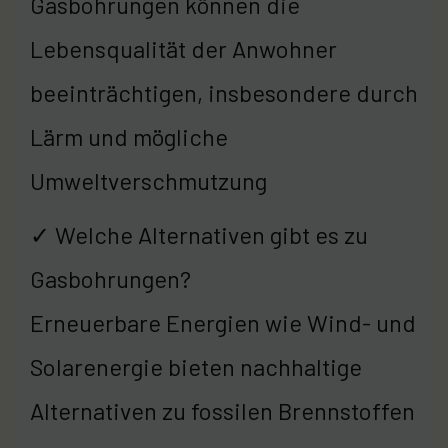
Gasbohrungen können die
Lebensqualität der Anwohner
beeinträchtigen, insbesondere durch
Lärm und mögliche
Umweltverschmutzung
✓ Welche Alternativen gibt es zu
Gasbohrungen?
Erneuerbare Energien wie Wind- und
Solarenergie bieten nachhaltige
Alternativen zu fossilen Brennstoffen