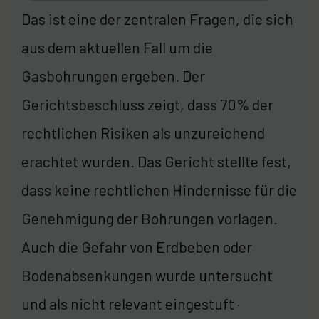
Das ist eine der zentralen Fragen, die sich
aus dem aktuellen Fall um die
Gasbohrungen ergeben. Der
Gerichtsbeschluss zeigt, dass 70% der
rechtlichen Risiken als unzureichend
erachtet wurden. Das Gericht stellte fest,
dass keine rechtlichen Hindernisse für die
Genehmigung der Bohrungen vorlagen.
Auch die Gefahr von Erdbeben oder
Bodenabsenkungen wurde untersucht
und als nicht relevant eingestuft ·