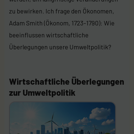
zu bewirken. Ich frage den Ökonomen,
Adam Smith (Ökonom, 1723-1790): Wie
beeinflussen wirtschaftliche
Überlegungen unsere Umweltpolitik?
Wirtschaftliche Überlegungen
zur Umweltpolitik