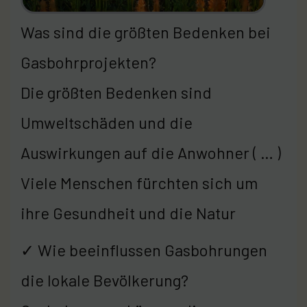
Was sind die größten Bedenken bei
Gasbohrprojekten?
Die größten Bedenken sind
Umweltschäden und die
Auswirkungen auf die Anwohner ( … )
Viele Menschen fürchten sich um
ihre Gesundheit und die Natur
✓ Wie beeinflussen Gasbohrungen
die lokale Bevölkerung?