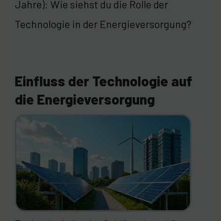
Jahre): Wie siehst du die Rolle der
Technologie in der Energieversorgung?
Einfluss der Technologie auf
die Energieversorgung