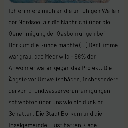
Ich erinnere mich an die unruhigen Wellen
der Nordsee, als die Nachricht über die
Genehmigung der Gasbohrungen bei
Borkum die Runde machte (…) Der Himmel
war grau, das Meer wild – 68% der
Anwohner waren gegen das Projekt. Die
Ängste vor Umweltschäden, insbesondere
dervon Grundwasserverunreinigungen,
schwebten über uns wie ein dunkler
Schatten. Die Stadt Borkum und die
Inselgemeinde Juist hatten Klage