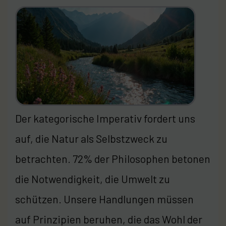
Der kategorische Imperativ fordert uns
auf, die Natur als Selbstzweck zu
betrachten. 72% der Philosophen betonen
die Notwendigkeit, die Umwelt zu
schützen. Unsere Handlungen müssen
auf Prinzipien beruhen, die das Wohl der