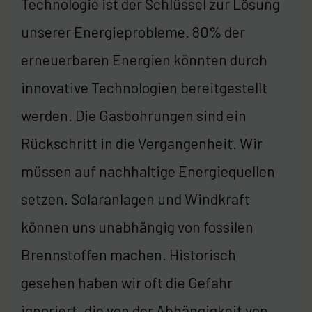
Technologie ist der Schlüssel zur Lösung
unserer Energieprobleme. 80% der
erneuerbaren Energien könnten durch
innovative Technologien bereitgestellt
werden. Die Gasbohrungen sind ein
Rückschritt in die Vergangenheit. Wir
müssen auf nachhaltige Energiequellen
setzen. Solaranlagen und Windkraft
können uns unabhängig von fossilen
Brennstoffen machen. Historisch
gesehen haben wir oft die Gefahr
ignoriert, die von der Abhängigkeit von