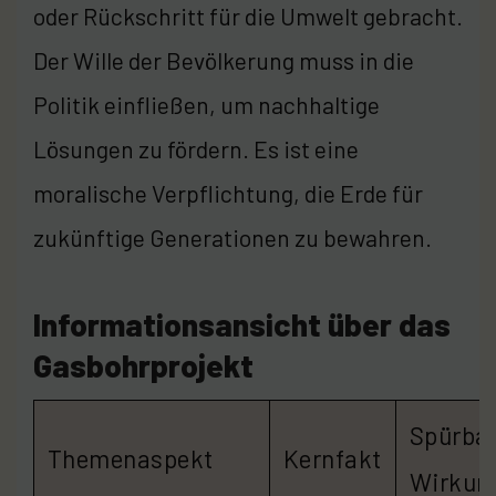
oder Rückschritt für die Umwelt gebracht.
Der Wille der Bevölkerung muss in die
Politik einfließen, um nachhaltige
Lösungen zu fördern. Es ist eine
moralische Verpflichtung, die Erde für
zukünftige Generationen zu bewahren.
Informationsansicht über das
Gasbohrprojekt
Spürba
Themenaspekt
Kernfakt
Wirkun