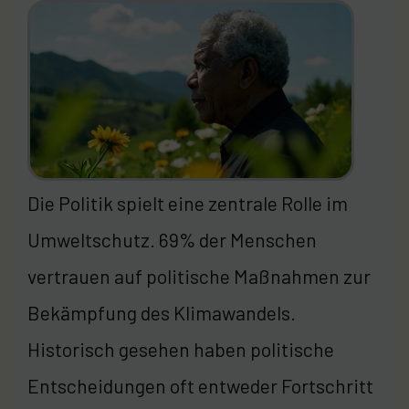
Die Politik spielt eine zentrale Rolle im
Umweltschutz. 69% der Menschen
vertrauen auf politische Maßnahmen zur
Bekämpfung des Klimawandels.
Historisch gesehen haben politische
Entscheidungen oft entweder Fortschritt