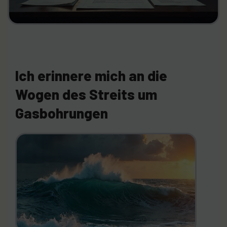
Ich erinnere mich an die
Wogen des Streits um
Gasbohrungen