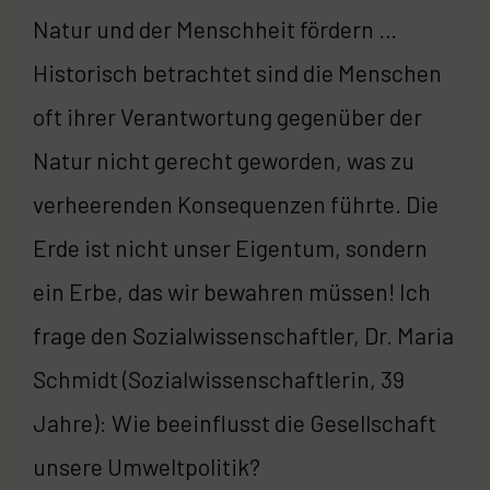
Natur und der Menschheit fördern …
Historisch betrachtet sind die Menschen
oft ihrer Verantwortung gegenüber der
Natur nicht gerecht geworden, was zu
verheerenden Konsequenzen führte. Die
Erde ist nicht unser Eigentum, sondern
ein Erbe, das wir bewahren müssen! Ich
frage den Sozialwissenschaftler, Dr. Maria
Schmidt (Sozialwissenschaftlerin, 39
Jahre): Wie beeinflusst die Gesellschaft
unsere Umweltpolitik?