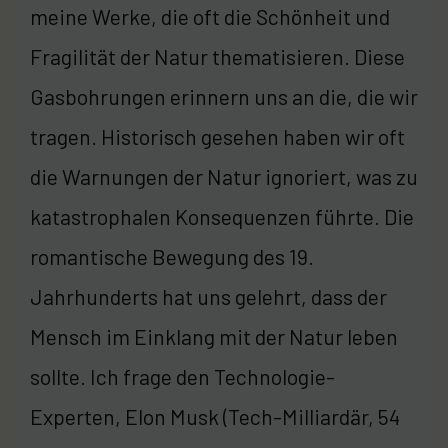
meine Werke, die oft die Schönheit und
Fragilität der Natur thematisieren. Diese
Gasbohrungen erinnern uns an die, die wir
tragen. Historisch gesehen haben wir oft
die Warnungen der Natur ignoriert, was zu
katastrophalen Konsequenzen führte. Die
romantische Bewegung des 19.
Jahrhunderts hat uns gelehrt, dass der
Mensch im Einklang mit der Natur leben
sollte. Ich frage den Technologie-
Experten, Elon Musk (Tech-Milliardär, 54