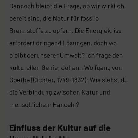
Dennoch bleibt die Frage, ob wir wirklich
bereit sind, die Natur für fossile
Brennstoffe zu opfern. Die Energiekrise
erfordert dringend Lösungen, doch wo
bleibt derunserer Umwelt? Ich frage den
kulturellen Genie, Johann Wolfgang von
Goethe (Dichter, 1749-1832): Wie siehst du
die Verbindung zwischen Natur und
menschlichem Handeln?
Einfluss der Kultur auf die