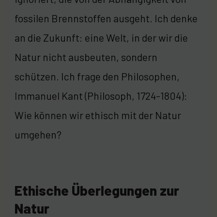
fossilen Brennstoffen ausgeht. Ich denke
an die Zukunft: eine Welt, in der wir die
Natur nicht ausbeuten, sondern
schützen. Ich frage den Philosophen,
Immanuel Kant (Philosoph, 1724-1804):
Wie können wir ethisch mit der Natur
umgehen?
Ethische Überlegungen zur
Natur