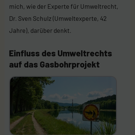
mich, wie der Experte für Umweltrecht,
Dr. Sven Schulz (Umweltexperte, 42
Jahre), darüber denkt.
Einfluss des Umweltrechts
auf das Gasbohrprojekt