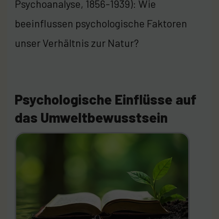
Psychoanalyse, 1856-1939): Wie
beeinflussen psychologische Faktoren
unser Verhältnis zur Natur?
Psychologische Einflüsse auf
das Umweltbewusstsein