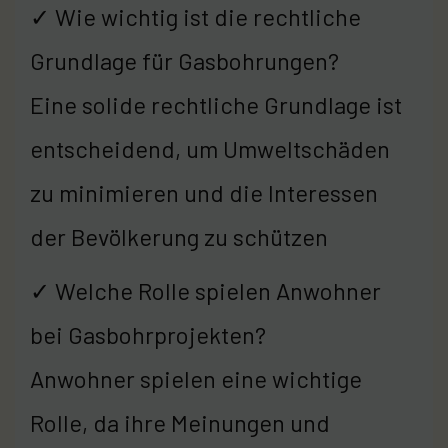
✓ Wie wichtig ist die rechtliche
Grundlage für Gasbohrungen?
Eine solide rechtliche Grundlage ist
entscheidend, um Umweltschäden
zu minimieren und die Interessen
der Bevölkerung zu schützen
✓ Welche Rolle spielen Anwohner
bei Gasbohrprojekten?
Anwohner spielen eine wichtige
Rolle, da ihre Meinungen und