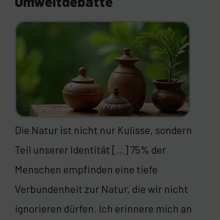
Umweltdebatte
Die Natur ist nicht nur Kulisse, sondern
Teil unserer Identität […] 75% der
Menschen empfinden eine tiefe
Verbundenheit zur Natur, die wir nicht
ignorieren dürfen. Ich erinnere mich an