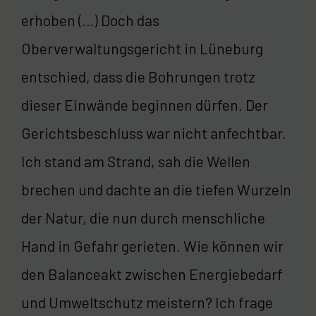
erhoben (…) Doch das
Oberverwaltungsgericht in Lüneburg
entschied, dass die Bohrungen trotz
dieser Einwände beginnen dürfen. Der
Gerichtsbeschluss war nicht anfechtbar.
Ich stand am Strand, sah die Wellen
brechen und dachte an die tiefen Wurzeln
der Natur, die nun durch menschliche
Hand in Gefahr gerieten. Wie können wir
den Balanceakt zwischen Energiebedarf
und Umweltschutz meistern? Ich frage