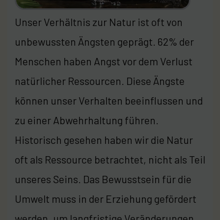
Unser Verhältnis zur Natur ist oft von
unbewussten Ängsten geprägt. 62% der
Menschen haben Angst vor dem Verlust
natürlicher Ressourcen. Diese Ängste
können unser Verhalten beeinflussen und
zu einer Abwehrhaltung führen.
Historisch gesehen haben wir die Natur
oft als Ressource betrachtet, nicht als Teil
unseres Seins. Das Bewusstsein für die
Umwelt muss in der Erziehung gefördert
werden, um langfristige Veränderungen