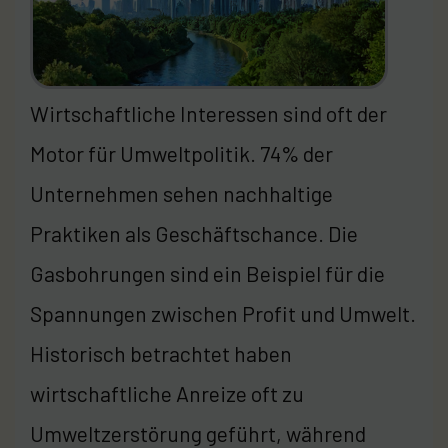
Wirtschaftliche Interessen sind oft der
Motor für Umweltpolitik. 74% der
Unternehmen sehen nachhaltige
Praktiken als Geschäftschance. Die
Gasbohrungen sind ein Beispiel für die
Spannungen zwischen Profit und Umwelt.
Historisch betrachtet haben
wirtschaftliche Anreize oft zu
Umweltzerstörung geführt, während