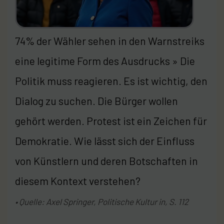
74% der Wähler sehen in den Warnstreiks
eine legitime Form des Ausdrucks » Die
Politik muss reagieren. Es ist wichtig, den
Dialog zu suchen. Die Bürger wollen
gehört werden. Protest ist ein Zeichen für
Demokratie. Wie lässt sich der Einfluss
von Künstlern und deren Botschaften in
diesem Kontext verstehen?
• Quelle: Axel Springer, Politische Kultur in, S. 112