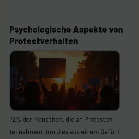
Psychologische Aspekte von
Protestverhalten
72% der Menschen, die an Protesten
teilnehmen, tun dies aus einem Gefühl