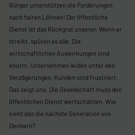
Bürger unterstützen die Forderungen
nach fairen Löhnen! Der öffentliche
Dienst ist das Rückgrat unserer. Wenn er
streikt, spüren es alle. Die
wirtschaftlichen Auswirkungen sind
enorm. Unternehmen leiden unter den
Verzögerungen, Kunden sind frustriert.
Das zeigt uns: Die Gesellschaft muss den
öffentlichen Dienst wertschätzen. Wie
sieht das die nächste Generation von
Denkern?