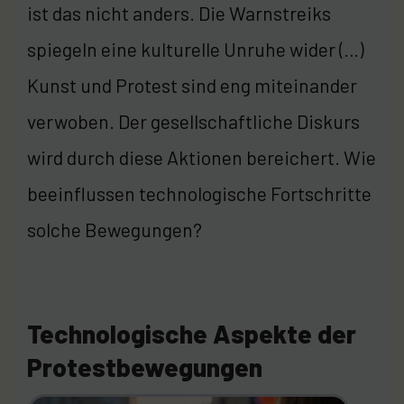
ist das nicht anders. Die Warnstreiks
spiegeln eine kulturelle Unruhe wider (…)
Kunst und Protest sind eng miteinander
verwoben. Der gesellschaftliche Diskurs
wird durch diese Aktionen bereichert. Wie
beeinflussen technologische Fortschritte
solche Bewegungen?
Technologische Aspekte der
Protestbewegungen