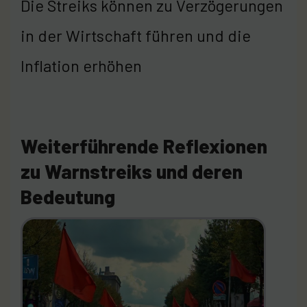
Die Streiks können zu Verzögerungen
in der Wirtschaft führen und die
Inflation erhöhen
Weiterführende Reflexionen
zu Warnstreiks und deren
Bedeutung