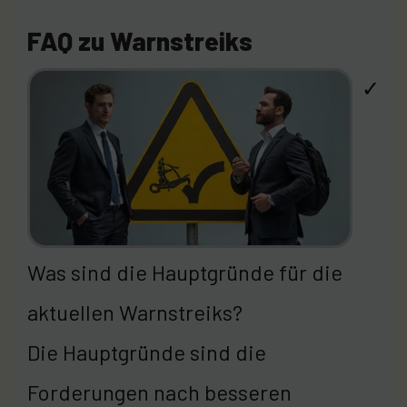
FAQ zu Warnstreiks
✓
Was sind die Hauptgründe für die
aktuellen Warnstreiks?
Die Hauptgründe sind die
Forderungen nach besseren