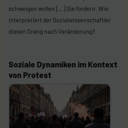
schweigen wollen […] Sie fordern. Wie
interpretiert der Sozialwissenschaftler
diesen Drang nach Veränderung?
Soziale Dynamiken im Kontext
von Protest