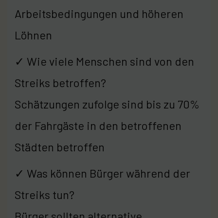
Arbeitsbedingungen und höheren
Löhnen
✓ Wie viele Menschen sind von den
Streiks betroffen?
Schätzungen zufolge sind bis zu 70%
der Fahrgäste in den betroffenen
Städten betroffen
✓ Was können Bürger während der
Streiks tun?
Bürger sollten alternative