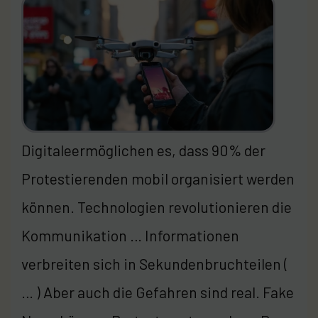
Digitaleermöglichen es, dass 90% der
Protestierenden mobil organisiert werden
können. Technologien revolutionieren die
Kommunikation … Informationen
verbreiten sich in Sekundenbruchteilen (
… ) Aber auch die Gefahren sind real. Fake