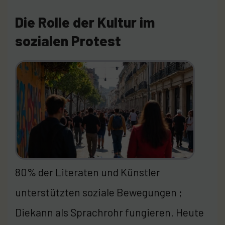
Die Rolle der Kultur im
sozialen Protest
80% der Literaten und Künstler
unterstützten soziale Bewegungen ;
Diekann als Sprachrohr fungieren. Heute