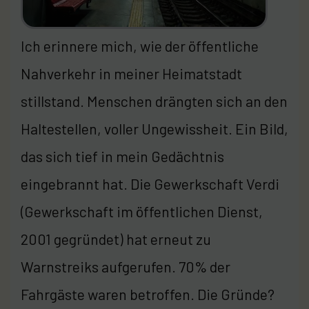
Ich erinnere mich, wie der öffentliche
Nahverkehr in meiner Heimatstadt
stillstand. Menschen drängten sich an den
Haltestellen, voller Ungewissheit. Ein Bild,
das sich tief in mein Gedächtnis
eingebrannt hat. Die Gewerkschaft Verdi
(Gewerkschaft im öffentlichen Dienst,
2001 gegründet) hat erneut zu
Warnstreiks aufgerufen. 70% der
Fahrgäste waren betroffen. Die Gründe?