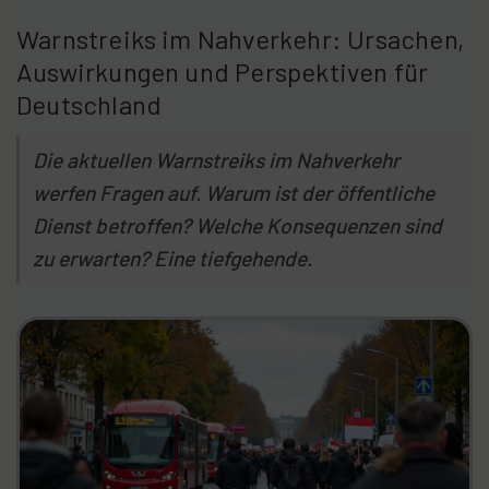
Warnstreiks im Nahverkehr: Ursachen,
Auswirkungen und Perspektiven für
Deutschland
Die aktuellen Warnstreiks im Nahverkehr
werfen Fragen auf. Warum ist der öffentliche
Dienst betroffen? Welche Konsequenzen sind
zu erwarten? Eine tiefgehende.