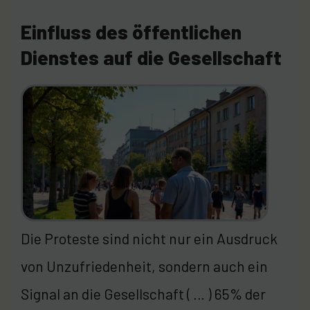
Einfluss des öffentlichen
Dienstes auf die Gesellschaft
Die Proteste sind nicht nur ein Ausdruck
von Unzufriedenheit, sondern auch ein
Signal an die Gesellschaft ( … ) 65% der