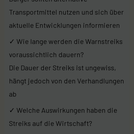
Transportmittel nutzen und sich über
aktuelle Entwicklungen informieren
✓ Wie lange werden die Warnstreiks
voraussichtlich dauern?
Die Dauer der Streiks ist ungewiss,
hängt jedoch von den Verhandlungen
ab
✓ Welche Auswirkungen haben die
Streiks auf die Wirtschaft?