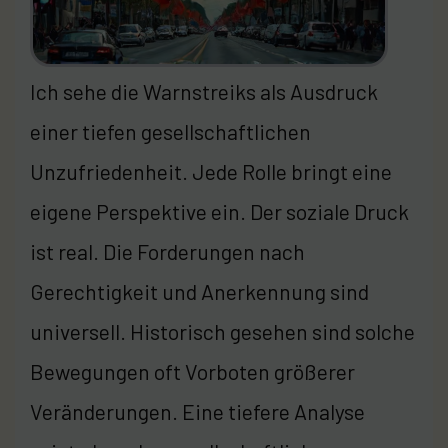
Ich sehe die Warnstreiks als Ausdruck
einer tiefen gesellschaftlichen
Unzufriedenheit. Jede Rolle bringt eine
eigene Perspektive ein. Der soziale Druck
ist real. Die Forderungen nach
Gerechtigkeit und Anerkennung sind
universell. Historisch gesehen sind solche
Bewegungen oft Vorboten größerer
Veränderungen. Eine tiefere Analyse