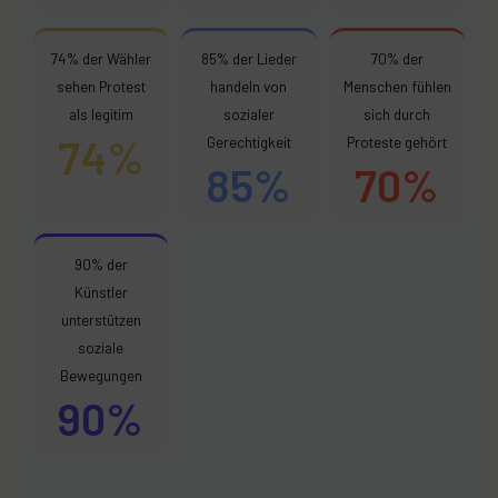
74% der Wähler
85% der Lieder
70% der
sehen Protest
handeln von
Menschen fühlen
als legitim
sozialer
sich durch
74%
Gerechtigkeit
Proteste gehört
85%
70%
90% der
Künstler
unterstützen
soziale
Bewegungen
90%