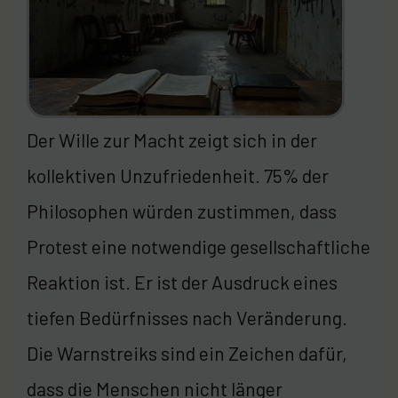
Der Wille zur Macht zeigt sich in der
kollektiven Unzufriedenheit. 75% der
Philosophen würden zustimmen, dass
Protest eine notwendige gesellschaftliche
Reaktion ist. Er ist der Ausdruck eines
tiefen Bedürfnisses nach Veränderung.
Die Warnstreiks sind ein Zeichen dafür,
dass die Menschen nicht länger