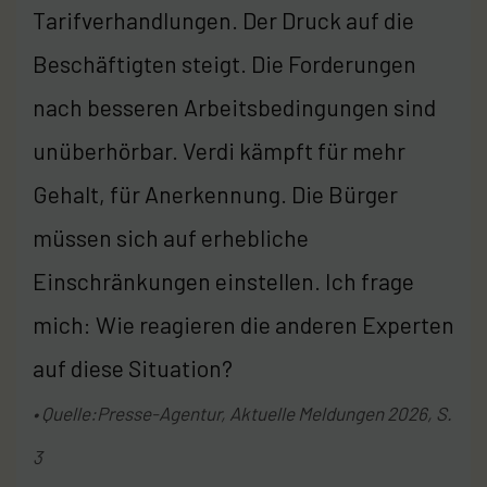
Tarifverhandlungen. Der Druck auf die
Beschäftigten steigt. Die Forderungen
nach besseren Arbeitsbedingungen sind
unüberhörbar. Verdi kämpft für mehr
Gehalt, für Anerkennung. Die Bürger
müssen sich auf erhebliche
Einschränkungen einstellen. Ich frage
mich: Wie reagieren die anderen Experten
auf diese Situation?
• Quelle:Presse-Agentur, Aktuelle Meldungen 2026, S.
3