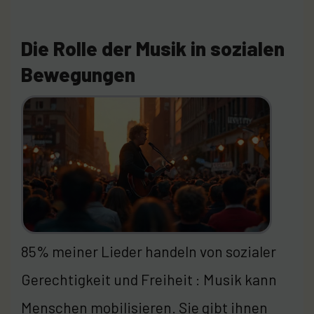
Die Rolle der Musik in sozialen
Bewegungen
85% meiner Lieder handeln von sozialer
Gerechtigkeit und Freiheit : Musik kann
Menschen mobilisieren. Sie gibt ihnen