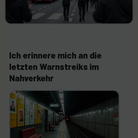
Ich erinnere mich an die
letzten Warnstreiks im
Nahverkehr