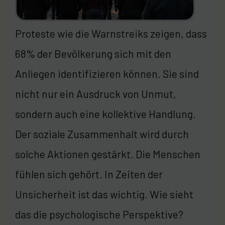
Proteste wie die Warnstreiks zeigen, dass
68% der Bevölkerung sich mit den
Anliegen identifizieren können. Sie sind
nicht nur ein Ausdruck von Unmut,
sondern auch eine kollektive Handlung.
Der soziale Zusammenhalt wird durch
solche Aktionen gestärkt. Die Menschen
fühlen sich gehört. In Zeiten der
Unsicherheit ist das wichtig. Wie sieht
das die psychologische Perspektive?