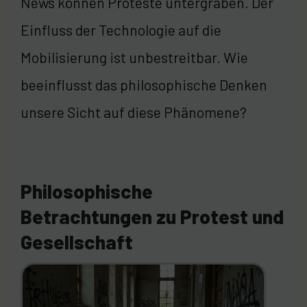
News können Proteste untergraben. Der
Einfluss der Technologie auf die
Mobilisierung ist unbestreitbar. Wie
beeinflusst das philosophische Denken
unsere Sicht auf diese Phänomene?
Philosophische
Betrachtungen zu Protest und
Gesellschaft